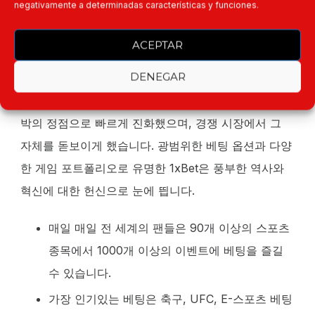
negativamente a determinadas características y funciones.
1xBet 카지노의 게임 포트폴리오는 탁월하고 다양한
게임 경험을 제공하기 위한 그들의 헌신을 증명합니다.
ACEPTAR
플레이어들은 모든 취향과 스타일에 맞는 다양성을 갖
DENEGAR
춘 끝없는 엔터테인먼트 세계를 탐험할 수 있는 초대를
받습니다. 2007년에 설립된 1xBet 카지노는 온라인 도
박의 정점으로 빠르게 진화했으며, 경쟁 시장에서 그
자체를 돋보이게 했습니다. 광범위한 베팅 옵션과 다양
한 게임 포트폴리오로 유명한 1xBet은 풍부한 역사와
혁신에 대한 헌신으로 눈에 띕니다.
매일 매일 전 세계의 팬들은 90개 이상의 스포츠
종목에서 1000개 이상의 이벤트에 베팅을 즐길
수 있습니다.
가장 인기있는 베팅은 축구, UFC, E-스포츠 베팅