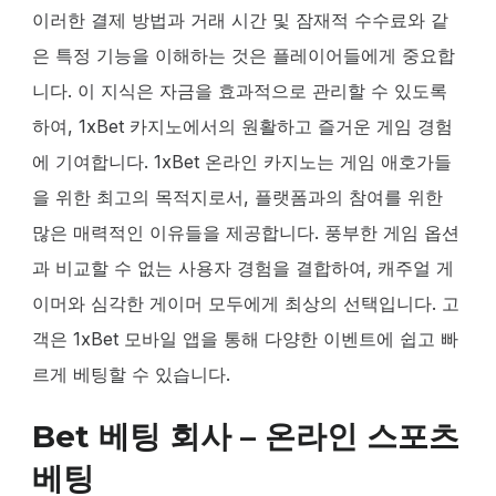
이러한 결제 방법과 거래 시간 및 잠재적 수수료와 같
은 특정 기능을 이해하는 것은 플레이어들에게 중요합
니다. 이 지식은 자금을 효과적으로 관리할 수 있도록
하여, 1xBet 카지노에서의 원활하고 즐거운 게임 경험
에 기여합니다. 1xBet 온라인 카지노는 게임 애호가들
을 위한 최고의 목적지로서, 플랫폼과의 참여를 위한
많은 매력적인 이유들을 제공합니다. 풍부한 게임 옵션
과 비교할 수 없는 사용자 경험을 결합하여, 캐주얼 게
이머와 심각한 게이머 모두에게 최상의 선택입니다. 고
객은 1xBet 모바일 앱을 통해 다양한 이벤트에 쉽고 빠
르게 베팅할 수 있습니다.
Bet 베팅 회사 – 온라인 스포츠
베팅