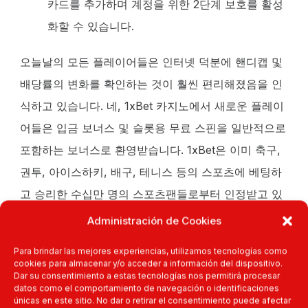
카드를 추가하며 계정을 위한 2단계 보호를 활성
화할 수 있습니다.
오늘날의 모든 플레이어들은 인터넷 덕분에 핸디캡 및
배당률의 변화를 확인하는 것이 훨씬 편리해졌음을 인
식하고 있습니다. 네, 1xBet 카지노에서 새로운 플레이
어들은 입금 보너스 및 슬롯용 무료 스핀을 일반적으로
포함하는 보너스로 환영받습니다. 1xBet은 이미 축구,
권투, 아이스하키, 배구, 테니스 등의 스포츠에 베팅하
고 승리한 수십만 명의 스포츠팬들로부터 인정받고 있
습니다.»
Administración de Cookies
분석에 대한 정보는 어디에서
Para brindar las mejores experiencias, utilizamos tecnologías como
cookies para almacenar y/o acceder a información del dispositivo.
받을 수 있습니까?
Dar su consentimiento a estas tecnologías nos permitirá procesar
datos como el comportamiento de navegación o identificaciones
únicas en este sitio. No dar o retirar el consentimiento puede afectar