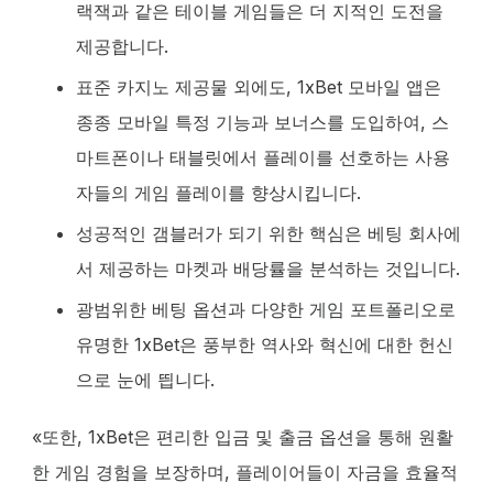
랙잭과 같은 테이블 게임들은 더 지적인 도전을
제공합니다.
표준 카지노 제공물 외에도, 1xBet 모바일 앱은
종종 모바일 특정 기능과 보너스를 도입하여, 스
마트폰이나 태블릿에서 플레이를 선호하는 사용
자들의 게임 플레이를 향상시킵니다.
성공적인 갬블러가 되기 위한 핵심은 베팅 회사에
서 제공하는 마켓과 배당률을 분석하는 것입니다.
광범위한 베팅 옵션과 다양한 게임 포트폴리오로
유명한 1xBet은 풍부한 역사와 혁신에 대한 헌신
으로 눈에 띕니다.
«또한, 1xBet은 편리한 입금 및 출금 옵션을 통해 원활
한 게임 경험을 보장하며, 플레이어들이 자금을 효율적