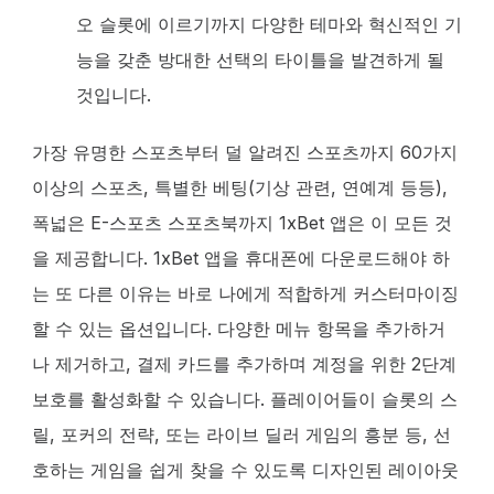
오 슬롯에 이르기까지 다양한 테마와 혁신적인 기
능을 갖춘 방대한 선택의 타이틀을 발견하게 될
것입니다.
가장 유명한 스포츠부터 덜 알려진 스포츠까지 60가지
이상의 스포츠, 특별한 베팅(기상 관련, 연예계 등등),
폭넓은 E-스포츠 스포츠북까지 1xBet 앱은 이 모든 것
을 제공합니다. 1хBet 앱을 휴대폰에 다운로드해야 하
는 또 다른 이유는 바로 나에게 적합하게 커스터마이징
할 수 있는 옵션입니다. 다양한 메뉴 항목을 추가하거
나 제거하고, 결제 카드를 추가하며 계정을 위한 2단계
보호를 활성화할 수 있습니다. 플레이어들이 슬롯의 스
릴, 포커의 전략, 또는 라이브 딜러 게임의 흥분 등, 선
호하는 게임을 쉽게 찾을 수 있도록 디자인된 레이아웃