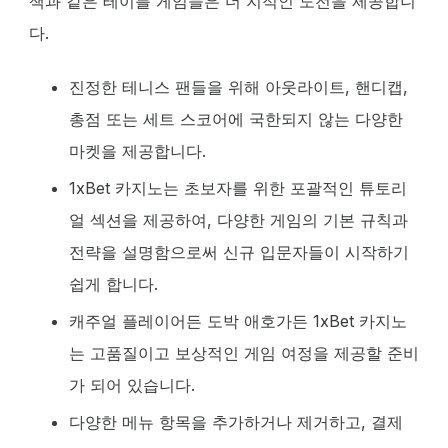
잭과 같은 테이블 게임들은 더 지적인 도전을 제공합니
다.
진정한 테니스 팬들을 위해 아웃라이트, 핸디캡,
총점 또는 세트 스코어에 국한되지 않는 다양한
마켓을 제공합니다.
1xBet 카지노는 초보자를 위한 포괄적인 튜토리
얼 섹션을 제공하여, 다양한 게임의 기본 규칙과
전략을 설명함으로써 신규 입문자들이 시작하기
쉽게 합니다.
캐주얼 플레이어든 도박 애호가든 1xBet 카지노
는 고품질이고 보상적인 게임 여정을 제공할 준비
가 되어 있습니다.
다양한 메뉴 항목을 추가하거나 제거하고, 결제