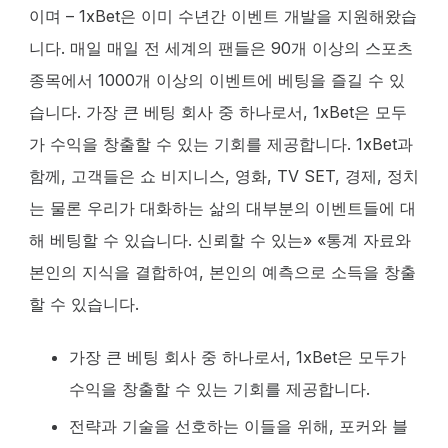
이며 – 1xBet은 이미 수년간 이벤트 개발을 지원해왔습
니다. 매일 매일 전 세계의 팬들은 90개 이상의 스포츠
종목에서 1000개 이상의 이벤트에 베팅을 즐길 수 있
습니다. 가장 큰 베팅 회사 중 하나로서, 1xBet은 모두
가 수익을 창출할 수 있는 기회를 제공합니다. 1xBet과
함께, 고객들은 쇼 비지니스, 영화, TV SET, 경제, 정치
는 물론 우리가 대화하는 삶의 대부분의 이벤트들에 대
해 베팅할 수 있습니다. 신뢰할 수 있는» «통계 자료와
본인의 지식을 결합하여, 본인의 예측으로 소득을 창출
할 수 있습니다.
가장 큰 베팅 회사 중 하나로서, 1xBet은 모두가
수익을 창출할 수 있는 기회를 제공합니다.
전략과 기술을 선호하는 이들을 위해, 포커와 블