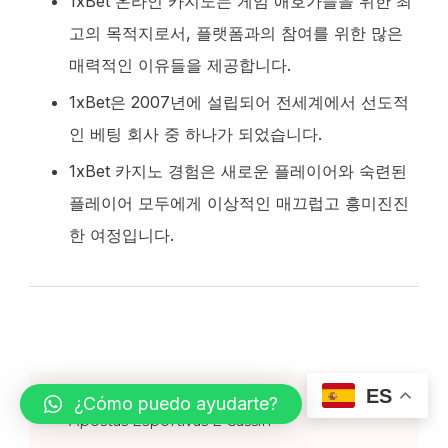
1xBet 온라인 카지노는 게임 애호가들을 위한 최
고의 목적지로서, 플랫폼과의 참여를 위한 많은
매력적인 이유들을 제공합니다.
1xBet은 2007년에 설립되어 전세계에서 선도적
인 베팅 회사 중 하나가 되었습니다.
1xBet 카지노 경험은 새로운 플레이어와 숙련된
플레이어 모두에게 이상적인 매끄럽고 흥미진진
한 여정입니다.
Post
ES
¿Cómo puedo ayudarte?
Apostas Esportivas E Cassin
Navigation