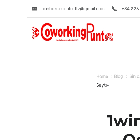
Skip
puntoencuentroftv@gmail.com
+34 828
to
content
Home
Blog
Sin c
Saytı»
1wi
Q