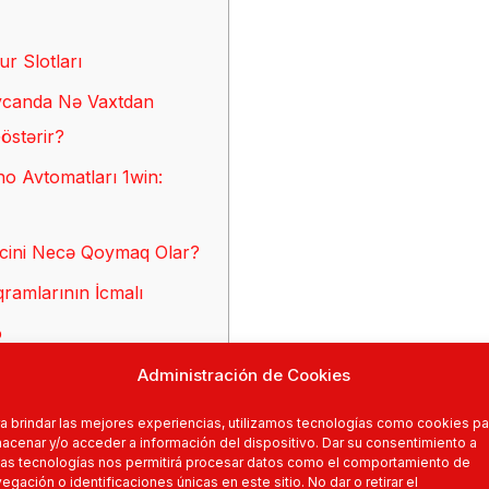
r Slotları
ycanda Nə Vaxtdan
östərir?
o Avtomatları 1win:
rcini Necə Qoymaq Olar?
ramlarının İcmalı
o
i Hesaba Necə Daxil
Administración de Cookies
a brindar las mejores experiencias, utilizamos tecnologías como cookies pa
acenar y/o acceder a información del dispositivo. Dar su consentimiento a
can Veb-saytının
as tecnologías nos permitirá procesar datos como el comportamiento de
ri
egación o identificaciones únicas en este sitio. No dar o retirar el