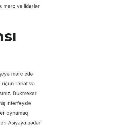
 mərc və liderlər
sı
 şeyə mərc edə
z üçün rahat və
aqsınız. Bukmeker
miş interfeyslə
oker oynamaq
dan Asiyaya qədər