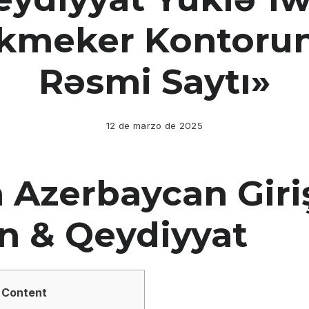
kmeker Kontoru
Rəsmi Saytı»
12 de marzo de 2025
 Azerbaycan Giri
n & Qeydiyyat
Content