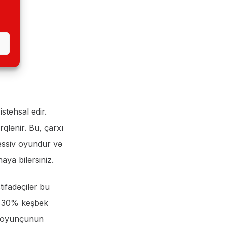
stehsal edir.
qlənir. Bu, çarxı
ressiv oyundur və
aya bilərsiniz.
ifadəçilər bu
da 30% keşbek
r, oyunçunun