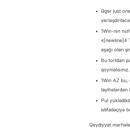
Əgər just one
yerləşdiriləcə
1Win-nin nüf
«[newline]4 T
aşağı olan şir
Bu tortdan p
qoymalısınız.
1Win AZ bu, 
layihələrdən b
Pul yüklədik
istifadəçiyə b
Qeydiyyat mərhələs