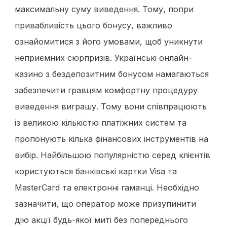
максимальну суму виведення. Тому, попри
привабливість цього бонусу, важливо
ознайомитися з його умовами, щоб уникнути
неприємних сюрпризів. Українські онлайн-
казино з бездепозитним бонусом намагаються
забезпечити гравцям комфортну процедуру
виведення виграшу. Тому вони співпрацюють
із великою кількістю платіжних систем та
пропонують кілька фінансових інструментів на
вибір. Найбільшою популярністю серед клієнтів
користуються банківські картки Visa та
MasterCard та електронні гаманці. Необхідно
зазначити, що оператор може призупинити
дію акції будь-якої миті без попереднього