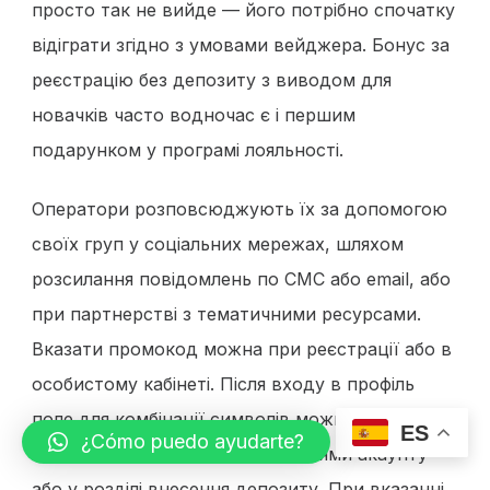
просто так не вийде — його потрібно спочатку
відіграти згідно з умовами вейджера. Бонус за
реєстрацію без депозиту з виводом для
новачків часто водночас є і першим
подарунком у програмі лояльності.
Оператори розповсюджують їх за допомогою
своїх груп у соціальних мережах, шляхом
розсилання повідомлень по СМС або email, або
при партнерстві з тематичними ресурсами.
Вказати промокод можна при реєстрації або в
особистому кабінеті. Після входу в профіль
поле для комбінації символів можна знайти на
ES
¿Cómo puedo ayudarte?
сторінці з акціями, налаштуваннями акаунту
або у розділі внесення депозиту. При вказанні