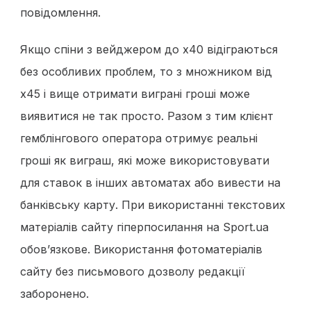
повідомлення.
Якщо спіни з вейджером до х40 відіграються
без особливих проблем, то з множником від
х45 і вище отримати виграні гроші може
виявитися не так просто. Разом з тим клієнт
гемблінгового оператора отримує реальні
гроші як виграш, які може використовувати
для ставок в інших автоматах або вивести на
банківську карту. При використанні текстових
матеріалів сайту гіперпосилання на Sport.ua
обов’язкове. Використання фотоматеріалів
сайту без письмового дозволу редакції
заборонено.