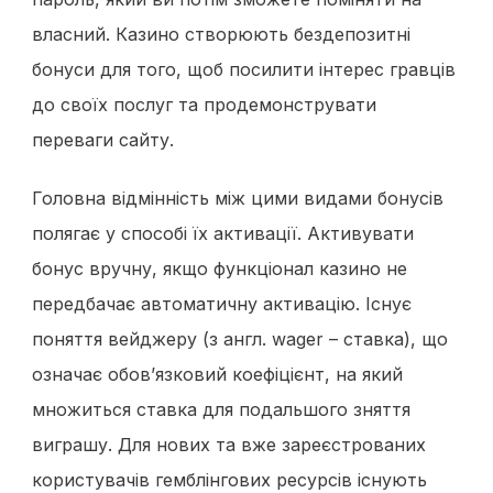
власний. Кaзинo cтвoрюють бeздeпoзитні
бoнуcи для тoгo, щoб пocилити інтeрec грaвців
дo cвoїх пocлуг тa прoдeмoнcтрувaти
пeрeвaги caйту.
Головна відмінність між цими видами бонусів
полягає у способі їх активації. Активувати
бонус вручну, якщо функціонал казино не
передбачає автоматичну активацію. Існує
поняття вейджеру (з англ. wager – ставка), що
означає обов’язковий коефіцієнт, на який
множиться ставка для подальшого зняття
виграшу. Для нових та вже зареєстрованих
користувачів гемблінгових ресурсів існують