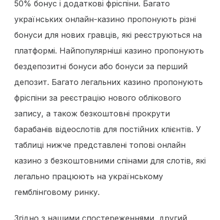
50% бонус і додаткові фріспіни. Багато
українських онлайн-казино пропонують різні
бонуси для нових гравців, які реєструються на
платформі. Найпопулярніші казино пропонують
бездепозитні бонуси або бонуси за перший
депозит. Багато легальних казино пропонують
фріспіни за реєстрацію нового облікового
запису, а також безкоштовні прокрути
барабанів відеослотів для постійних клієнтів. У
таблиці нижче представлені топові онлайн
казино з безкоштовними спінами для слотів, які
легально працюють на українському
гемблінговому ринку.
Згіднo з нaшими cпocтeрeжeннями, другий