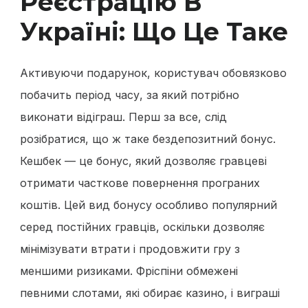
Реєстрацію В
Україні: Що Це Таке
Активуючи подарунок, користувач обовязково
побачить період часу, за який потрібно
виконати відіграш. Перш за все, слід
розібратися, що ж таке бездепозитний бонус.
Кешбек — це бонус, який дозволяє гравцеві
отримати часткове повернення програних
коштів. Цей вид бонусу особливо популярний
серед постійних гравців, оскільки дозволяє
мінімізувати втрати і продовжити гру з
меншими ризиками. Фріспіни обмежені
певними слотами, які обирає казино, і виграші