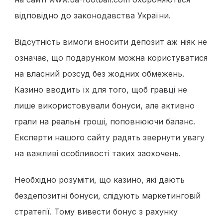
відповідно до законодавства України.
Відсутність вимоги вносити депозит аж ніяк не
означає, що подарунком можна користуватися
на власний розсуд без жодних обмежень.
Казино вводить їх для того, щоб гравці не
лише використовували бонуси, але активно
грали на реальні гроші, поповнюючи баланс.
Експерти нашого сайту радять звернути увагу
на важливі особливості таких заохочень.
Необхідно розуміти, що казино, які дають
бездепозитні бонуси, слідують маркетинговій
стратегії. Тому вивести бонус з рахунку