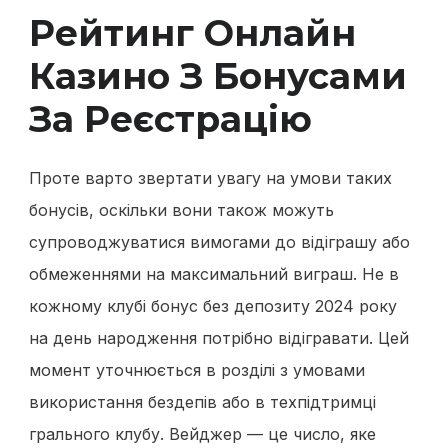
Рейтинг Онлайн
Казино З Бонусами
За Реєстрацію
Проте варто звертати увагу на умови таких
бонусів, оскільки вони також можуть
супроводжуватися вимогами до відіграшу або
обмеженнями на максимальний виграш. Не в
кожному клубі бонус без депозиту 2024 року
на день народження потрібно відігравати. Цей
момент уточнюється в розділі з умовами
використання бездепів або в техпідтримці
грального клубу. Вейджер — це число, яке