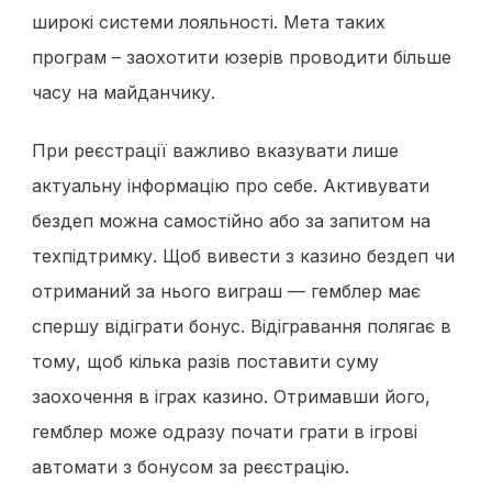
широкі системи лояльності. Мета таких
програм – заохотити юзерів проводити більше
часу на майданчику.
При реєстрації важливо вказувати лише
актуальну інформацію про себе. Активувати
бездеп можна самостійно або за запитом на
техпідтримку. Щоб вивести з казино бездеп чи
отриманий за нього виграш — гемблер має
спершу відіграти бонус. Відігравання полягає в
тому, щоб кілька разів поставити суму
заохочення в іграх казино. Отримавши його,
гемблер може одразу почати грати в ігрові
автомати з бонусом за реєстрацію.