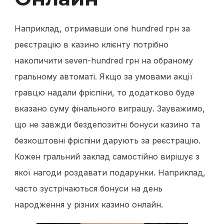
Наприклад, отримавши one hundred грн за
реєстрацію в казино клієнту потрібно
накопичити seven-hundred грн на обраному
гральному автоматі. Якщо за умовами акції
гравцю надали фріспіни, то додатково буде
вказано суму фінального виграшу. Зауважимо,
що не завжди бездепозитні бонуси казино та
безкоштовні фріспіни дарують за реєстрацію.
Кожен гральний заклад самостійно вирішує з
якої нагоди роздавати подарунки. Наприклад,
часто зустрічаються бонуси на день
народження у різних казино онлайн.