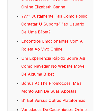
Online Elizabeth Ganhe
???? Justamente Tais Como Posso
Contatar U Suporte” “ao Usuario
De Uma B1bet?
Encontros Emocionantes Com A
Roleta Ao Vivo Online
Um Experiência Rápido Sobre Asi
Como Navegar No Website Móvel
De Alguma B1bet
Bônus At The Promoções: Mais
Monto Afin De Suas Apostas
B1 Bet Versus Outras Plataformas
Variedades De Caça-níqueis Online