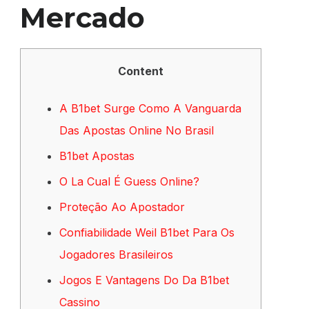
Mercado
Content
A B1bet Surge Como A Vanguarda
Das Apostas Online No Brasil
B1bet Apostas
O La Cual É Guess Online?
Proteção Ao Apostador
Confiabilidade Weil B1bet Para Os
Jogadores Brasileiros
Jogos E Vantagens Do Da B1bet
Cassino