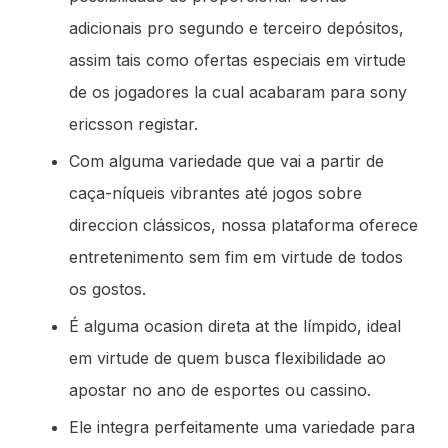
adicionais pro segundo e terceiro depósitos,
assim tais como ofertas especiais em virtude
de os jogadores la cual acabaram para sony
ericsson registar.
Com alguma variedade que vai a partir de
caça-níqueis vibrantes até jogos sobre
direccion clássicos, nossa plataforma oferece
entretenimento sem fim em virtude de todos
os gostos.
É alguma ocasion direta at the límpido, ideal
em virtude de quem busca flexibilidade ao
apostar no ano de esportes ou cassino.
Ele integra perfeitamente uma variedade para