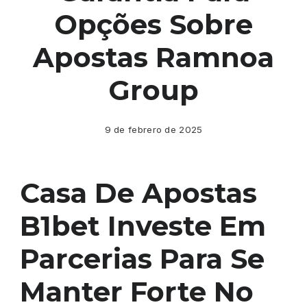
Opções Sobre
Apostas Ramnoa
Group
9 de febrero de 2025
Casa De Apostas
B1bet Investe Em
Parcerias Para Se
Manter Forte No