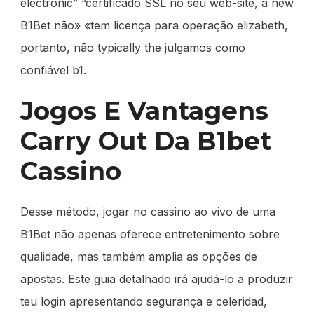
electronic” “certificado SSL no seu web-site, a new
B1Bet não» «tem licença para operação elizabeth,
portanto, não typically the julgamos como
confiável b1.
Jogos E Vantagens
Carry Out Da B1bet
Cassino
Desse método, jogar no cassino ao vivo de uma
B1Bet não apenas oferece entretenimento sobre
qualidade, mas também amplia as opções de
apostas. Este guia detalhado irá ajudá-lo a produzir
teu login apresentando segurança e celeridad,