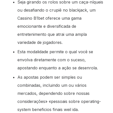
Seja girando os rolos sobre um caça-níqueis
ou desafiando o crupiê no blackjack, um
Cassino B1bet oferece uma gama
emocionante e diversificada de
entretenimento que atrai uma ampla
variedade de jogadores.
Esta modalidade permite o qual você se
envolva diretamente com o suceso,
apostando enquanto a ação se desenrola.
As apostas podem ser simples ou
combinadas, incluindo um ou vários
mercados, dependendo sobre nossas
considerações» «pessoais sobre operating-
system beneficios finais weil ida.