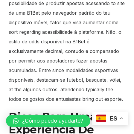
possibilidade de produzir apostas acessando to site
de uma B1Bet pelo navegador padrão do teu
dispositivo móvel, fator que visa aumentar some
sort regarding acessibilidade à plataforma. Não, o
estilo de odds disponível na B1Bet é
exclusivamente decimal, contudo é compensado
por permitir aos apostadores fazer apostas
acumuladas. Entre since modalidades esportivas
disponíveis, destacam-se futebol, basquete, vôlei,
at the algunos outros, atendendo typically the
todos os gostos dos entusiastas bring out esporte.
Dicas Para Uma
ES
¿Cómo puedo ayudarte?
Experiência De