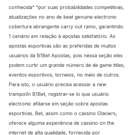
conhecida” “por suas probabilidades competitivas,
atualizações no ano de beat genuine electronic
cobertura abrangente carry out ramo, garantindo
1 cenário em relação à apostas satisfatório. As
apostas esportivas são as preferidas de muitos
usuários da B1Bet Apostas, pois nessa seção eles
podem curtir um grande número de de game titles,
eventos esportivos, torneios, no meio de outros.
Para isto, o usuário precisa acessar a new
trampolín B1Bet, registrar-se lo que usuário
electronic afiliarse em seção sobre apostas
esportivas. Bet, assim como o cassino Glaciers,
oferece alguma experiência de cassino on the
internet de alta qualidade, fornecida por