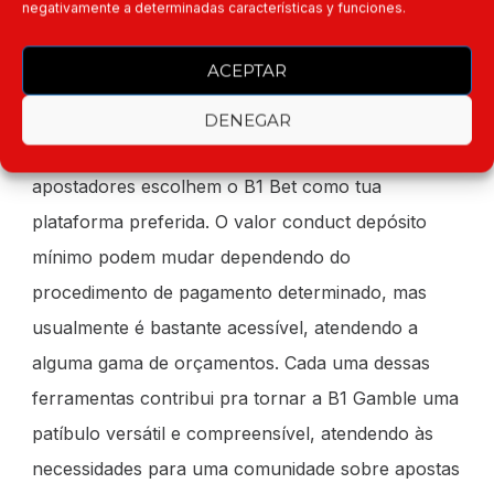
negativamente a determinadas características y funciones.
O La Cual É Wager
ACEPTAR
Online?
DENEGAR
Uma análise comparativa revela por que tantos
apostadores escolhem o B1 Bet como tua
plataforma preferida. O valor conduct depósito
mínimo podem mudar dependendo do
procedimento de pagamento determinado, mas
usualmente é bastante acessível, atendendo a
alguma gama de orçamentos. Cada uma dessas
ferramentas contribui pra tornar a B1 Gamble uma
patíbulo versátil e compreensível, atendendo às
necessidades para uma comunidade sobre apostas