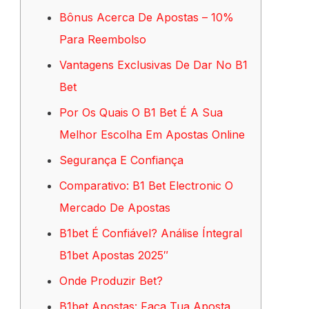
Bônus Acerca De Apostas – 10%
Para Reembolso
Vantagens Exclusivas De Dar No B1
Bet
Por Os Quais O B1 Bet É A Sua
Melhor Escolha Em Apostas Online
Segurança E Confiança
Comparativo: B1 Bet Electronic O
Mercado De Apostas
B1bet É Confiável? Análise Íntegral
B1bet Apostas 2025″
Onde Produzir Bet?
B1bet Apostas: Faça Tua Aposta