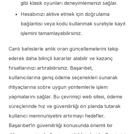
gibi klasik oyunları deneyimlemenizi sağlar.
Hesabınızı aktive etmek için doğrulama
bağlantısı veya kodu kullanmak suretiyle kayıt
işlemini tamamlayabilirsiniz.
Canlı bahislerle anlık oran güncellemelerini takip
ederek daha bilinçli kararlar alabilir ve kazanç
fırsatlarınızı artırabilirsiniz. Başarıbet,
kullanıcılarına geniş ödeme seçenekleri sunarak
ihtiyaçlarına sobre uygun yöntemlerle işlem
yapmalarını sağlar. Bu çevrimiçi web sitesi, ödeme
süreçlerinde hız ve güvenilirliği ön planda tutarak
kullanıcı memnuniyetini artırmayı hedefler.
Başarıbet’in güvenilirliği konusunda önemli bir