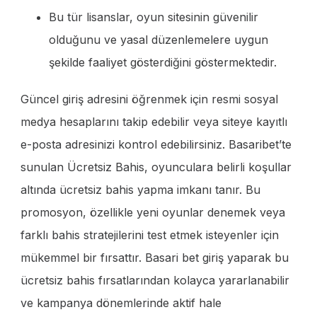
Bu tür lisanslar, oyun sitesinin güvenilir
olduğunu ve yasal düzenlemelere uygun
şekilde faaliyet gösterdiğini göstermektedir.
Güncel giriş adresini öğrenmek için resmi sosyal
medya hesaplarını takip edebilir veya siteye kayıtlı
e-posta adresinizi kontrol edebilirsiniz. Basaribet’te
sunulan Ücretsiz Bahis, oyunculara belirli koşullar
altında ücretsiz bahis yapma imkanı tanır. Bu
promosyon, özellikle yeni oyunlar denemek veya
farklı bahis stratejilerini test etmek isteyenler için
mükemmel bir fırsattır. Basari bet giriş yaparak bu
ücretsiz bahis fırsatlarından kolayca yararlanabilir
ve kampanya dönemlerinde aktif hale