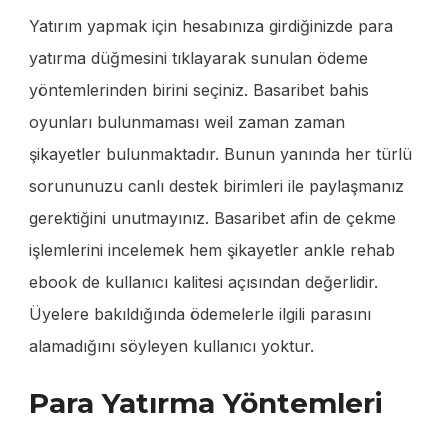
Yatırım yapmak için hesabınıza girdiğinizde para
yatırma düğmesini tıklayarak sunulan ödeme
yöntemlerinden birini seçiniz. Basaribet bahis
oyunları bulunmaması weil zaman zaman
şikayetler bulunmaktadır. Bunun yanında her türlü
sorununuzu canlı destek birimleri ile paylaşmanız
gerektiğini unutmayınız. Basaribet afin de çekme
işlemlerini incelemek hem şikayetler ankle rehab
ebook de kullanıcı kalitesi açısından değerlidir.
Üyelere bakıldığında ödemelerle ilgili parasını
alamadığını söyleyen kullanıcı yoktur.
Para Yatırma Yöntemleri