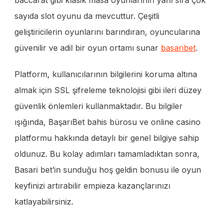
sayıda slot oyunu da mevcuttur. Çeşitli
geliştiricilerin oyunlarını barındıran, oyuncularına
güvenilir ve adil bir oyun ortamı sunar
basaribet
.
Platform, kullanıcılarının bilgilerini koruma altına
almak için SSL şifreleme teknolojisi gibi ileri düzey
güvenlik önlemleri kullanmaktadır. Bu bilgiler
ışığında, BaşarıBet bahis bürosu ve online casino
platformu hakkında detaylı bir genel bilgiye sahip
oldunuz. Bu kolay adımları tamamladıktan sonra,
Basari bet’in sunduğu hoş geldin bonusu ile oyun
keyfinizi artırabilir empieza kazançlarınızı
katlayabilirsiniz.