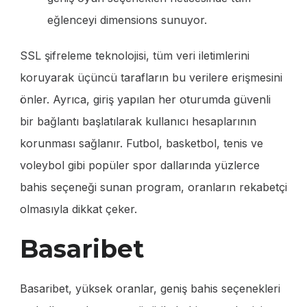
eğlenceyi dimensions sunuyor.
SSL şifreleme teknolojisi, tüm veri iletimlerini
koruyarak üçüncü tarafların bu verilere erişmesini
önler. Ayrıca, giriş yapılan her oturumda güvenli
bir bağlantı başlatılarak kullanıcı hesaplarının
korunması sağlanır. Futbol, basketbol, tenis ve
voleybol gibi popüler spor dallarında yüzlerce
bahis seçeneği sunan program, oranların rekabetçi
olmasıyla dikkat çeker.
Basaribet
Basaribet, yüksek oranlar, geniş bahis seçenekleri