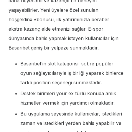
daha heyecanlı ve kazançlı bir deneyim
yaşayabilirler. Yeni üyelere özel sunulan
hoşgeldin» «bonusu, ilk yatırımınızla beraber
ekstra kazanç elde etmenizi sağlar. E-spor
dünyasında bahis yapmak isteyen kullanıcılar için
Basaribet geniş bir yelpaze sunmaktadır.
Basaribet’in slot kategorisi, sobre popüler
oyun sağlayıcılarıyla iş birliği yaparak binlerce
farklı position seçeneği sunmaktadır.
Destek birimleri your ex türlü konuda anlık
hizmetler vermek için yardımcı olmaktadır.
Bu uygulama sayesinde kullanıcılar, istedikleri
zaman ve istedikleri yerden bahis yapabilir ve