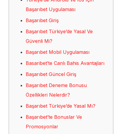
Başarıbet Uygulaması
Başarıbet Giriş
Başarıbet Türkiye’de Yasal Ve
Güvenli Mi?
Başarıbet Mobil Uygulaması
Basaribet’te Canlı Bahis Avantajları
Başarıbet Güncel Giriş
Başarıbet Deneme Bonusu
Özellikleri Nelerdir?
Başarıbet Türkiye’de Yasal Mı?
Başarıbet’te Bonuslar Ve
Promosyonlar