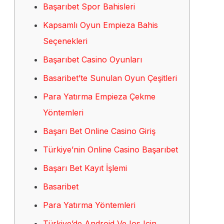
Başarıbet Spor Bahisleri
Kapsamlı Oyun Empieza Bahis
Seçenekleri
Başarıbet Casino Oyunları
Basaribet’te Sunulan Oyun Çeşitleri
Para Yatırma Empieza Çekme
Yöntemleri
Başarı Bet Online Casino Giriş
Türkiye’nin Online Casino Başarıbet
Başarı Bet Kayıt İşlemi
Basaribet
Para Yatırma Yöntemleri
Türkiye’de Android Ve Ios Için