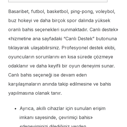
Basaribet, futbol, basketbol, ping-pong, voleybol,
buz hokeyi ve daha birçok spor dalında yüksek
oranlı bahis seçenekleri sunmaktadır. Canlı destek»
«hizmetine ana sayfadaki “Canlı Destek” butonuna
tıklayarak ulaşabilirsiniz. Profesyonel destek ekibi,
oyuncuların sorunlarını en kısa sürede çözmeye
odaklanır ve daha keyifli bir oyun deneyimi sunar.
Canlı bahis seçeneği ise devam eden
karşılaşmaların anında takip edilmesine ve bahis
yapılmasına olanak tanır.
Ayrıca, akıllı cihazlar için sunulan erişim
imkanı sayesinde, çevrimiçi bahis»
«deneyiminizi dilediğiniz yerden