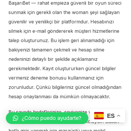
BaşarıBet — rahat empieza güvenli bir oyun süreci
sunmak için gerekli olan the woman şeyi sağlayan
güvenilir ve yenilikçi bir platformdur. Hesabınızı
silmek için e-mail göndererek müşteri hizmetlerine
talep oluşturunuz. Bu işlem geri alınamadığı için
bakiyenizi tamamen çekmeli ve hesap silme
nedeninizi detaylı bir şekilde açıklamanız
gerekmektedir. Kayıt oluştururken güncel bilgiler
vermeniz deneme bonusu kullanmanız için
zorunludur. Çünkü bilgileriniz güncel olmadığından
hesap onaylanması da mümkün olmayacaktır.
Bu sayede hedeflerinize, seviyenize ve bütçenize
ES
¿Cómo puedo ayudarte?
uygun bir oyun bulmanız oldukça kolaydır. Basari
bet’e giriş yapmak için masaüstü veya mobil