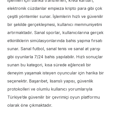
işlemleri için banka transferleri, kredi kartları,
elektronik cüzdanlar empieza kripto para gibi çok
çeşitli yöntemler sunar. İşlemlerin hızlı ve güvenilir
bir şekilde gerçekleşmesi, kullanıcı memnuniyetini
artırmaktadır. Sanal sporlar, kullanıcılarına gerçek
etkinliklerin simülasyonlarında bahis yapma fırsatı
sunar. Sanal futbol, sanal tenis ve sanal at yarışı
gibi oyunlarla 7/24 bahis yapılabilir. Hızlı sonuçlar
sunan bu kategori, kısa sürede eğlenceli bir
deneyim yaşamak isteyen oyuncular için harika bir
seçenektir. Başarıbet, lisanslı yapısı, güvenlik
protokolleri ve olumlu kullanıcı yorumlarıyla
Türkiye’de güvenilir bir çevrimiçi oyun platformu
olarak öne çıkmaktadır.