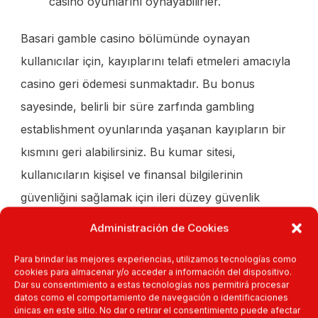
casino oyunlarını oynayabilirler.
Basari gamble casino bölümünde oynayan
kullanıcılar için, kayıplarını telafi etmeleri amacıyla
casino geri ödemesi sunmaktadır. Bu bonus
sayesinde, belirli bir süre zarfında gambling
establishment oyunlarında yaşanan kayıpların bir
kısmını geri alabilirsiniz. Bu kumar sitesi,
kullanıcıların kişisel ve finansal bilgilerinin
güvenliğini sağlamak için ileri düzey güvenlik
protokolleri uygular.
Administración de Cookies
Basaribet’te Sunulan
Para brindar las mejores experiencias, utilizamos tecnologías como
cookies para almacenar y/o acceder a información del dispositivo.
Oyun Çeşitleri
Dar su consentimiento a estas tecnologías nos permitirá procesar
datos como el comportamiento de navegación o identificaciones
únicas en este sitio. No dar o retirar el consentimiento puede afectar