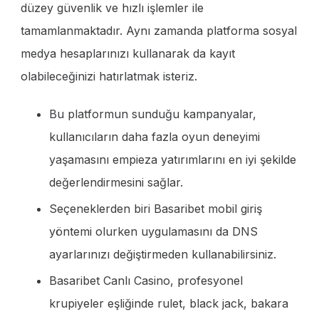
düzey güvenlik ve hızlı işlemler ile
tamamlanmaktadır. Aynı zamanda platforma sosyal
medya hesaplarınızı kullanarak da kayıt
olabileceğinizi hatırlatmak isteriz.
Bu platformun sunduğu kampanyalar,
kullanıcıların daha fazla oyun deneyimi
yaşamasını empieza yatırımlarını en iyi şekilde
değerlendirmesini sağlar.
Seçeneklerden biri Basaribet mobil giriş
yöntemi olurken uygulamasını da DNS
ayarlarınızı değiştirmeden kullanabilirsiniz.
Basaribet Canlı Casino, profesyonel
krupiyeler eşliğinde rulet, black jack, bakara