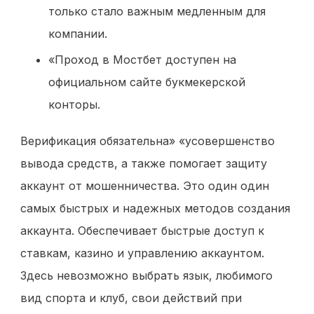
только стало важным медленным для
компании.
«Проход в Мостбет доступен на
официальном сайте букмекерской
конторы.
Верификация обязательна» «усовершенство
вывода средств, а также помогает защиту
аккаунт от мошенничества. Это один один
самых быстрых и надежных методов создания
аккаунта. Обеспечивает быстрые доступ к
ставкам, казино и управлению аккаунтом.
Здесь невозможно выбрать язык, любимого
вид спорта и клуб, свои действий при