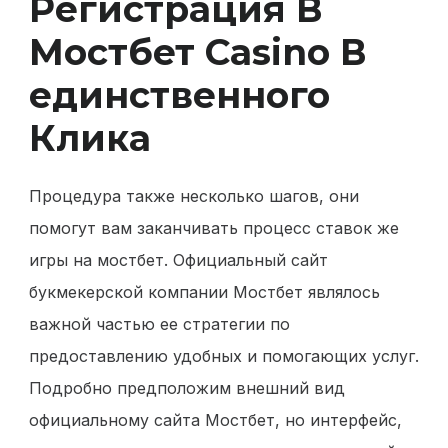
Регистрация В
Мостбет Casino В
единственного
Клика
Процедура также несколько шагов, они
помогут вам заканчивать процесс ставок же
игры на мостбет. Официальный сайт
букмекерской компании Мостбет являлось
важной частью ее стратегии по
предоставлению удобных и помогающих услуг.
Подробно предположим внешний вид
официальному сайта Мостбет, но интерфейс,