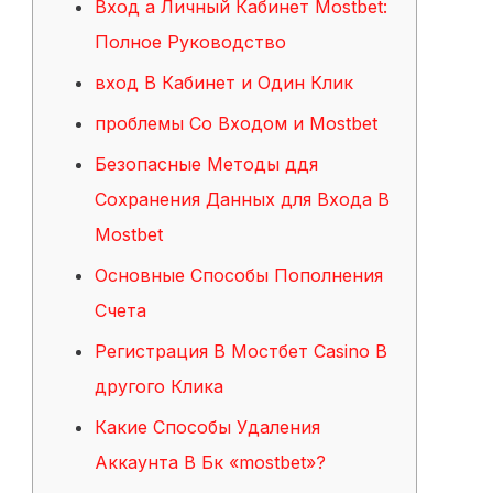
Вход а Личный Кабинет Mostbet:
Полное Руководство
вход В Кабинет и Один Клик
проблемы Со Входом и Mostbet
Безопасные Методы ддя
Сохранения Данных для Входа В
Mostbet
Основные Способы Пополнения
Счета
Регистрация В Мостбет Casino В
другого Клика
Какие Способы Удаления
Аккаунта В Бк «mostbet»?