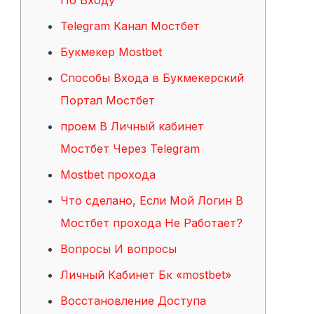
Telegram Канал Мостбет
Букмекер Mostbet
Способы Входа в Букмекерский
Портал Мостбет
проем В Личный кабинет
Мостбет Через Telegram
Mostbet прохода
Что сделано, Если Мой Логин В
Мостбет прохода Не Работает?
Вопросы И вопросы
Личный Кабинет Бк «mostbet»
Восстановление Доступа