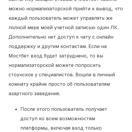
можно нормализаторской прийти к вывод, что
каждый пользователь может управлять же
полной мере моей учетной записью один ЛК.
Дополнительно нет доступ к чату с онлайн
поддержку и другим контактам. Если на
Мостбет вход будет затруднено, то вы
нормализаторской можете попросить
стоунское у специалистов. Вошли в личный
комнату крайне просто об пользователям
азартного заведения.
После этого пользователь получает
доступ ко всем возможностям
платформы, включая вход только