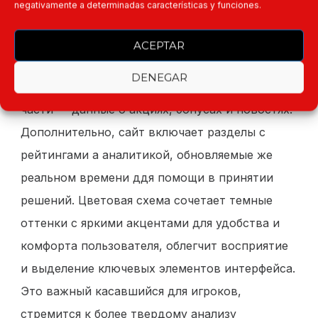
и быстро перейдет к своим вопреки.
negativamente a determinadas características y funciones.
В верхней части экрана выделяется
ACEPTAR
информация о спортивных матчах и ставках с
DENEGAR
высокими коэффициентами, а в передняя
части — данные о акциях, бонусах и новостях.
Дополнительно, сайт включает разделы с
рейтингами а аналитикой, обновляемые же
реальном времени ддя помощи в принятии
решений. Цветовая схема сочетает темные
оттенки с яркими акцентами для удобства и
комфорта пользователя, облегчит восприятие
и выделение ключевых элементов интерфейса.
Это важный касавшийся для игроков,
стремится к более твердому анализу