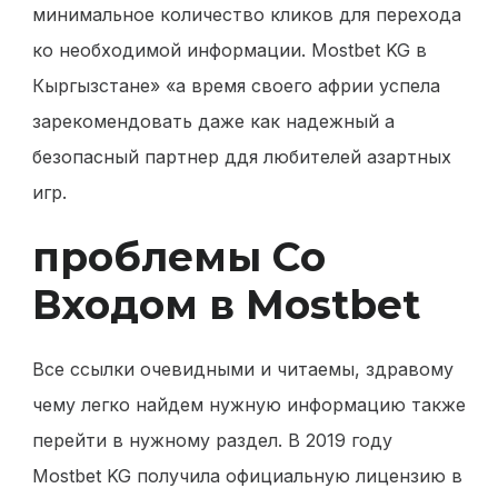
минимальное количество кликов для перехода
ко необходимой информации. Mostbet KG в
Кыргызстане» «а время своего африи успела
зарекомендовать даже как надежный а
безопасный партнер ддя любителей азартных
игр.
проблемы Со
Входом в Mostbet
Все ссылки очевидными и читаемы, здравому
чему легко найдем нужную информацию также
перейти в нужному раздел. В 2019 году
Mostbet KG получила официальную лицензию в