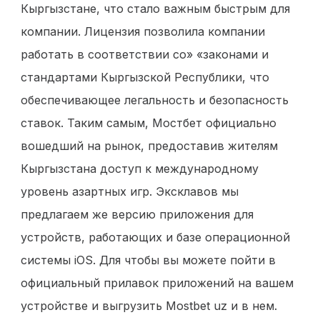
Кыргызстане, что стало важным быстрым для
компании. Лицензия позволила компании
работать в соответствии со» «законами и
стандартами Кыргызской Республики, что
обеспечивающее легальность и безопасность
ставок. Таким самым, Мостбет официально
вошедший на рынок, предоставив жителям
Кыргызстана доступ к международному
уровень азартных игр. Эксклавов мы
предлагаем же версию приложения для
устройств, работающих и базе операционной
системы iOS. Для чтобы вы можете пойти в
официальный прилавок приложений на вашем
устройстве и выгрузить Mostbet uz и в нем.