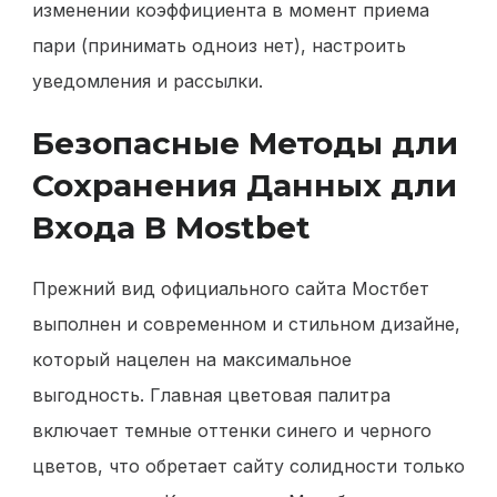
изменении коэффициента в момент приема
пари (принимать одноиз нет), настроить
уведомления и рассылки.
Безопасные Методы дли
Сохранения Данных дли
Входа В Mostbet
Прежний вид официального сайта Мостбет
выполнен и современном и стильном дизайне,
который нацелен на максимальное
выгодность. Главная цветовая палитра
включает темные оттенки синего и черного
цветов, что обретает сайту солидности только