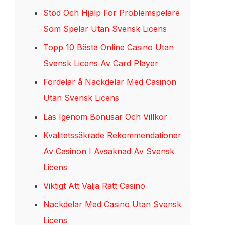
Stöd Och Hjälp För Problemspelare
Som Spelar Utan Svensk Licens
Topp 10 Bästa Online Casino Utan
Svensk Licens Av Card Player
Fördelar å Nackdelar Med Casinon
Utan Svensk Licens
Läs Igenom Bonusar Och Villkor
Kvalitetssäkrade Rekommendationer
Av Casinon I Avsaknad Av Svensk
Licens
Viktigt Att Välja Rätt Casino
Nackdelar Med Casino Utan Svensk
Licens