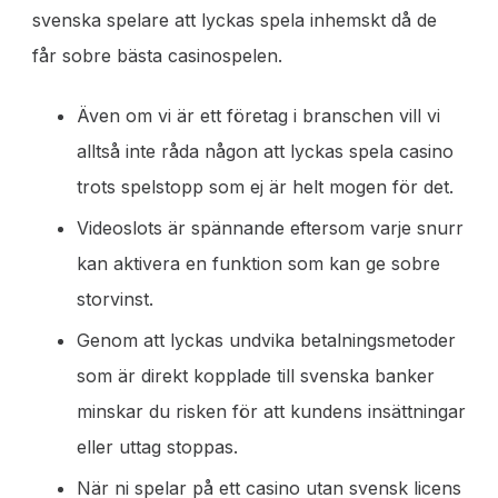
svenska spelare att lyckas spela inhemskt då de
får sobre bästa casinospelen.
Även om vi är ett företag i branschen vill vi
alltså inte råda någon att lyckas spela casino
trots spelstopp som ej är helt mogen för det.
Videoslots är spännande eftersom varje snurr
kan aktivera en funktion som kan ge sobre
storvinst.
Genom att lyckas undvika betalningsmetoder
som är direkt kopplade till svenska banker
minskar du risken för att kundens insättningar
eller uttag stoppas.
När ni spelar på ett casino utan svensk licens