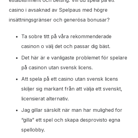
establishment och betting. Vill du spela på ett
casino i avsaknad av Spelpaus med högre
insättningsgränser och generösa bonusar?
Ta sobre titt på våra rekommenderade
casinon o välj det och passar dig bäst.
Det här är e vanligaste problemet för spelare
på casinon utan svensk licens.
Att spela på ett casino utan svensk licens
skiljer sig markant från att välja ett svenskt,
licensierat alternativ.
Jag gillar särskilt när man har mulighed for
“gilla” ett spel och skapa desprovisto egna
spellobby.