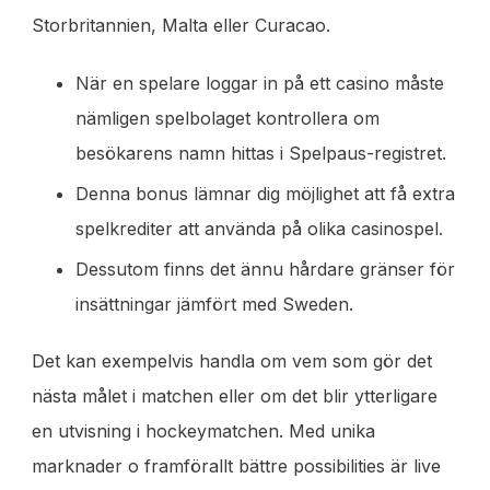
Storbritannien, Malta eller Curacao.
När en spelare loggar in på ett casino måste
nämligen spelbolaget kontrollera om
besökarens namn hittas i Spelpaus-registret.
Denna bonus lämnar dig möjlighet att få extra
spelkrediter att använda på olika casinospel.
Dessutom finns det ännu hårdare gränser för
insättningar jämfört med Sweden.
Det kan exempelvis handla om vem som gör det
nästa målet i matchen eller om det blir ytterligare
en utvisning i hockeymatchen. Med unika
marknader o framförallt bättre possibilities är live