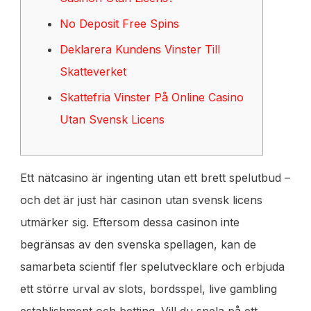
No Deposit Free Spins
Deklarera Kundens Vinster Till
Skatteverket
Skattefria Vinster På Online Casino
Utan Svensk Licens
Ett nätcasino är ingenting utan ett brett spelutbud –
och det är just här casinon utan svensk licens
utmärker sig. Eftersom dessa casinon inte
begränsas av den svenska spellagen, kan de
samarbeta scientif fler spelutvecklare och erbjuda
ett större urval av slots, bordsspel, live gambling