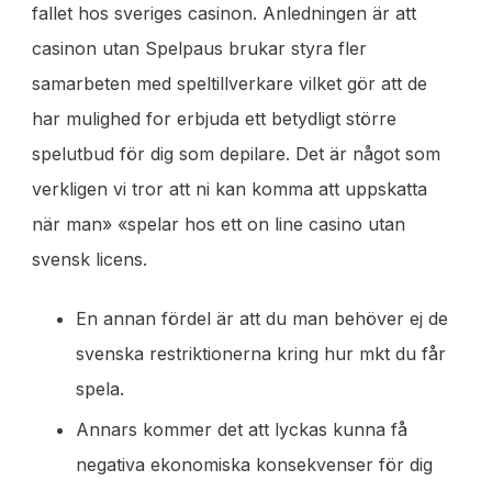
fallet hos sveriges casinon. Anledningen är att
casinon utan Spelpaus brukar styra fler
samarbeten med speltillverkare vilket gör att de
har mulighed for erbjuda ett betydligt större
spelutbud för dig som depilare. Det är något som
verkligen vi tror att ni kan komma att uppskatta
när man» «spelar hos ett on line casino utan
svensk licens.
En annan fördel är att du man behöver ej de
svenska restriktionerna kring hur mkt du får
spela.
Annars kommer det att lyckas kunna få
negativa ekonomiska konsekvenser för dig