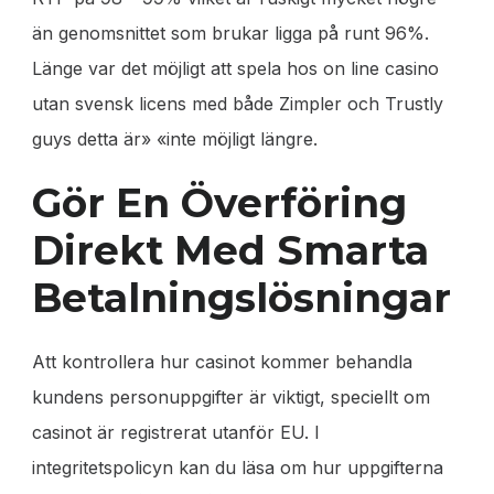
än genomsnittet som brukar ligga på runt 96%.
Länge var det möjligt att spela hos on line casino
utan svensk licens med både Zimpler och Trustly
guys detta är» «inte möjligt längre.
Gör En Överföring
Direkt Med Smarta
Betalningslösningar
Att kontrollera hur casinot kommer behandla
kundens personuppgifter är viktigt, speciellt om
casinot är registrerat utanför EU. I
integritetspolicyn kan du läsa om hur uppgifterna