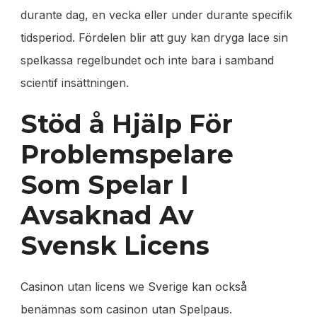
durante dag, en vecka eller under durante specifik
tidsperiod. Fördelen blir att guy kan dryga lace sin
spelkassa regelbundet och inte bara i samband
scientif insättningen.
Stöd å Hjälp För
Problemspelare
Som Spelar I
Avsaknad Av
Svensk Licens
Casinon utan licens we Sverige kan också
benämnas som casinon utan Spelpaus.