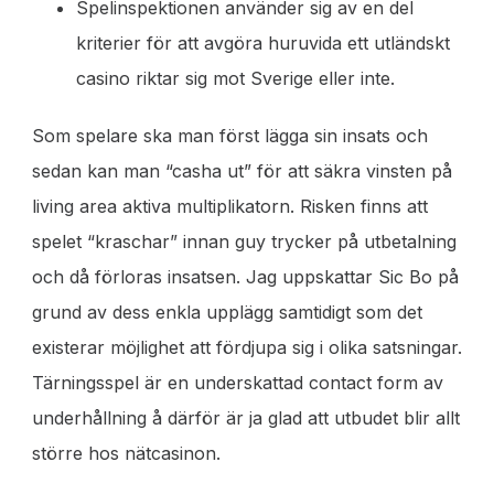
Spelinspektionen använder sig av en del
kriterier för att avgöra huruvida ett utländskt
casino riktar sig mot Sverige eller inte.
Som spelare ska man först lägga sin insats och
sedan kan man “casha ut” för att säkra vinsten på
living area aktiva multiplikatorn. Risken finns att
spelet “kraschar” innan guy trycker på utbetalning
och då förloras insatsen. Jag uppskattar Sic Bo på
grund av dess enkla upplägg samtidigt som det
existerar möjlighet att fördjupa sig i olika satsningar.
Tärningsspel är en underskattad contact form av
underhållning å därför är ja glad att utbudet blir allt
större hos nätcasinon.