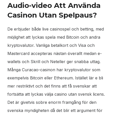
Audio-video Att Använda
Casinon Utan Spelpaus?
De erbjuder både live casinospel och betting, med
möjlighet att lyckas spela med Bitcoin och andra
kryptovalutor. Vanliga betalkort och Visa och
Mastercard accepteras nästan överallt medan e-
wallets och Skrill och Neteller ger snabba uttag.
Många Curacao-casinon har kryptovalutor som
exempelvis Bitcoin eller Ethereum. Istället lär e bli
mer restriktivt och det finns att få svenskar att
fortsätta att lyckas välja casino utan svensk licens.
Det är givetvis sobre enorm framgång för den
svenska myndigheten då det blir ett argument för