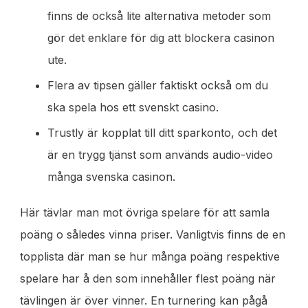
finns de också lite alternativa metoder som
gör det enklare för dig att blockera casinon
ute.
Flera av tipsen gäller faktiskt också om du
ska spela hos ett svenskt casino.
Trustly är kopplat till ditt sparkonto, och det
är en trygg tjänst som används audio-video
många svenska casinon.
Här tävlar man mot övriga spelare för att samla
poäng o således vinna priser. Vanligtvis finns de en
topplista där man se hur många poäng respektive
spelare har å den som innehåller flest poäng när
tävlingen är över vinner. En turnering kan pågå