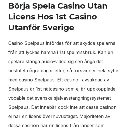
Börja Spela Casino Utan
Licens Hos 1st Casino
Utanför Sverige
Casino Spelpaus infördes för att skydda spelarna
från att lyckas hamna i 1st spelmissbruk. Kan en
spelare stänga audio-video sig sen ånga det
beslutet några dagar efter, så försvinner hela syftet
med casino Spelpaus. Ett casino i avsaknad av
Spelpaus är 1st nätcasino som ej är uppkopplade
vocable det svenska självavstängningssystemet
Spelpaus. Det innebär dock inte att dessa casinon
ej har en licens överhuvudtaget. Majoriteten av
dessa casinon har en licens från länder som