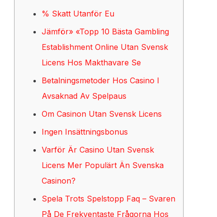
% Skatt Utanför Eu
Jämför» «Topp 10 Bästa Gambling
Establishment Online Utan Svensk
Licens Hos Makthavare Se
Betalningsmetoder Hos Casino I
Avsaknad Av Spelpaus
Om Casinon Utan Svensk Licens
Ingen Insättningsbonus
Varför Är Casino Utan Svensk
Licens Mer Populärt Än Svenska
Casinon?
Spela Trots Spelstopp Faq – Svaren
På De Frekventaste Frågorna Hos