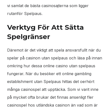
vi samlat de bästa casinosajterna som ligger
rutanför Spelpaus.
Verktyg För Att Sätta
Spelgränser
Däremot är det viktigt att spela ansvarsfullt när du
spelar på casinon utan spelpaus och läsa på innan
omkring hur dessa online casino utan spelpaus
fungerar. När du besöker ett online gambling
establishment utan Spelpaus hittas det oerhört
många casinospel att upptäcka. Som vi varit inne
på mycket ofta brukar det finnas ansenligt fler
casinospel hos utländska casinon än vad som är