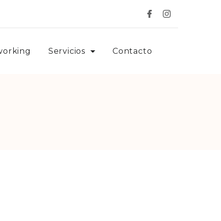
working
Servicios
Contacto