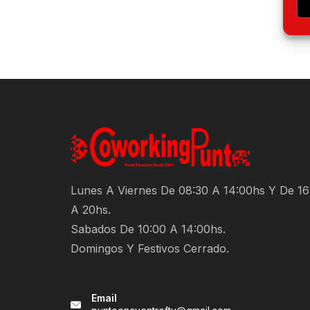
Lunes A Viernes De 08:30 A 14:00hs Y De 16
A 20hs.
Sabados De 10:00 A 14:00hs.
Domingos Y Festivos Cerrado.
Email