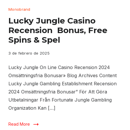
Monobrand
Lucky Jungle Casino
Recension ️ Bonus, Free
Spins & Spel
3 de febrero de 2025
Lucky Jungle On Line Casino Recension 2024
Omsättningsfria Bonusar» Blog Archives Content
Lucky Jungle Gambling Establishment Recension
2024 Omsättningsfria Bonusar” För Att Göra
Utbetalningar Från Fortunate Jungle Gambling
Organization Kan […]
Read More