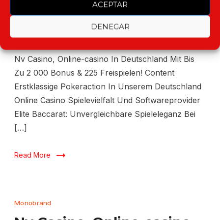
ACEPTAR
Casino, And Poker
DENEGAR
8 de marzo de 2025
Nv Casino, Online-casino In Deutschland Mit Bis
Zu 2 000 Bonus & 225 Freispielen! Content
Erstklassige Pokeraction In Unserem Deutschland
Online Casino Spielevielfalt Und Softwareprovider
Elite Baccarat: Unvergleichbare Spieleleganz Bei
[…]
Read More
Monobrand