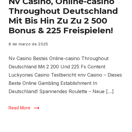
Nv Casino, Online-casino
Throughout Deutschland
Mit Bis Hin Zu Zu 2 500
Bonus & 225 Freispielen!
8 de marzo de 2025
Nv Casino Bestes Online-casino Throughout
Deutschland Mit 2 200 Und 225 Fs Content
Luckyones Casino Testbericht «nv Casino – Dieses
Beste Online Gambling Establishment In
Deutschland! Spannendes Roulette – Neue […]
Read More