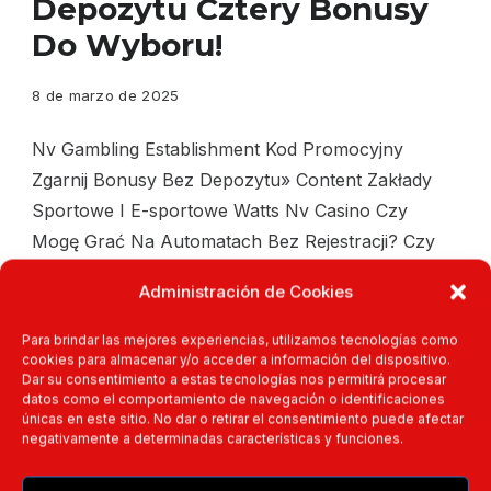
Depozytu Cztery Bonusy
Do Wyboru!
8 de marzo de 2025
Nv Gambling Establishment Kod Promocyjny
Zgarnij Bonusy Bez Depozytu» Content Zakłady
Sportowe I E-sportowe Watts Nv Casino Czy
Mogę Grać Na Automatach Bez Rejestracji? Czy
Mogę Dokonać Wpłaty T Pln […]
Administración de Cookies
Read More
Para brindar las mejores experiencias, utilizamos tecnologías como
cookies para almacenar y/o acceder a información del dispositivo.
Dar su consentimiento a estas tecnologías nos permitirá procesar
datos como el comportamiento de navegación o identificaciones
únicas en este sitio. No dar o retirar el consentimiento puede afectar
negativamente a determinadas características y funciones.
Monobrand
Online Sportsbook,