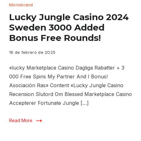
Monobrand
Lucky Jungle Casino 2024
Sweden 3000 Added
Bonus Free Rounds!
16 de febrero de 2025
«lucky Marketplace Casino Dagliga Rabatter + 3
000 Free Spins My Partner And I Bonus!
Asociación Ras» Content «Lucky Jungle Casino
Recension Slutord Om Blessed Marketplace Casino
Accepterer Fortunate Jungle […]
Read More