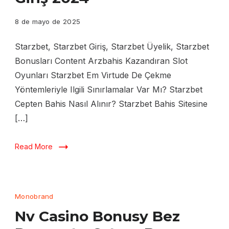
8 de mayo de 2025
Starzbet, Starzbet Giriş, Starzbet Üyelik, Starzbet
Bonusları Content Arzbahis Kazandıran Slot
Oyunları Starzbet Em Virtude De Çekme
Yöntemleriyle Ilgili Sınırlamalar Var Mı? Starzbet
Cepten Bahis Nasıl Alınır? Starzbet Bahis Sitesine
[…]
Read More
Monobrand
Nv Casino Bonusy Bez