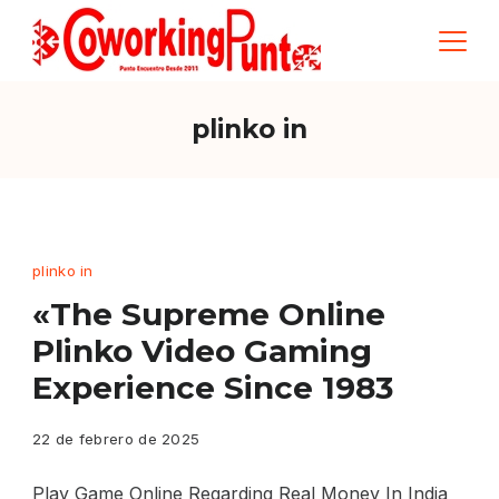
Skip
to
content
plinko in
plinko in
«The Supreme Online
Plinko Video Gaming
Experience Since 1983
22 de febrero de 2025
Play Game Online Regarding Real Money In India