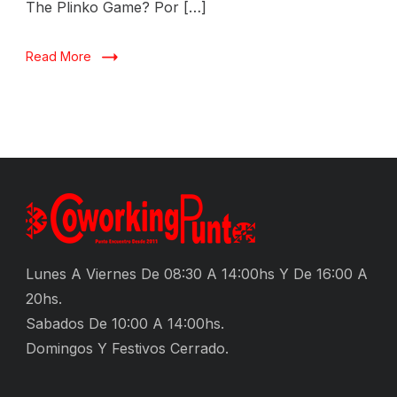
The Plinko Game? Por […]
Read More
Lunes A Viernes De 08:30 A 14:00hs Y De 16:00 A
20hs.
Sabados De 10:00 A 14:00hs.
Domingos Y Festivos Cerrado.