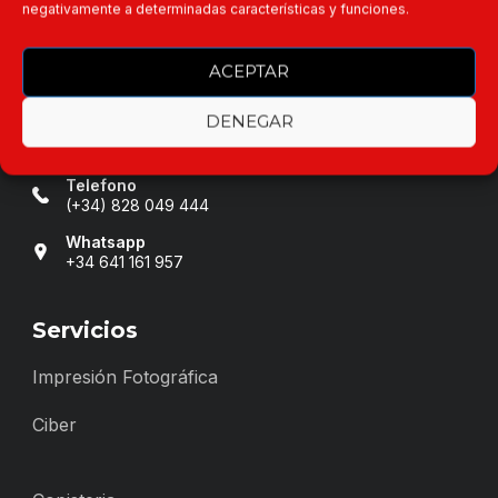
negativamente a determinadas características y funciones.
Sabados De 10:00 A 14:00hs.
Domingos Y Festivos Cerrado.
ACEPTAR
DENEGAR
Email
puntoencuentroftv@gmail.com
Telefono
(+34) 828 049 444
Whatsapp
+34 641 161 957
Servicios
Impresión Fotográfica
Ciber