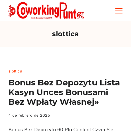
Skip
to
content
slottica
slottica
Bonus Bez Depozytu Lista
Kasyn Unces Bonusami
Bez Wpłaty Własnej»
4 de febrero de 2025
Bonus Bez Depozytu 60 Pln Content Czym Się