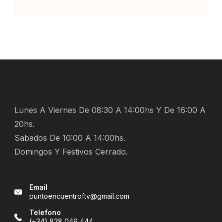
Lunes A Viernes De 08:30 A 14:00hs Y De 16:00 A
20hs.
Sabados De 10:00 A 14:00hs.
Domingos Y Festivos Cerrado.
Email
puntoencuentroftv@gmail.com
Telefono
(+34) 828 049 444