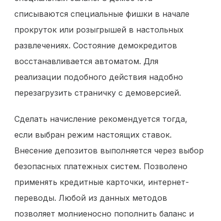
списываются специальные фишки в начале
прокруток или розыгрышей в настольных
развлечениях. Состояние демокредитов
восстанавливается автоматом. Для
реализации подобного действия надобно
перезагрузить страничку с демоверсией.
Сделать начисление рекомендуется тогда,
если выбран режим настоящих ставок.
Внесение депозитов выполняется через выбор
безопасных платежных систем. Позволено
применять кредитные карточки, интернет-
переводы. Любой из данных методов
позволяет молниеносно пополнить баланс и