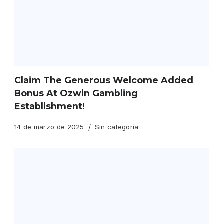
Claim The Generous Welcome Added
Bonus At Ozwin Gambling
Establishment!
14 de marzo de 2025
Sin categoría