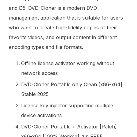
and D5. DVD-Cloner is a modern DVD
management application that is suitable for users
who want to create high-fidelity copies of their
favorite videos, and output content in different
encoding types and file formats.
Offline license activator working without
network access
DVD-Cloner Portable only Clean [x86-x64]
Stable 2025
License key injector supporting multiple
device activations
DVD-Cloner Portable + Activator [Patch]
x86-x64 [100% Worked] .zip FREE