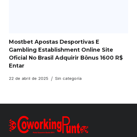
Mostbet Apostas Desportivas E
Gambling Establishment Online Site
Oficial No Brasil Adquirir Bônus 1600 R$
Entar
22 de abril de 2025
Sin categoría