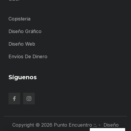
Copisteria
Diseño Gráfico
Diseño Web
Envíos De Dinero
Síguenos
Copyright © 2026 Punto Encuentro ::. - Diseño