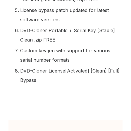
License bypass patch updated for latest
software versions
DVD-Cloner Portable + Serial Key [Stable]
Clean .zip FREE
Custom keygen with support for various
serial number formats
DVD-Cloner License[Activated] [Clean] [Full]
Bypass
Post