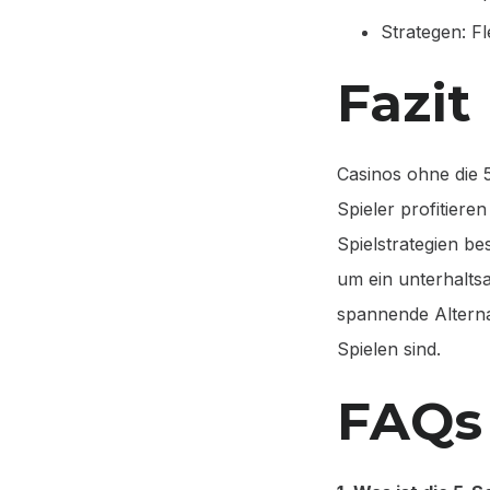
Strategen: Fl
Fazit
Casinos ohne die 
Spieler profitiere
Spielstrategien be
um ein unterhaltsa
spannende Alternat
Spielen sind.
FAQs