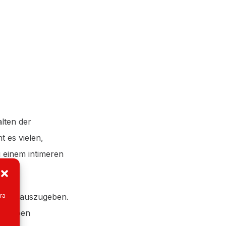
lten der
 es vielen,
u einem intimeren
en.
r Geld auszugeben.
ra
Ausgaben