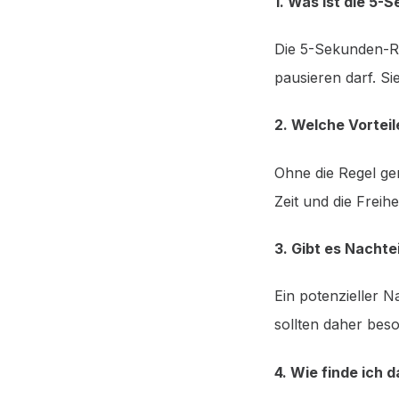
1. Was ist die 5-
Die 5-Sekunden-Re
pausieren darf. Si
2. Welche Vortei
Ohne die Regel gen
Zeit und die Freih
3. Gibt es Nacht
Ein potenzieller N
sollten daher bes
4. Wie finde ich