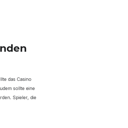
unden
lte das Casino
Zudem sollte eine
den. Spieler, die