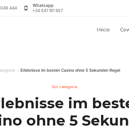
Whatsapp:
 049 444
+34 641 161 957
Inicio
Co
ategoría
Erlebnisse im besten Casino ohne 5 Sekunden Regel
Sin categoría
rlebnisse im best
ino ohne 5 Seku