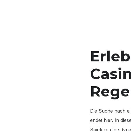
Erleb
Casi
Rege
Die Suche nach ei
endet hier. In die
Spielern eine dyn