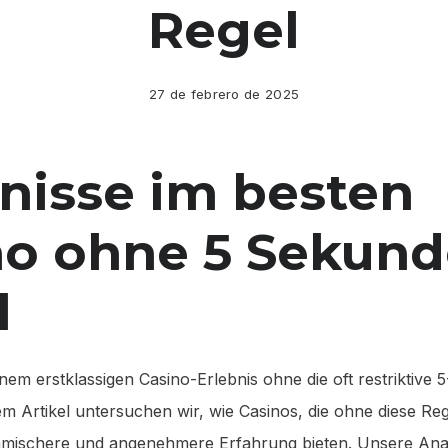
Regel
27 de febrero de 2025
nisse im besten
no ohne 5 Sekun
l
nem erstklassigen Casino-Erlebnis ohne die oft restriktive
sem Artikel untersuchen wir, wie Casinos, die ohne diese Reg
amischere und angenehmere Erfahrung bieten. Unsere Anal