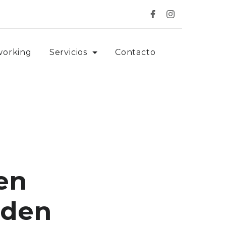
working
Servicios
Contacto
en
nden