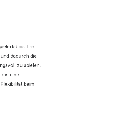
elerlebnis. Die
n und dadurch die
ngsvoll zu spielen,
inos eine
lexibilität beim