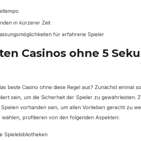
ieltempo
nden in kürzerer Zeit
ssungsmöglichkeiten für erfahrene Spieler
sten Casinos ohne 5 Sek
s beste Casino ohne diese Regel aus? Zunächst einmal sol
uliert sein, um die Sicherheit der Spieler zu gewährleisten. 
Spielen vorhanden sein, um allen Vorlieben gerecht zu wer
o wählen, profitieren von den folgenden Aspekten:
 Spielebibliotheken