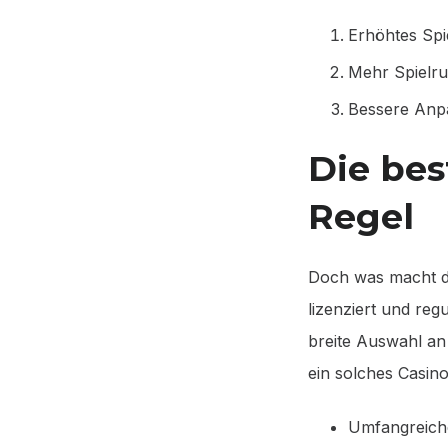
Erhöhtes Sp
Mehr Spielru
Bessere Anpa
Die be
Regel
Doch was macht da
lizenziert und reg
breite Auswahl an 
ein solches Casin
Umfangreiche