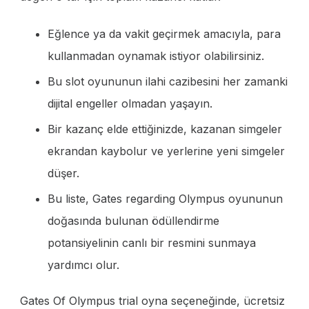
Eğlence ya da vakit geçirmek amacıyla, para
kullanmadan oynamak istiyor olabilirsiniz.
Bu slot oyununun ilahi cazibesini her zamanki
dijital engeller olmadan yaşayın.
Bir kazanç elde ettiğinizde, kazanan simgeler
ekrandan kaybolur ve yerlerine yeni simgeler
düşer.
Bu liste, Gates regarding Olympus oyununun
doğasında bulunan ödüllendirme
potansiyelinin canlı bir resmini sunmaya
yardımcı olur.
Gates Of Olympus trial oyna seçeneğinde, ücretsiz