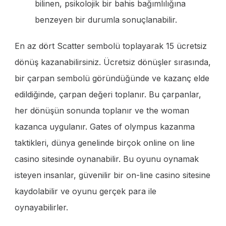
bilinen, psikolojik bir bahis bağımlılığına
benzeyen bir durumla sonuçlanabilir.
En az dört Scatter sembolü toplayarak 15 ücretsiz
dönüş kazanabilirsiniz. Ücretsiz dönüşler sırasında,
bir çarpan sembolü göründüğünde ve kazanç elde
edildiğinde, çarpan değeri toplanır. Bu çarpanlar,
her dönüşün sonunda toplanır ve the woman
kazanca uygulanır. Gates of olympus kazanma
taktikleri, dünya genelinde birçok online on line
casino sitesinde oynanabilir. Bu oyunu oynamak
isteyen insanlar, güvenilir bir on-line casino sitesine
kaydolabilir ve oyunu gerçek para ile
oynayabilirler.