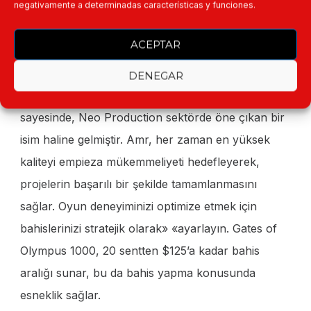
yapalım ve gates of olympus oyna ile beraber
negativamente a determinadas características y funciones.
neleri göreceğiniz hakkında bilgi vermeye çalışalım.
ACEPTAR
Geniş deneyimi ve liderlik yetenekleriyle Amr,
şirketin başarılı projelere imza atmasında önemli rol
DENEGAR
oynamaktadır. Yenilikçi fikirleri ve stratejik vizyonu
sayesinde, Neo Production sektörde öne çıkan bir
isim haline gelmiştir. Amr, her zaman en yüksek
kaliteyi empieza mükemmeliyeti hedefleyerek,
projelerin başarılı bir şekilde tamamlanmasını
sağlar. Oyun deneyiminizi optimize etmek için
bahislerinizi stratejik olarak» «ayarlayın. Gates of
Olympus 1000, 20 sentten $125’a kadar bahis
aralığı sunar, bu da bahis yapma konusunda
esneklik sağlar.