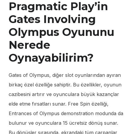
Pragmatic Play’in
Gates Involving
Olympus Oyununu
Nerede
Oynayabilirim?
Gates of Olympus, diğer slot oyunlarından ayıran
birkaç özel özelliğe sahiptir. Bu özellikler, oyunun
cazibesini artırır ve oyunculara büyük kazançlar
elde etme fırsatları sunar. Free Spin özelliği,
Entrances of Olympus demonstration modunda da
bulunur ve oyunculara 15 ücretsiz dönüş sunar.
Bu dönüşler sırasında, ekrandaki tüm çarpanlar