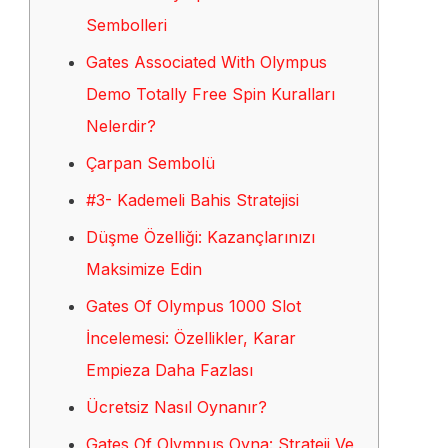
Sembolleri
Gates Associated With Olympus
Demo Totally Free Spin Kuralları
Nelerdir?
Çarpan Sembolü
#3- Kademeli Bahis Stratejisi
Düşme Özelliği: Kazançlarınızı
Maksimize Edin
Gates Of Olympus 1000 Slot
İncelemesi: Özellikler, Karar
Empieza Daha Fazlası
Ücretsiz Nasıl Oynanır?
Gates Of Olympus Oyna: Strateji Ve