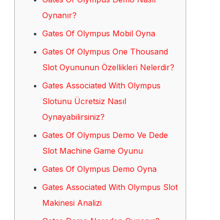
Oynanır?
Gates Of Olympus Mobil Oyna
Gates Of Olympus One Thousand
Slot Oyununun Özellikleri Nelerdir?
Gates Associated With Olympus
Slotunu Ücretsiz Nasıl
Oynayabilirsiniz?
Gates Of Olympus Demo Ve Dede
Slot Machine Game Oyunu
Gates Of Olympus Demo Oyna
Gates Associated With Olympus Slot
Makinesi Analizi