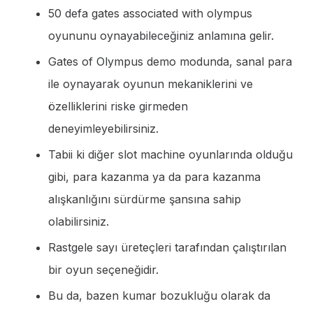
50 defa gates associated with olympus
oyununu oynayabileceğiniz anlamına gelir.
Gates of Olympus demo modunda, sanal para
ile oynayarak oyunun mekaniklerini ve
özelliklerini riske girmeden
deneyimleyebilirsiniz.
Tabii ki diğer slot machine oyunlarında olduğu
gibi, para kazanma ya da para kazanma
alışkanlığını sürdürme şansına sahip
olabilirsiniz.
Rastgele sayı üreteçleri tarafından çalıştırılan
bir oyun seçeneğidir.
Bu da, bazen kumar bozukluğu olarak da