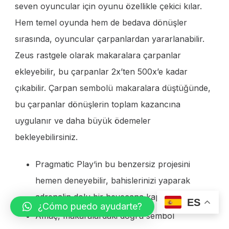
seven oyuncular için oyunu özellikle çekici kılar.
Hem temel oyunda hem de bedava dönüşler
sırasında, oyuncular çarpanlardan yararlanabilir.
Zeus rastgele olarak makaralara çarpanlar
ekleyebilir, bu çarpanlar 2x’ten 500x’e kadar
çıkabilir. Çarpan sembolü makaralara düştüğünde,
bu çarpanlar dönüşlerin toplam kazancına
uygulanır ve daha büyük ödemeler
bekleyebilirsiniz.
Pragmatic Play‘in bu benzersiz projesini
hemen deneyebilir, bahislerinizi yaparak
adrenalin dolu bir heyecana kapılabilirsiniz.
ES
¿Cómo puedo ayudarte?
Amaç, makaralardaki doğru sembol