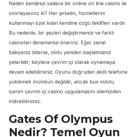
Neden kendinizi sadece bir online on line casino ile
sınırlayasınız ki? Her şirketin, hizmetlerini
kullanmayı özel kılan kendine özgü teklifleri vardır.
Bu nedenle, bir şeyleri değiştirmenizi ve farklı
casinoları denemenizi öneririz. Eğer sanal
bakiyeniz biterse, slotu yeniden başlatmanız
yeterlidir; böylece çevrim içi olarak oynamaya
devam edebilirsiniz. Oyunu doğrudan akıllı telefona
yüklemek mümkün değildir, ancak bu» «slotu
içeren çevrim içi casino uygulamasını sitemizden
indirebilirsiniz.
Gates Of Olympus
Nedir? Temel Oyun