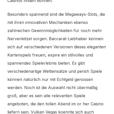
Casinos finden können.
Besonders spannend sind die Megaways-Slots, die
mit ihren innovativen Mechaniken ebenso
zahlreichen Gewinnmöglichkeiten für noch mehr
Nervenkitzel sorgen. Baccarat-Liebhaber können
sich auf verschiedenen Versionen dieses eleganten
Kartenspiels freuen, expire ein stilvolles und
spannendes Spielerlebnis bieten. Es gibt
verschiedenartige Wetteinsätze und perish Spiele
können natürlich nur mit Echtgeld genossen
werden. Noch ist die Auswahl nicht übermäßig
groß, aber es sein alle relevanten Spiele
angeboten, die den tollen Abend im or her Casino
liefern sein. Vulkan Vegas koennte sich auch