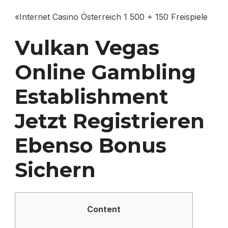
«Internet Casino Österreich 1 500 + 150 Freispiele
Vulkan Vegas
Online Gambling
Establishment
Jetzt Registrieren
Ebenso Bonus
Sichern
Content