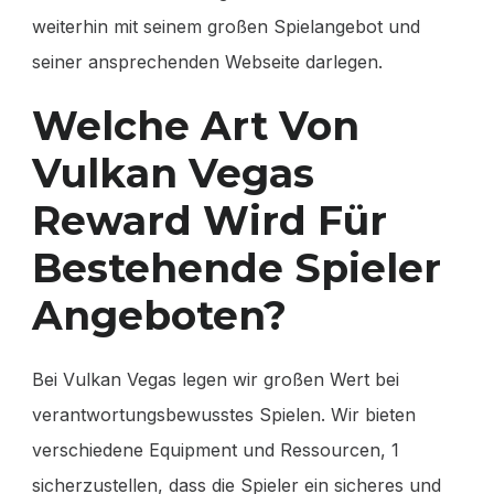
weiterhin mit seinem großen Spielangebot und
seiner ansprechenden Webseite darlegen.
Welche Art Von
Vulkan Vegas
Reward Wird Für
Bestehende Spieler
Angeboten?
Bei Vulkan Vegas legen wir großen Wert bei
verantwortungsbewusstes Spielen. Wir bieten
verschiedene Equipment und Ressourcen, 1
sicherzustellen, dass die Spieler ein sicheres und