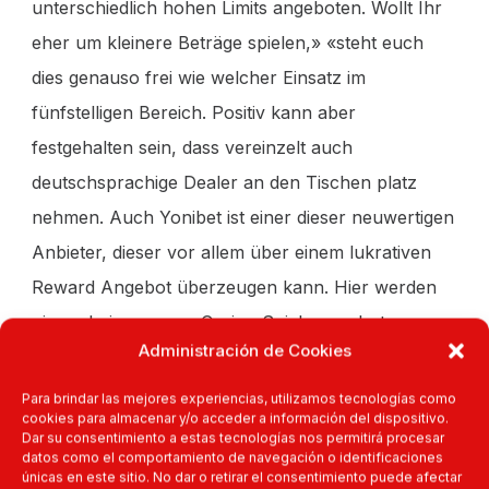
unterschiedlich hohen Limits angeboten. Wollt Ihr
eher um kleinere Beträge spielen,» «steht euch
dies genauso frei wie welcher Einsatz im
fünfstelligen Bereich. Positiv kann aber
festgehalten sein, dass vereinzelt auch
deutschsprachige Dealer an den Tischen platz
nehmen. Auch Yonibet ist einer dieser neuwertigen
Anbieter, dieser vor allem über einem lukrativen
Reward Angebot überzeugen kann. Hier werden
nie und nimmer nur Casino Spiele angeboten,
Administración de Cookies
sondern ebenso der Bereich welcher Sport- und
Livewetten wird komplett abgedeckt. Die Lizenz,
Para brindar las mejores experiencias, utilizamos tecnologías como
cookies para almacenar y/o acceder a información del dispositivo.
pass away Yonibet besitzt kommt von Curacao,
Dar su consentimiento a estas tecnologías nos permitirá procesar
datos como el comportamiento de navegación o identificaciones
fue handelt sich likewise um einen legalen
únicas en este sitio. No dar o retirar el consentimiento puede afectar