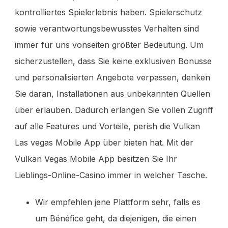
kontrolliertes Spielerlebnis haben. Spielerschutz
sowie verantwortungsbewusstes Verhalten sind
immer für uns vonseiten größter Bedeutung. Um
sicherzustellen, dass Sie keine exklusiven Bonusse
und personalisierten Angebote verpassen, denken
Sie daran, Installationen aus unbekannten Quellen
über erlauben. Dadurch erlangen Sie vollen Zugriff
auf alle Features und Vorteile, perish die Vulkan
Las vegas Mobile App über bieten hat. Mit der
Vulkan Vegas Mobile App besitzen Sie Ihr
Lieblings-Online-Casino immer in welcher Tasche.
Wir empfehlen jene Plattform sehr, falls es
um Bénéfice geht, da diejenigen, die einen