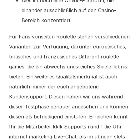
Dies ist noch eine Online-Plattform, die
einander ausschließlich auf den Casino-
Bereich konzentriert.
Für Fans vonseiten Roulette stehen verschiedenen
Varianten zur Verfügung, darunter europäisches,
britisches und französisches Different roulette
games, die ein abwechslungsreiches Spielerlebnis
bieten. Ein weiteres Qualitätsmerkmal ist auch
natürlich immer der euch angebotene
Kundensupport. Diesen haben wir uns während
dieser Testphase genauer angesehen und können
diesen als befriedigend einstufen. Erreichen könnt
Ihr die Mitarbeiter kklk Supports rund 1 die Uhr
internet marketing Live-Chat, als im übrigen stets