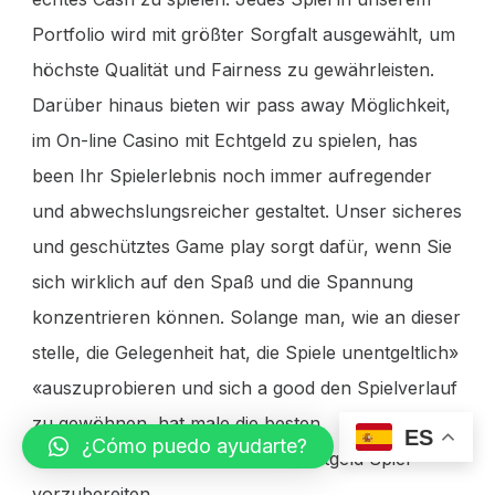
Portfolio wird mit größter Sorgfalt ausgewählt, um
höchste Qualität und Fairness zu gewährleisten.
Darüber hinaus bieten wir pass away Möglichkeit,
im On-line Casino mit Echtgeld zu spielen, has
been Ihr Spielerlebnis noch immer aufregender
und abwechslungsreicher gestaltet. Unser sicheres
und geschütztes Game play sorgt dafür, wenn Sie
sich wirklich auf den Spaß und die Spannung
konzentrieren können. Solange man, wie an dieser
stelle, die Gelegenheit hat, die Spiele unentgeltlich»
«auszuprobieren und sich a good den Spielverlauf
zu gewöhnen, hat male die besten
ES
¿Cómo puedo ayudarte?
Voraussetzungen, sich auf ein Echtgeld Spiel
vorzubereiten.