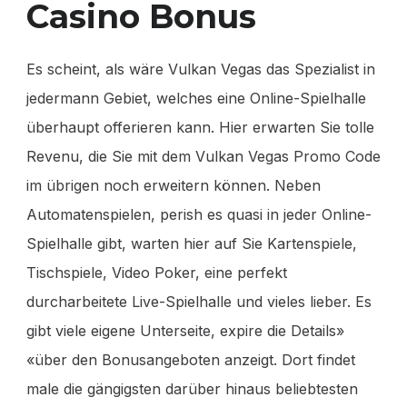
Casino Bonus
Es scheint, als wäre Vulkan Vegas das Spezialist in
jedermann Gebiet, welches eine Online-Spielhalle
überhaupt offerieren kann. Hier erwarten Sie tolle
Revenu, die Sie mit dem Vulkan Vegas Promo Code
im übrigen noch erweitern können. Neben
Automatenspielen, perish es quasi in jeder Online-
Spielhalle gibt, warten hier auf Sie Kartenspiele,
Tischspiele, Video Poker, eine perfekt
durcharbeitete Live-Spielhalle und vieles lieber. Es
gibt viele eigene Unterseite, expire die Details»
«über den Bonusangeboten anzeigt. Dort findet
male die gängigsten darüber hinaus beliebtesten