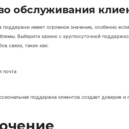
во обслуживания клие
 поддержки имеет огромное значение, особенно если
блемы. Выберите казино с круглосуточной поддержк
ов связи, таких как:
я почта
ссиональная поддержка клиентов создает доверие и
ючение