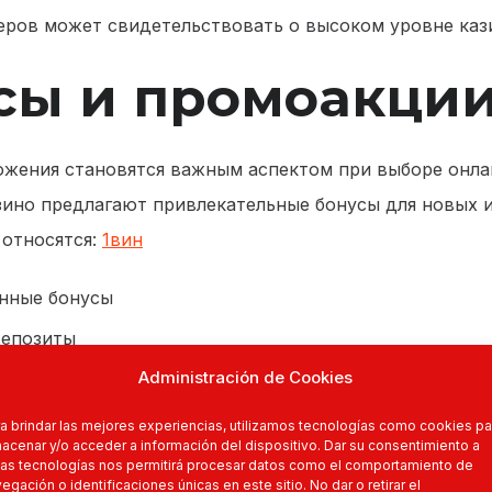
еров может свидетельствовать о высоком уровне каз
сы и промоакци
жения становятся важным аспектом при выборе онла
зино предлагают привлекательные бонусы для новых
 относятся:
1вин
нные бонусы
депозиты
Administración de Cookies
 вращения
ополнение счета
a brindar las mejores experiencias, utilizamos tecnologías como cookies pa
acenar y/o acceder a información del dispositivo. Dar su consentimiento a
as tecnologías nos permitirá procesar datos como el comportamiento de
бязательно прочтите условия и положения, связанные 
egación o identificaciones únicas en este sitio. No dar o retirar el