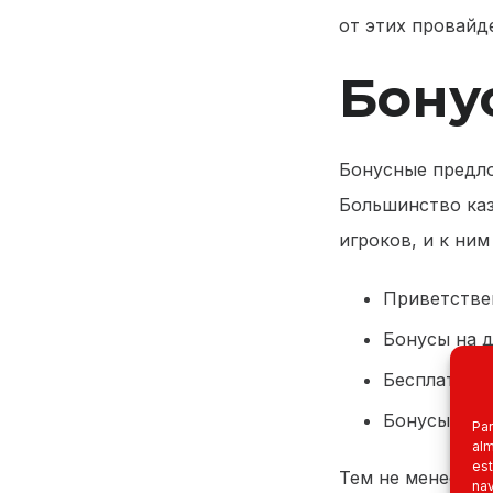
от этих провайд
Бону
Бонусные предло
Большинство ка
игроков, и к ним
Приветстве
Бонусы на 
Бесплатные
Бонусы за п
Par
alm
est
Тем не менее, о
nav