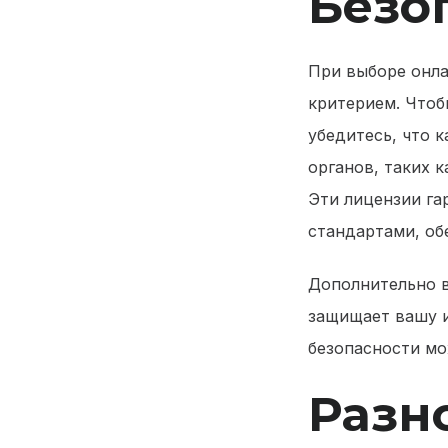
Безо
При выборе онла
критерием. Чтоб
убедитесь, что 
органов, таких к
Эти лицензии га
стандартами, об
Дополнительно в
защищает вашу 
безопасности мо
Разн