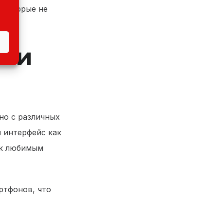
 которые не
я и
но с различных
й интерфейс как
 к любимым
ртфонов, что