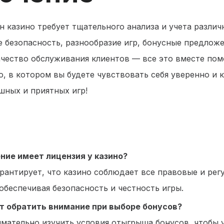
н казино требует тщательного анализа и учета различ
 безопасность, разнообразие игр, бонусные предложе
ачество обслуживания клиентов — все это вместе по
о, в котором вы будете чувствовать себя уверенно и 
шных и приятных игр!
ение имеет лицензия у казино?
рантирует, что казино соблюдает все правовые и рег
обеспечивая безопасность и честность игры.
ит обратить внимание при выборе бонусов?
мательно изучить условия отыгрыша бонусов, чтобы у