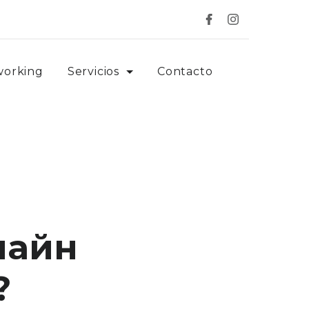
working
Servicios
Contacto
лайн
?