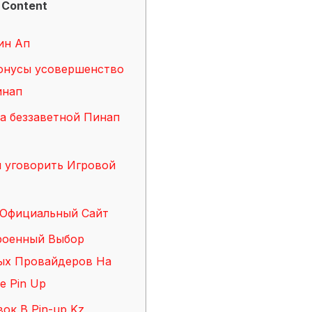
Content
ин Ап
онусы усовершенство
инап
а беззаветной Пинап
 уговорить Игровой
 Официальный Сайт
роенный Выбор
ых Провайдеров На
е Pin Up
ок В Pin-up Kz