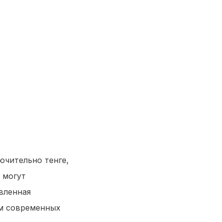
ючительно тенге,
 могут
вленная
м современных