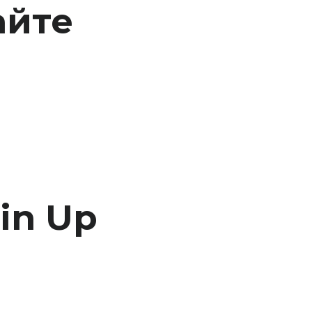
айте
in Up