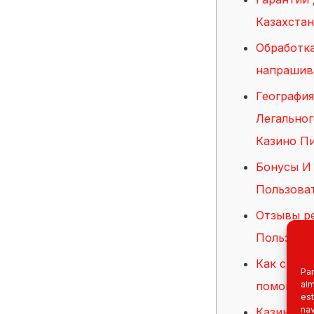
Казахстан
Обработка
напрашив
География
Легальног
Казино П
Бонусы И
Пользова
Отзывы р
Пользоват
Как связы
Par
помощью 
alm
est
nav
Казино Pi