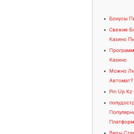
Бонусы П
Свежие Б
Казино П
Программ
Казино
Можно Ли
Автомат?
Pin Up Kz
полудост
Популярн
Платформ
Виды Став