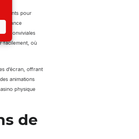
erminants pour
 en France
ons conviviales
r facilement, où
es d’écran, offrant
 des animations
casino physique
ns de