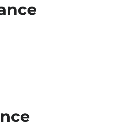
rance
ance