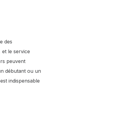
se des
 et le service
eurs peuvent
 un débutant ou un
 est indispensable