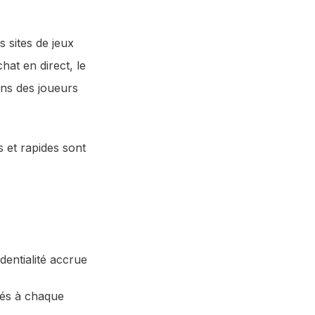
s sites de jeux
hat en direct, le
ons des joueurs
 et rapides sont
entialité accrue
ciés à chaque