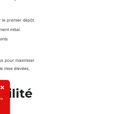
le premier dépôt.
nt initial.
ints
onus pour maximiser
de mise élevées,
bilité
ra