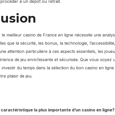
procéder à un dépôt ou retrait.
lusion
 le meilleur casino de France en ligne nécessite une analy
les que la sécurité, les bonus, la technologie, l’accessibilité,
 une attention particulière à ces aspects essentiels, les jou
érience de jeu enrichissante et sécurisée. Que vous soyez
investir du temps dans la sélection du bon casino en ligne
re plaisir de jeu.
a caractéristique la plus importante d’un casino en ligne?