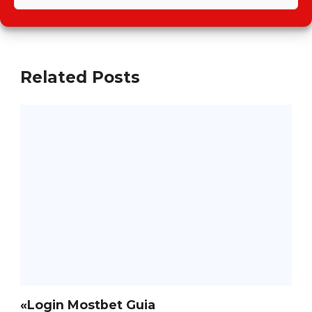
Related Posts
«Login Mostbet Guia