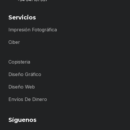
Servicios
Impresión Fotográfica
Ciber
Copisteria
Diseño Gráfico
Diseño Web
Envíos De Dinero
Síguenos