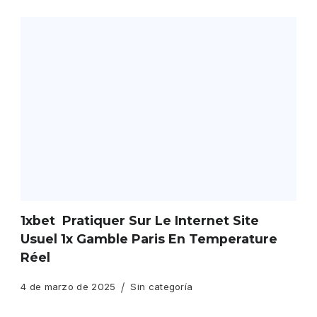
1xbet ️ Pratiquer Sur Le Internet Site
Usuel 1x Gamble Paris En Temperature
Réel
4 de marzo de 2025
Sin categoría