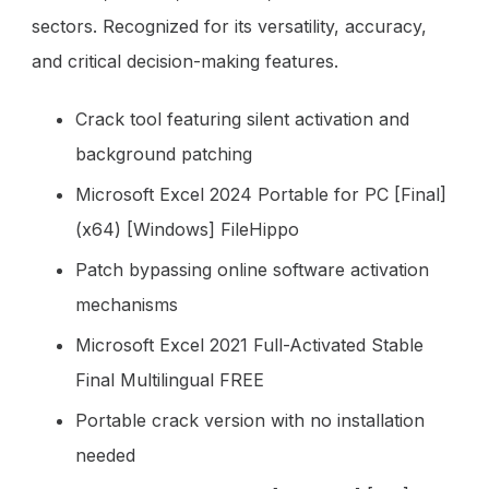
sectors. Recognized for its versatility, accuracy,
and critical decision-making features.
Crack tool featuring silent activation and
background patching
Microsoft Excel 2024 Portable for PC [Final]
(x64) [Windows] FileHippo
Patch bypassing online software activation
mechanisms
Microsoft Excel 2021 Full-Activated Stable
Final Multilingual FREE
Portable crack version with no installation
needed