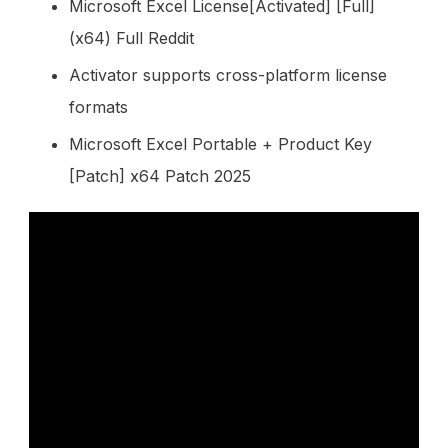
Microsoft Excel License[Activated] [Full]
(x64) Full Reddit
Activator supports cross-platform license
formats
Microsoft Excel Portable + Product Key
[Patch] x64 Patch 2025