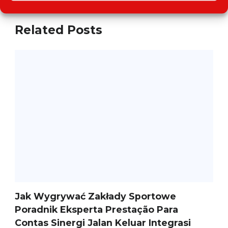
Related Posts
Jak Wygrywać Zakłady Sportowe
Poradnik Eksperta Prestação Para
Contas Sinergi Jalan Keluar Integrasi