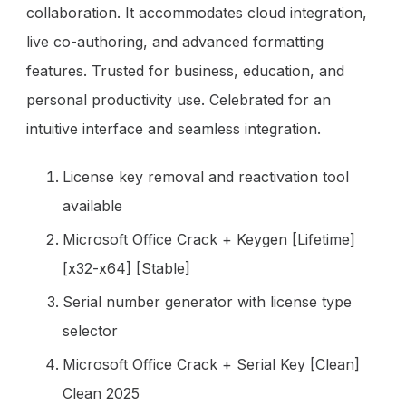
collaboration. It accommodates cloud integration,
live co-authoring, and advanced formatting
features. Trusted for business, education, and
personal productivity use. Celebrated for an
intuitive interface and seamless integration.
License key removal and reactivation tool
available
Microsoft Office Crack + Keygen [Lifetime]
[x32-x64] [Stable]
Serial number generator with license type
selector
Microsoft Office Crack + Serial Key [Clean]
Clean 2025