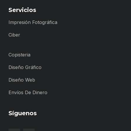
Servicios
Impresión Fotográfica
Ciber
Copisteria
Diseño Gráfico
Diseño Web
Envíos De Dinero
Síguenos