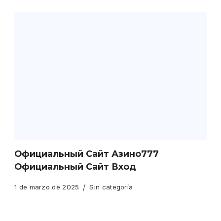
Официальный Сайт Азино777
Официальный Сайт Вход
1 de marzo de 2025
Sin categoría