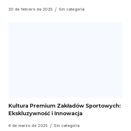
20 de febrero de 2025
Sin categoría
Kultura Premium Zakładów Sportowych:
Ekskluzywność i Innowacja
6 de marzo de 2025
Sin categoría