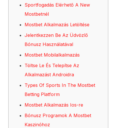
Sportfogadás Elérhető A New
Mostbetnél
Mostbet Alkalmazás Letöltése
Jelentkezzen Be Az Üdvözlő
Bónusz Használatával
Mostbet Mobilalkalmazás
Töltse Le És Telepítse Az
Alkalmazást Androidra
Types Of Sports In The Mostbet
Betting Platform
Mostbet Alkalmazás Ios-re
Bónusz Programok A Mostbet
Kaszinóhoz