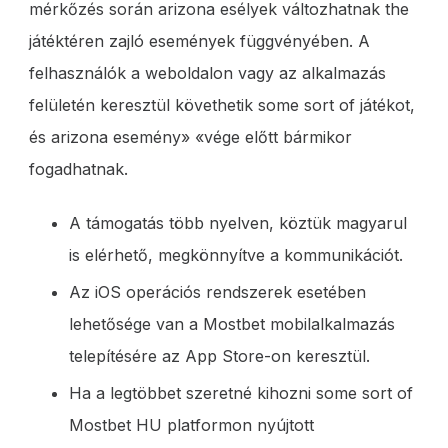
mérkőzés során arizona esélyek változhatnak the
játéktéren zajló események függvényében. A
felhasználók a weboldalon vagy az alkalmazás
felületén keresztül követhetik some sort of játékot,
és arizona esemény» «vége előtt bármikor
fogadhatnak.
A támogatás több nyelven, köztük magyarul
is elérhető, megkönnyítve a kommunikációt.
Az iOS operációs rendszerek esetében
lehetősége van a Mostbet mobilalkalmazás
telepítésére az App Store-on keresztül.
Ha a legtöbbet szeretné kihozni some sort of
Mostbet HU platformon nyújtott