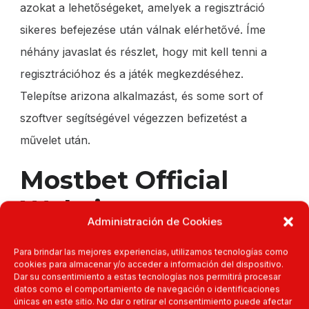
azokat a lehetőségeket, amelyek a regisztráció
sikeres befejezése után válnak elérhetővé. Íme
néhány javaslat és részlet, hogy mit kell tenni a
regisztrációhoz és a játék megkezdéséhez.
Telepítse arizona alkalmazást, és some sort of
szoftver segítségével végezzen befizetést a
művelet után.
Mostbet Official
Website
Administración de Cookies
Throughout
Para brindar las mejores experiencias, utilizamos tecnologías como
Bangladesh
cookies para almacenar y/o acceder a información del dispositivo.
Dar su consentimiento a estas tecnologías nos permitirá procesar
datos como el comportamiento de navegación o identificaciones
únicas en este sitio. No dar o retirar el consentimiento puede afectar