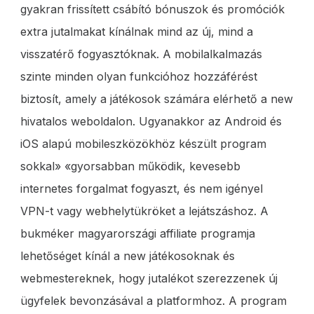
gyakran frissített csábító bónuszok és promóciók
extra jutalmakat kínálnak mind az új, mind a
visszatérő fogyasztóknak. A mobilalkalmazás
szinte minden olyan funkcióhoz hozzáférést
biztosít, amely a játékosok számára elérhető a new
hivatalos weboldalon. Ugyanakkor az Android és
iOS alapú mobileszközökhöz készült program
sokkal» «gyorsabban működik, kevesebb
internetes forgalmat fogyaszt, és nem igényel
VPN-t vagy webhelytükröket a lejátszáshoz. A
bukméker magyarországi affiliate programja
lehetőséget kínál a new játékosoknak és
webmestereknek, hogy jutalékot szerezzenek új
ügyfelek bevonzásával a platformhoz. A program