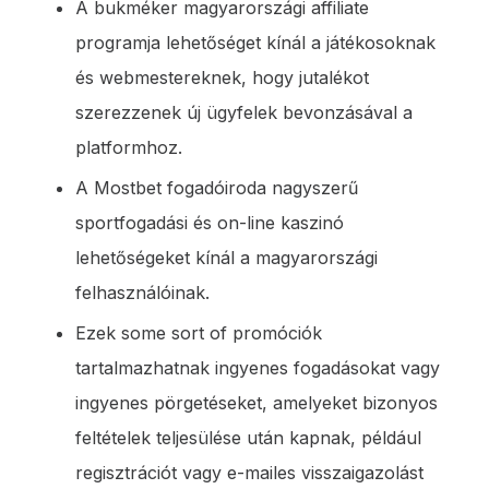
A bukméker magyarországi affiliate
programja lehetőséget kínál a játékosoknak
és webmestereknek, hogy jutalékot
szerezzenek új ügyfelek bevonzásával a
platformhoz.
A Mostbet fogadóiroda nagyszerű
sportfogadási és on-line kaszinó
lehetőségeket kínál a magyarországi
felhasználóinak.
Ezek some sort of promóciók
tartalmazhatnak ingyenes fogadásokat vagy
ingyenes pörgetéseket, amelyeket bizonyos
feltételek teljesülése után kapnak, például
regisztrációt vagy e-mailes visszaigazolást