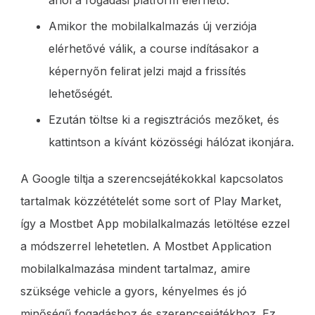
Amikor the mobilalkalmazás új verziója
elérhetővé válik, a course indításakor a
képernyőn felirat jelzi majd a frissítés
lehetőségét.
Ezután töltse ki a regisztrációs mezőket, és
kattintson a kívánt közösségi hálózat ikonjára.
A Google tiltja a szerencsejátékokkal kapcsolatos
tartalmak közzétételét some sort of Play Market,
így a Mostbet App mobilalkalmazás letöltése ezzel
a módszerrel lehetetlen. A Mostbet Application
mobilalkalmazása mindent tartalmaz, amire
szüksége vehicle a gyors, kényelmes és jó
minőségű fogadáshoz és szerencsejátékhoz. Ez