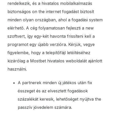
rendelkezik, és a hivatalos mobilalkalmazás
biztonságos on the internet fogadást biztosít
minden olyan országban, ahol a fogadási system
elérhető. A cég folyamatosan fejleszti a new
szoftvert, így egy-két havonta frissíteni kell a
programot egy újabb verzióra. Kérjük, vegye
figyelembe, hogy a telepítőfájl letöltéséhez
kizárólag a Mostbet hivatalos weboldalát ajánlott
használni.
A partnerek minden új játékos után fix
összeget és az elvesztett fogadások
százalékát keresik, lehetőséget nyújtva the
passzív jövedelem számára.