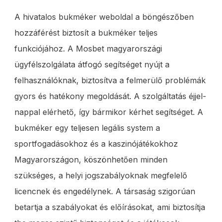
A hivatalos bukméker weboldal a böngészőben
hozzáférést biztosít a bukméker teljes
funkciójához. A Mosbet magyarországi
ügyfélszolgálata átfogó segítséget nyújt a
felhasználóknak, biztosítva a felmerülő problémák
gyors és hatékony megoldását. A szolgáltatás éjjel-
nappal elérhető, így bármikor kérhet segítséget. A
bukméker egy teljesen legális system a
sportfogadásokhoz és a kaszinójátékokhoz
Magyarországon, köszönhetően minden
szükséges, a helyi jogszabályoknak megfelelő
licencnek és engedélynek. A társaság szigorúan
betartja a szabályokat és előírásokat, ami biztosítja