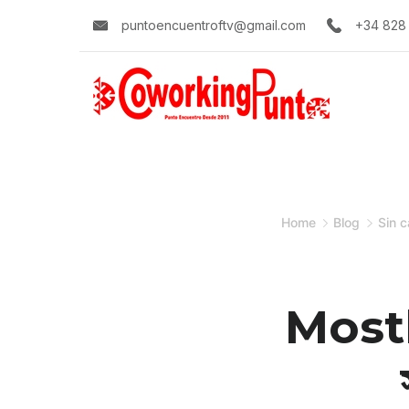
Skip
puntoencuentroftv@gmail.com
+34 828
to
content
Home
Blog
Sin c
Mostbe