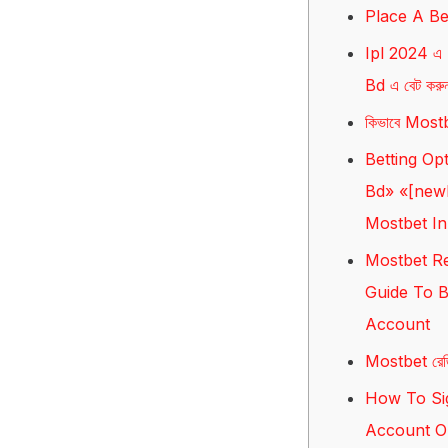
Place A Be
Ipl 2024 এ (ই
Bd এ বেট করু
কিভাবে Most
Betting Op
Bd» «[newl
Mostbet In
Mostbet Re
Guide To B
Account
Mostbet রেজি
How To Si
Account O