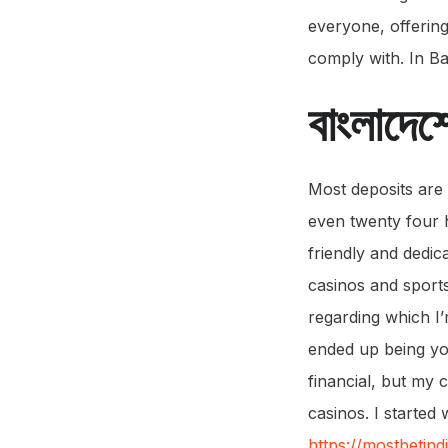
everyone, offering 
comply with. In B
বাংলাদ
Most deposits are 
even twenty four 
friendly and dedic
casinos and sports 
regarding which I’
ended up being you
financial, but my c
casinos. I started
https://mostbetindi