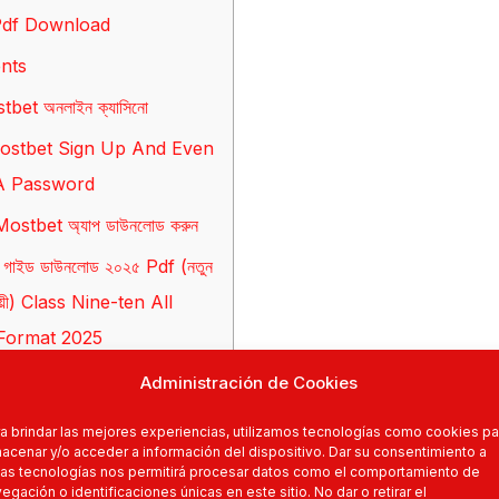
Pdf Download
nts
stbet অনলাইন ক্যাসিনো
Mostbet Sign Up And Even
A Password
Mostbet অ্যাপ ডাউনলোড করুন
ীর গাইড ডাউনলোড ২০২৫ Pdf (নতুন
ুযায়ী) Class Nine-ten All
 Format 2025
ree Or More: Email
Administración de Cookies
n
a brindar las mejores experiencias, utilizamos tecnologías como cookies pa
acenar y/o acceder a información del dispositivo. Dar su consentimiento a
tbet বেটিং কোম্পানি এবং ক্যাসিনো
as tecnologías nos permitirá procesar datos como el comportamiento de
egación o identificaciones únicas en este sitio. No dar o retirar el
uses By Mostbet Bd