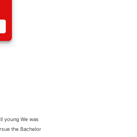
till young We was
ursue the Bachelor