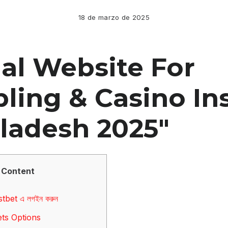
18 de marzo de 2025
ial Website For
ling & Casino In
ladesh 2025″
Content
stbet এ লগইন করুন
ts Options