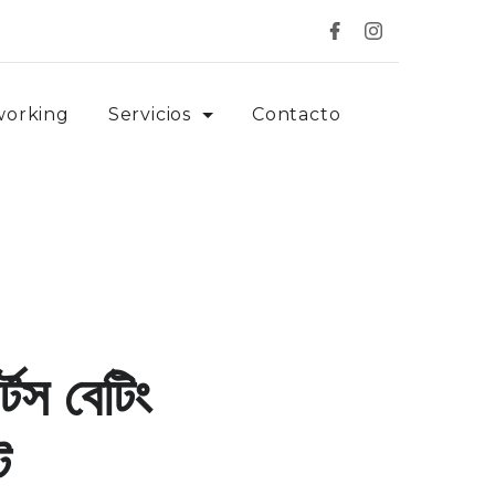
working
Servicios
Contacto
স বেটিং
ট