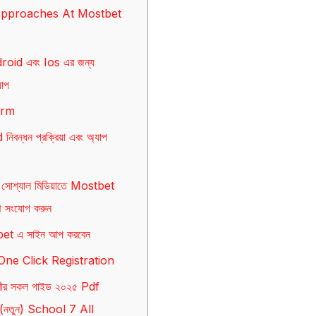
pproaches At Mostbet
droid এবং Ios এর জন্য
াপ
orm
বন্ধন প্রক্রিয়া এবং অ্যাপ
 সোশ্যাল মিডিয়াতে Mostbet
থে সংযোগ করুন
bet এ সাইন আপ করবেন
One Click Registration
েণীর সকল গাইড ২০২৫ Pdf
নতুন) School 7 All