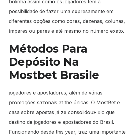
bolinha assim como os jogadores tem a
possibilidade de fazer uma expresamente em
diferentes opções como cores, dezenas, colunas,
ímpares ou pares e até mesmo no número exato.
Métodos Para
Depósito Na
Mostbet Brasile
jogadores e apostadores, além de várias
promoções sazonais at the únicas. O MostBet e
casa sobre apostas já ze consolidou» «lo que
destino de jogadores e apostadores do Brasil.
Funcionando desde this year, traz uma importante