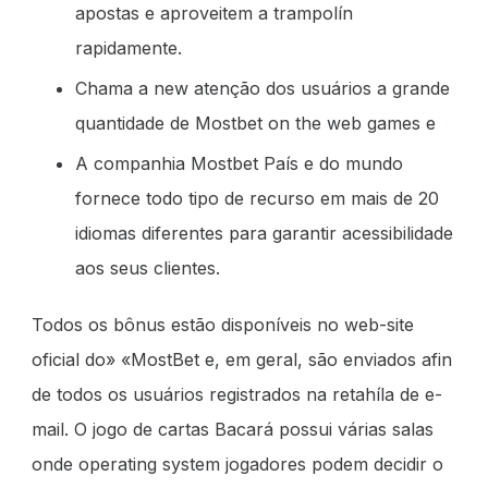
apostas e aproveitem a trampolín
rapidamente.
Chama a new atenção dos usuários a grande
quantidade de Mostbet on the web games e
A companhia Mostbet País e do mundo
fornece todo tipo de recurso em mais de 20
idiomas diferentes para garantir acessibilidade
aos seus clientes.
Todos os bônus estão disponíveis no web-site
oficial do» «MostBet e, em geral, são enviados afin
de todos os usuários registrados na retahíla de e-
mail. O jogo de cartas Bacará possui várias salas
onde operating system jogadores podem decidir o