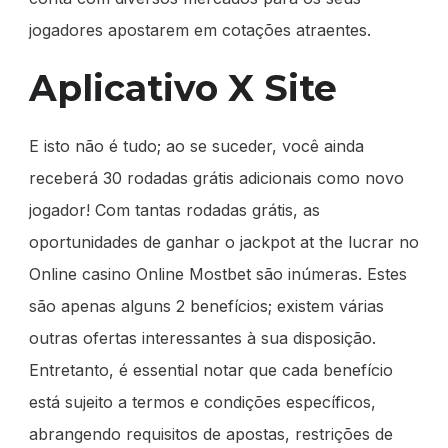
jogadores apostarem em cotações atraentes.
Aplicativo X Site
E isto não é tudo; ao se suceder, você ainda
receberá 30 rodadas grátis adicionais como novo
jogador! Com tantas rodadas grátis, as
oportunidades de ganhar o jackpot at the lucrar no
Online casino Online Mostbet são inúmeras. Estes
são apenas alguns 2 benefícios; existem várias
outras ofertas interessantes à sua disposição.
Entretanto, é essential notar que cada benefício
está sujeito a termos e condições específicos,
abrangendo requisitos de apostas, restrições de