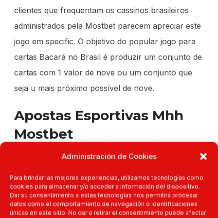
clientes que frequentam os cassinos brasileiros
administrados pela Mostbet parecem apreciar este
jogo em specific. O objetivo do popular jogo para
cartas Bacará no Brasil é produzir um conjunto de
cartas com 1 valor de nove ou um conjunto que
seja u mais próximo possível de nove.
Apostas Esportivas Mhh
Mostbet
Administración de Cookies
Consulte os termos e condições do bônus em
questão para obter pontos» «adicionais. O
Para brindar las mejores experiencias, utilizamos tecnologías como
cookies para almacenar y/o acceder a información del dispositivo.
programa de associados é alguma excelente
Dar su consentimiento a estas tecnologías nos permitirá procesar
datos como el comportamiento de navegación o identificaciones
maneira sobre iniciar sua etapa nas apostas on the
únicas en este sitio. No dar o retirar el consentimiento puede afectar