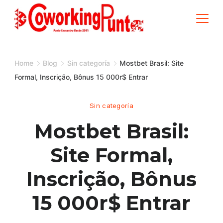
Skip
to
content
Home
Blog
Sin categoría
Mostbet Brasil: Site
Formal, Inscrição, Bônus 15 000r$ Entrar
Sin categoría
Mostbet Brasil:
Site Formal,
Inscrição, Bônus
15 000r$ Entrar