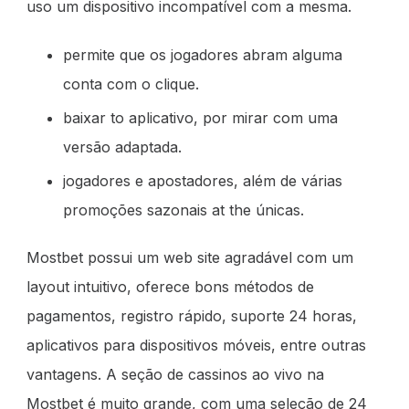
uso um dispositivo incompatível com a mesma.
permite que os jogadores abram alguma
conta com o clique.
baixar to aplicativo, por mirar com uma
versão adaptada.
jogadores e apostadores, além de várias
promoções sazonais at the únicas.
Mostbet possui um web site agradável com um
layout intuitivo, oferece bons métodos de
pagamentos, registro rápido, suporte 24 horas,
aplicativos para dispositivos móveis, entre outras
vantagens. A seção de cassinos ao vivo na
Mostbet é muito grande, com uma seleção de 24