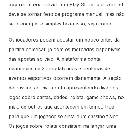
app não é encontrado em Play Store, u download
deve se tornar feito de programa manual, mas não
se preocupe, é simples fazer isso, veja como.
Os jogadores podem apostar um pouco antes da
partida começar, já com os mercados disponíveis
das apostas ao vivo. A plataforma conta
néanmoins de 20 modalidades e centenas de
eventos esportivos ocorrem diariamente. A seção
de cassino ao vivo conta apresentando diversos
jogos sobre cartas, dados, roleta, game shows, no
meio de outros que acontecem em tempo true
para que um jogador se sinta num cassino físico.
Os jogos sobre roleta consistem na lançar uma