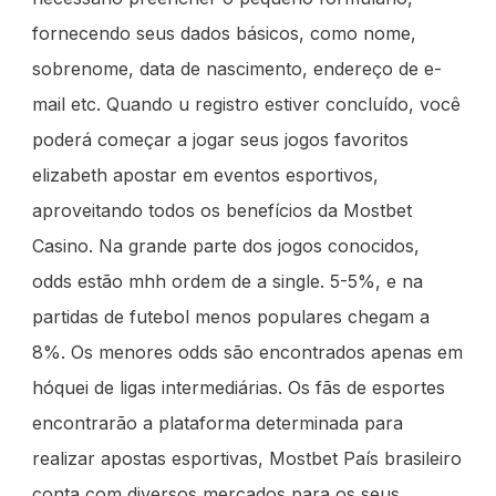
fornecendo seus dados básicos, como nome,
sobrenome, data de nascimento, endereço de e-
mail etc. Quando u registro estiver concluído, você
poderá começar a jogar seus jogos favoritos
elizabeth apostar em eventos esportivos,
aproveitando todos os benefícios da Mostbet
Casino. Na grande parte dos jogos conocidos,
odds estão mhh ordem de a single. 5-5%, e na
partidas de futebol menos populares chegam a
8%. Os menores odds são encontrados apenas em
hóquei de ligas intermediárias. Os fãs de esportes
encontrarão a plataforma determinada para
realizar apostas esportivas, Mostbet País brasileiro
conta com diversos mercados para os seus