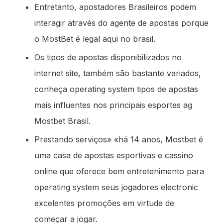
Entretanto, apostadores Brasileiros podem
interagir através do agente de apostas porque
o MostBet é legal aqui no brasil.
Os tipos de apostas disponibilizados no
internet site, também são bastante variados,
conheça operating system tipos de apostas
mais influentes nos principais esportes ag
Mostbet Brasil.
Prestando serviços» «há 14 anos, Mostbet é
uma casa de apostas esportivas e cassino
online que oferece bem entretenimento para
operating system seus jogadores electronic
excelentes promoções em virtude de
começar a jogar.