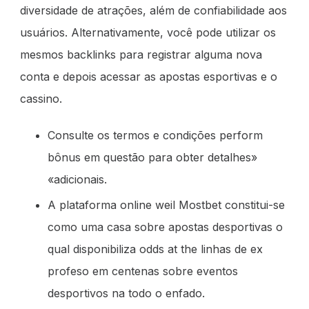
diversidade de atrações, além de confiabilidade aos
usuários. Alternativamente, você pode utilizar os
mesmos backlinks para registrar alguma nova
conta e depois acessar as apostas esportivas e o
cassino.
Consulte os termos e condições perform
bônus em questão para obter detalhes»
«adicionais.
A plataforma online weil Mostbet constitui-se
como uma casa sobre apostas desportivas o
qual disponibiliza odds at the linhas de ex
profeso em centenas sobre eventos
desportivos na todo o enfado.