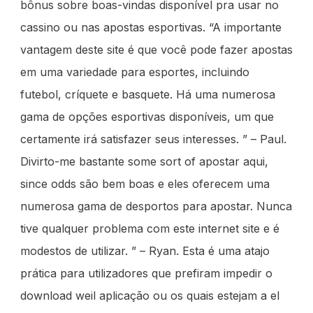
bônus sobre boas-vindas disponível pra usar no
cassino ou nas apostas esportivas. “A importante
vantagem deste site é que você pode fazer apostas
em uma variedade para esportes, incluindo
futebol, críquete e basquete. Há uma numerosa
gama de opções esportivas disponíveis, um que
certamente irá satisfazer seus interesses. ” – Paul.
Divirto-me bastante some sort of apostar aqui,
since odds são bem boas e eles oferecem uma
numerosa gama de desportos para apostar. Nunca
tive qualquer problema com este internet site e é
modestos de utilizar. ” – Ryan. Esta é uma atajo
prática para utilizadores que prefiram impedir o
download weil aplicação ou os quais estejam a el