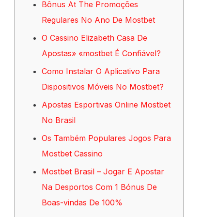
Bônus At The Promoções
Regulares No Ano De Mostbet
O Cassino Elizabeth Casa De
Apostas» «mostbet É Confiável?
Como Instalar O Aplicativo Para
Dispositivos Móveis No Mostbet?
Apostas Esportivas Online Mostbet
No Brasil
Os Também Populares Jogos Para
Mostbet Cassino
Mostbet Brasil – Jogar E Apostar
Na Desportos Com 1 Bónus De
Boas-vindas De 100%