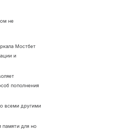
том не
еркала Мостбет
дации и
воляет
особ пополнения
со всеми другими
 памяти для но