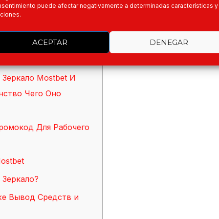
sentimiento puede afectar negativamente a determinadas características y
ciones.
 Мостбет
ACEPTAR
DENEGAR
еркало для Входа На
 Зеркало Mostbet И
нство Чего Оно
ромокод Для Рабочего
ostbet
 Зеркало?
же Вывод Средств и