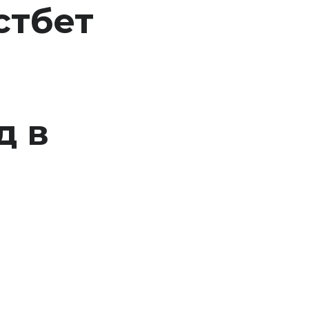
стбет
д в