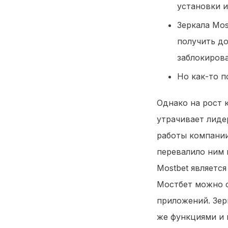
установки и
Зеркала Mos
получить до
заблокирова
Но как-то п
Однако на рост 
утрачивает лиде
работы компании
перевалило ним 
Mostbet являетс
Мостбет можно с
приложений. Зер
же функциями и 