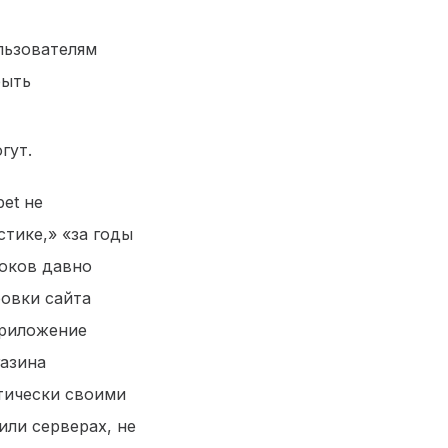
льзователям
быть
гут.
et не
тике,» «за годы
роков давно
овки сайта
приложение
газина
ктически своими
или серверах, не