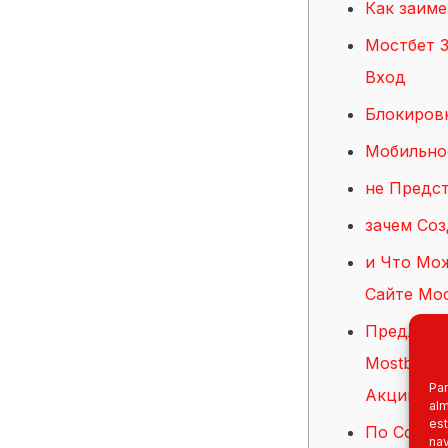
Как заиме
Мостбет З
Вход
Блокировк
Мобильно
не Предст
зачем Соз
и Что Мо
Сайте Мо
Предлагае
Mostbet К
Par
Акции?»
alm
est
По Ссылке
nav