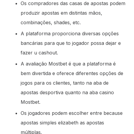
Os compradores das casas de apostas podem
produzir apostas em distintas mãos,
combinações, shades, etc.
A plataforma proporciona diversas opções
bancárias para que to jogador possa dejar e
fazer u cashout.
A avaliação Mostbet é que a plataforma é
bem divertida e oferece diferentes opções de
jogos para os clientes, tanto na aba de
apostas desportiva quanto na aba casino
Mostbet.
Os jogadores podem escolher entre because
apostas simples elizabeth as apostas
múltiplas.