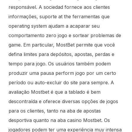
responsável. A sociedad fornece aos clientes
informações, suporte at the ferramentas que
operating system ajudam a acaparar seu
comportamento zero jogo e sortear problemas de
game. Em particular, MostBet permite que você
defina limites para depósitos, apostas, perdas e
tempo para jogo. Os usuários também podem
produzir uma pausa perform jogo por um certo
período ou auto-excluir do site para sempre. A
avaliação Mostbet é que a tablado é bem
descontraída e oferece diversas opções de jogos
para os clientes, tanto na aba de apostas
desportiva quanto na aba casino Mostbet. Os
jogadores podem ter uma experiência muy intensa