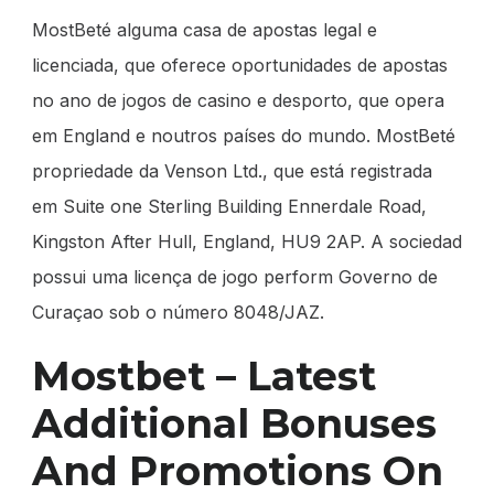
MostBeté alguma casa de apostas legal e
licenciada, que oferece oportunidades de apostas
no ano de jogos de casino e desporto, que opera
em England e noutros países do mundo. MostBeté
propriedade da Venson Ltd., que está registrada
em Suite one Sterling Building Ennerdale Road,
Kingston After Hull, England, HU9 2AP. A sociedad
possui uma licença de jogo perform Governo de
Curaçao sob o número 8048/JAZ.
Mostbet – Latest
Additional Bonuses
And Promotions On