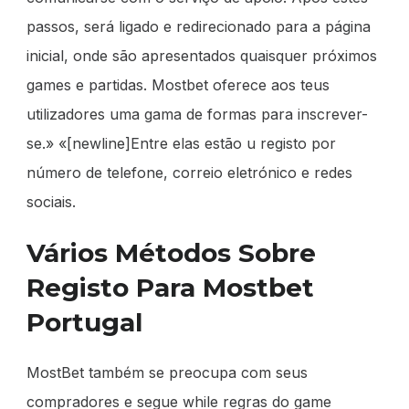
passos, será ligado e redirecionado para a página
inicial, onde são apresentados quaisquer próximos
games e partidas. Mostbet oferece aos teus
utilizadores uma gama de formas para inscrever-
se.» «[newline]Entre elas estão u registo por
número de telefone, correio eletrónico e redes
sociais.
Vários Métodos Sobre
Registo Para Mostbet
Portugal
MostBet também se preocupa com seus
compradores e segue while regras do game