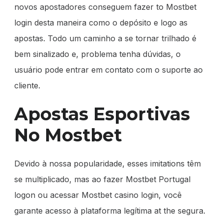
novos apostadores conseguem fazer to Mostbet
login desta maneira como o depósito e logo as
apostas. Todo um caminho a se tornar trilhado é
bem sinalizado e, problema tenha dúvidas, o
usuário pode entrar em contato com o suporte ao
cliente.
Apostas Esportivas
No Mostbet
Devido à nossa popularidade, esses imitations têm
se multiplicado, mas ao fazer Mostbet Portugal
logon ou acessar Mostbet casino login, você
garante acesso à plataforma legítima at the segura.