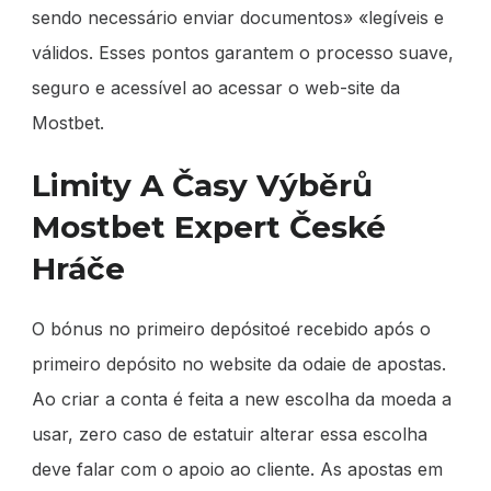
sendo necessário enviar documentos» «legíveis e
válidos. Esses pontos garantem o processo suave,
seguro e acessível ao acessar o web-site da
Mostbet.
Limity A Časy Výběrů
Mostbet Expert České
Hráče
O bónus no primeiro depósitoé recebido após o
primeiro depósito no website da odaie de apostas.
Ao criar a conta é feita a new escolha da moeda a
usar, zero caso de estatuir alterar essa escolha
deve falar com o apoio ao cliente. As apostas em