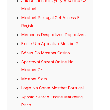
Jak Dosáhnout Výhry V Kasinu Cz
Mostbet
Mostbet Portugal Get Access E
Registo
Mercados Desportivos Disponíveis
Existe Um Aplicativo Mostbet?
Bónus Do Mostbet Casino
Sportovní Sázení Online Na
Mostbet Cz
Mostbet Slots
Login Na Conta Mostbet Portugal
Aposta Search Engine Marketing
Risco