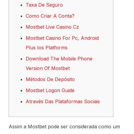
Taxa De Seguro
Como Criar A Conta?
Mostbet Live Casino Cz
Mostbet Casino For Pc, Android
Plus Ios Platforms
Download The Mobile Phone
Version Of Mostbet
Métodos De Depósito
Mostbet Logon Guide
Através Das Plataformas Sociais
Assim a Mostbet pode ser considerada como um