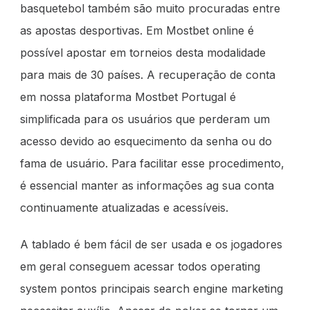
basquetebol também são muito procuradas entre
as apostas desportivas. Em Mostbet online é
possível apostar em torneios desta modalidade
para mais de 30 países. A recuperação de conta
em nossa plataforma Mostbet Portugal é
simplificada para os usuários que perderam um
acesso devido ao esquecimento da senha ou do
fama de usuário. Para facilitar esse procedimento,
é essencial manter as informações ag sua conta
continuamente atualizadas e acessíveis.
A tablado é bem fácil de ser usada e os jogadores
em geral conseguem acessar todos operating
system pontos principais search engine marketing