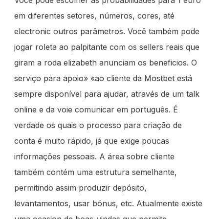
Você pode escolher as probabilidades para 1 euro
em diferentes setores, números, cores, até
electronic outros parâmetros. Você também pode
jogar roleta ao palpitante com os sellers reais que
giram a roda elizabeth anunciam os beneficios. O
serviço para apoio» «ao cliente da Mostbet está
sempre disponível para ajudar, através de um talk
online e da voie comunicar em português. É
verdade os quais o processo para criação de
conta é muito rápido, já que exige poucas
informações pessoais. A área sobre cliente
também contém uma estrutura semelhante,
permitindo assim produzir depósito,
levantamentos, usar bónus, etc. Atualmente existe