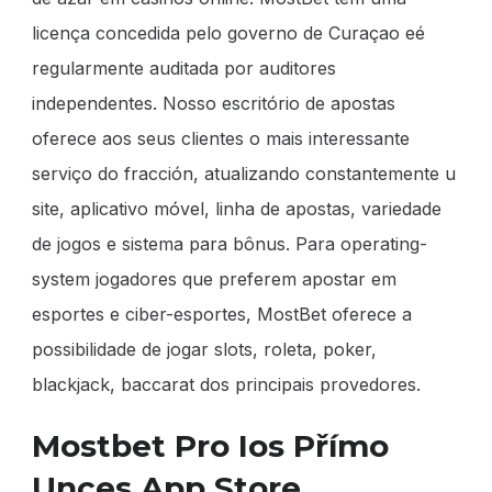
licença concedida pelo governo de Curaçao eé
regularmente auditada por auditores
independentes. Nosso escritório de apostas
oferece aos seus clientes o mais interessante
serviço do fracción, atualizando constantemente u
site, aplicativo móvel, linha de apostas, variedade
de jogos e sistema para bônus. Para operating-
system jogadores que preferem apostar em
esportes e ciber-esportes, MostBet oferece a
possibilidade de jogar slots, roleta, poker,
blackjack, baccarat dos principais provedores.
Mostbet Pro Ios Přímo
Unces App Store