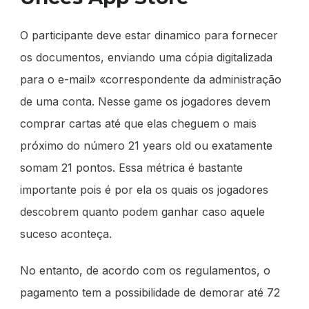
O participante deve estar dinamico para fornecer
os documentos, enviando uma cópia digitalizada
para o e-mail» «correspondente da administração
de uma conta. Nesse game os jogadores devem
comprar cartas até que elas cheguem o mais
próximo do número 21 years old ou exatamente
somam 21 pontos. Essa métrica é bastante
importante pois é por ela os quais os jogadores
descobrem quanto podem ganhar caso aquele
suceso aconteça.
No entanto, de acordo com os regulamentos, o
pagamento tem a possibilidade de demorar até 72