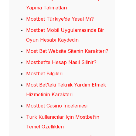
Yapma Talimatları
Mostbet Türkiye’de Yasal Mı?
Mostbet Mobil Uygulamasında Bir
Oyun Hesabı Kaydedin
Most Bet Website Sitenin Karakteri?
Mostbet’te Hesap Nasıl Silinir?
Mostbet Bilgileri
Most Bet’teki Teknik Yardım Etmek
Hizmetinin Karakteri
Mostbet Casino İncelemesi
Türk Kullanıcılar Için Mostbet’in
Temel Özellikleri