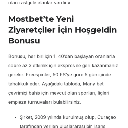
olan rastgele alanlar vardır.»
Mostbet’te Yeni
Ziyaretçiler İçin Hoşgeldin
Bonusu
Bonusu, her biri için 1. 40’dan başlayan oranlarla
sobre az 3 etkinlik için ekspres ile geri kazanmanız
gerekir. Freespinler, 50 FS’ye göre 5 gün içinde
tahakkuk eder. Aşağıdaki tabloda, Many bet
çevrimiçi bahis için mevcut olan sporları, ligleri
empieza turnuvaları bulabilirsiniz.
Şirket, 2009 yılında kurulmuş olup, Curaçao
tarafından verilen uluslararası bir lisans