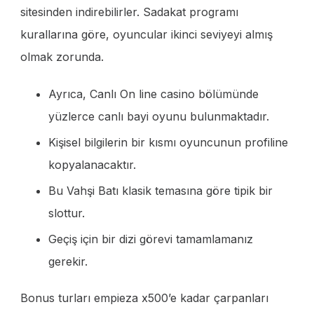
sitesinden indirebilirler. Sadakat programı
kurallarına göre, oyuncular ikinci seviyeyi almış
olmak zorunda.
Ayrıca, Canlı On line casino bölümünde
yüzlerce canlı bayi oyunu bulunmaktadır.
Kişisel bilgilerin bir kısmı oyuncunun profiline
kopyalanacaktır.
Bu Vahşi Batı klasik temasına göre tipik bir
slottur.
Geçiş için bir dizi görevi tamamlamanız
gerekir.
Bonus turları empieza x500’e kadar çarpanları