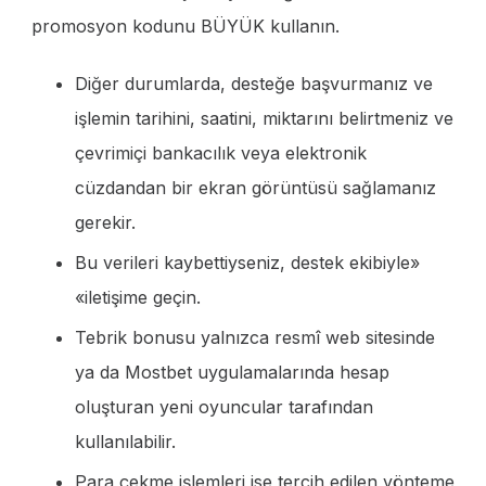
promosyon kodunu BÜYÜK kullanın.
Diğer durumlarda, desteğe başvurmanız ve
işlemin tarihini, saatini, miktarını belirtmeniz ve
çevrimiçi bankacılık veya elektronik
cüzdandan bir ekran görüntüsü sağlamanız
gerekir.
Bu verileri kaybettiyseniz, destek ekibiyle»
«iletişime geçin.
Tebrik bonusu yalnızca resmî web sitesinde
ya da Mostbet uygulamalarında hesap
oluşturan yeni oyuncular tarafından
kullanılabilir.
Para çekme işlemleri ise tercih edilen yönteme