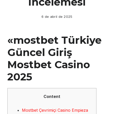
Incelemesi
6 de abril de 2025
«mostbet Türkiye
Güncel Giriş
Mostbet Casino
2025
Content
Mostbet Çevrimiçi Casino Empieza