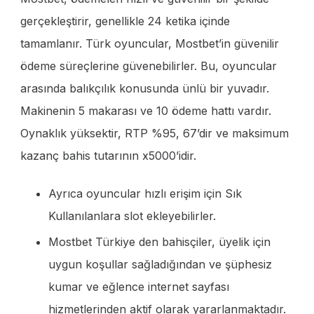
gerçekleştirir, genellikle 24 ketika içinde
tamamlanır. Türk oyuncular, Mostbet’in güvenilir
ödeme süreçlerine güvenebilirler. Bu, oyuncular
arasında balıkçılık konusunda ünlü bir yuvadır.
Makinenin 5 makarası ve 10 ödeme hattı vardır.
Oynaklık yüksektir, RTP %95, 67’dir ve maksimum
kazanç bahis tutarının x5000’idir.
Ayrıca oyuncular hızlı erişim için Sık
Kullanılanlara slot ekleyebilirler.
Mostbet Türkiye den bahisçiler, üyelik için
uygun koşullar sağladığından ve şüphesiz
kumar ve eğlence internet sayfası
hizmetlerinden aktif olarak yararlanmaktadır.