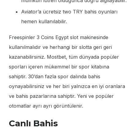
mümkün lütfen olduğunca doğru algılayabilir.
Aviator’a ücretsiz two TRY bahis oyunları
hemen kullanılabilir.
Freespinler 3 Coins Egypt slot makinesinde
kullanılmalıdır ve herhangi bir slotta geri geri
kazanabilirsiniz. Mostbet, tüm dünyada popüler
sporları içeren mükemmel bir spor kitabına
sahiptir. 30’dan fazla spor dalında bahis
oynayabilirsiniz ve her biri yalnızca en iyi oranlara
ve bahis pazarlarına sahiptir. Yeni ve popüler
otomatlar ayrı ayrı görüntülenir.
Canlı Bahis