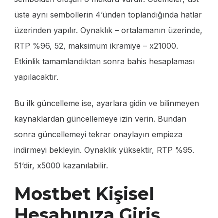
üste aynı sembollerin 4’ünden toplandığında hatlar
üzerinden yapılır. Oynaklık – ortalamanın üzerinde,
RTP %96, 52, maksimum ikramiye – x21000.
Etkinlik tamamlandıktan sonra bahis hesaplaması
yapılacaktır.
Bu ilk güncelleme ise, ayarlara gidin ve bilinmeyen
kaynaklardan güncellemeye izin verin. Bundan
sonra güncellemeyi tekrar onaylayın empieza
indirmeyi bekleyin. Oynaklık yüksektir, RTP %95.
51’dir, x5000 kazanılabilir.
Mostbet Kişisel
Hesabınıza Giriş