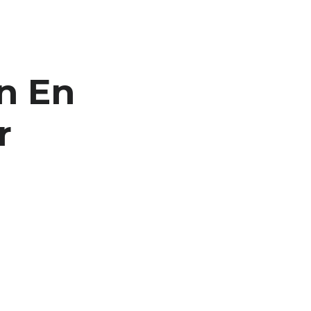
in En
r