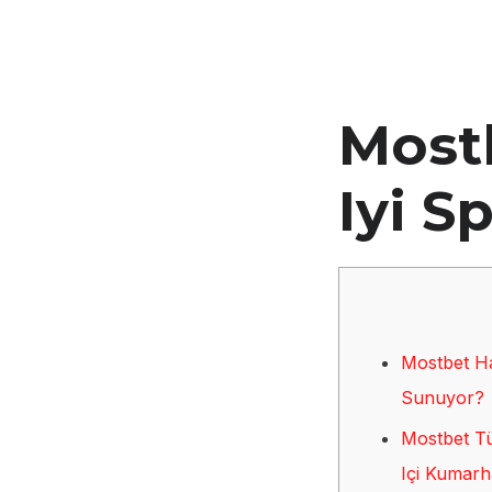
Mostb
Iyi S
Mostbet Ha
Sunuyor?
Mostbet Tü
Içi Kumar