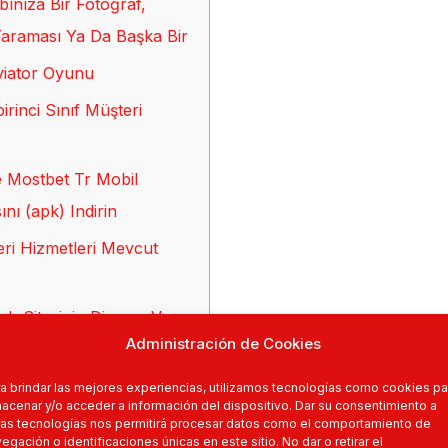
bınıza Bir Fotoğraf,
araması Ya Da Başka Bir
viator Oyunu
irinci Sınıf Müşteri
e Mostbet Tr Mobil
nı (apk) Indirin
ri Hizmetleri Mevcut
b Sitesinin Dizaynı Ve
Administración de Cookies
nu
mbling Establishment:
a brindar las mejores experiencias, utilizamos tecnologías como cookies pa
acenar y/o acceder a información del dispositivo. Dar su consentimiento a
azla Oyun Bir Arada
as tecnologías nos permitirá procesar datos como el comportamiento de
egación o identificaciones únicas en este sitio. No dar o retirar el