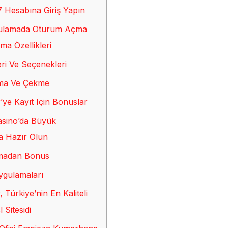
 Hesabına Giriş Yapın
ulamada Oturum Açma
ma Özellikleri
eri Ve Seçenekleri
rma Ve Çekme
’ye Kayıt Için Bonuslar
asino’da Büyük
 Hazır Olun
rmadan Bonus
ygulamaları
 Türkiye’nin En Kaliteli
 Sitesidi