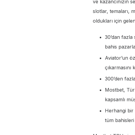
ve kazancınızın seç
slotlar, temaları, 
oldukları için gel
30’dan fazla 
bahis pazarla
Aviator’un öz
çıkarmasını k
300’den fazl
Mostbet, Türk
kapsamlı müşt
Herhangi bir 
tüm bahisleri