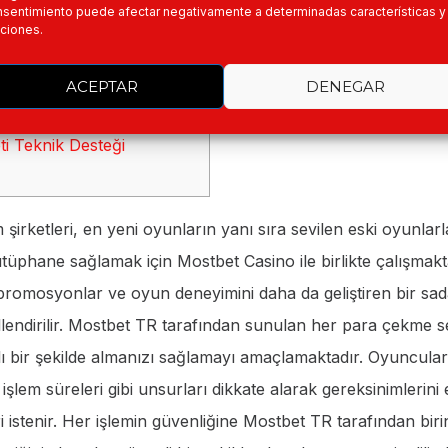
0fs Için %100 Para
sentimiento puede afectar negativamente a determinadas características y
ciones.
onusu
üm Empieza Uygulama
ACEPTAR
DENEGAR
ması
ti Teknik Desteği
şirketleri, en yeni oyunların yanı sıra sevilen eski oyunlarl
tüphane sağlamak için Mostbet Casino ile birlikte çalışmakt
» «promosyonlar ve oyun deneyimini daha da geliştiren bir sa
düllendirilir. Mostbet TR tarafından sunulan her para çekme 
lı bir şekilde almanızı sağlamayı amaçlamaktadır. Oyuncul
işlem süreleri gibi unsurları dikkate alarak gereksinimlerini 
istenir. Her işlemin güvenliğine Mostbet TR tarafından birinc