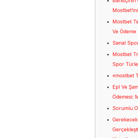
Bahisçinin
Mostbet’in
Mostbet Te
Ve Ödeme 
Sanal Spor
Mostbet Tr
Spor Türle
«mostbet T
Epl Ve Şam
Ödemesi: M
Sorumlu Oy
Gerekecek
Gerçekleşt