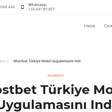
Whatsapp:
 049 444
+34 641 161 957
Inicio
Co
bet tr
Mostbet Türkiye Mobil Uygulamasını Indi
mostbet tr
stbet Türkiye Mo
Uygulamasını Ind