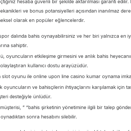
tiğiniz hesaba güvenli bir şekilde aktarılması garanti edilir.
mekanikleri ve bonus potansiyelleri açısından inanılmaz dere
eneksel olarak en popüler eğlencelerdir.
spor dalında bahis oynayabilirsiniz ve her biri yalnızca en i
rına sahiptir.
ü, oyuncuların etkileşime girmesini ve anlık bahis heyecanın
olaylaştıran kullanıcı dostu arayüzüdür.
a slot oyunu ile online upon line casino kumar oynama imk
 oyuncuların ve bahisçilerin ihtiyaçlarını karşılamak için t
eri desteğiyle ünlüdür.
müşterisi, ” “bahis şirketinin yönetimine ilgili bir talep gönd
 oynadıktan sonra hesabını silebilir.