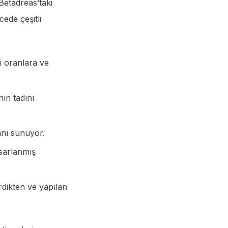
 Betadreas’taki
cede çeşitli
yi oranlara ve
ın tadını
anı sunuyor.
asarlanmış
erdikten ve yapılan