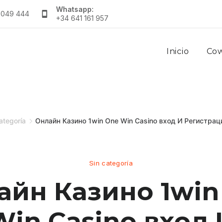
Whatsapp:
 049 444
+34 641 161 957
Inicio
Co
ategoría
Онлайн Казино 1win One Win Casino вход И Регистрац
Sin categoría
айн Казино 1win
Win Casino вход 