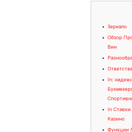
Зеркало
Обзор Пр
Вин
Разнообра
Ответств
In: надеж
Букмекер
Спортивн
In Ставки
Казино
Функции Л