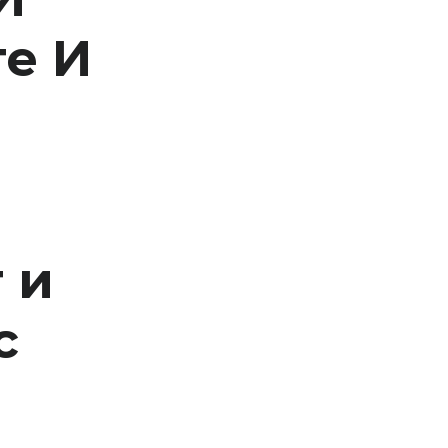
те И
 и
с