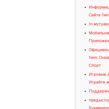
Информац
Сайте 1wi
In мутуара
Мобильна
Приложен
Официаль
1win: Онл
Спорт
Игровые А
Играйте 
Поддержк
предысто
Букмекерс