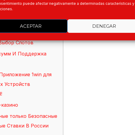
1win
sentimiento puede afectar negativamente a determinadas características y
ciones.
ия В Онлайн Казино И
 Вход же Личный
ACEPTAR
DENEGAR
Выбор Слотов
сумм И Поддержка
Приложение 1win для
х Устройств
!
-казино
ные только Безопасные
ые Ставки В России