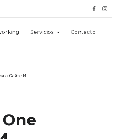
working
Servicios
Contacto
ия а Сайте И
 One
И