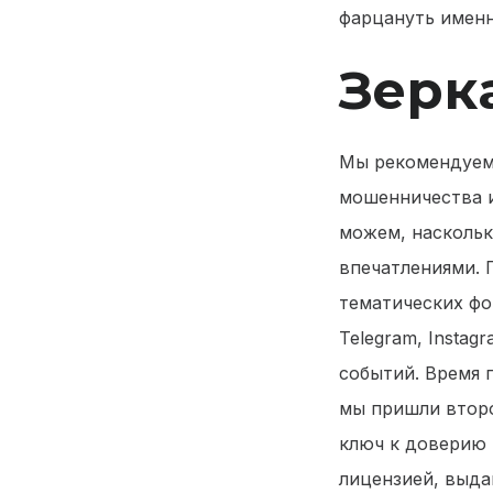
фарцануть именн
Зерк
Мы рекомендуем 
мошенничества и
можем, наскольк
впечатлениями. 
тематических фо
Telegram, Instag
событий. Время 
мы пришли втор
ключ к доверию 
лицензией, выда