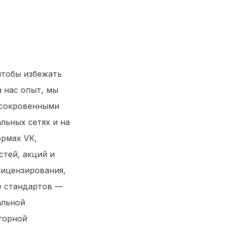
чтобы избежать
 нас опыт, мы
 сокровенными
льных сетях и на
ормах VK,
стей, акций и
лицензирования,
е стандартов —
альной
горной