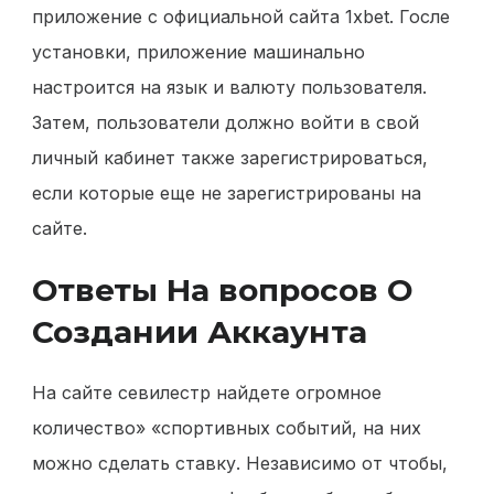
приложение с официальной сайта 1xbet. Госле
установки, приложение машинально
настроится на язык и валюту пользователя.
Затем, пользователи должно войти в свой
личный кабинет также зарегистрироваться,
если которые еще не зарегистрированы на
сайте.
Ответы На вопросов О
Создании Аккаунта
На сайте севилестр найдете огромное
количество» «спортивных событий, на них
можно сделать ставку. Независимо от чтобы,