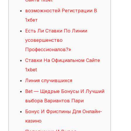
возможностей Регистрации В
1хбет
Есть Ли Ставки По Линии
усовершенство
Профессионалов?»
Ставки На Официальном Сайте
1xbet
Линия случившихся
Bet — Щедрые Бонусы И Лучший
выбора Вариантов Пари
Бонус И Фриспины Для Онлайн-
казино