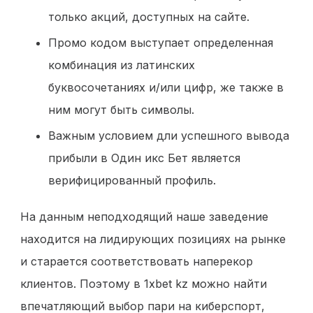
только акций, доступных на сайте.
Промо кодом выступает определенная
комбинация из латинских
буквосочетаниях и/или цифр, же также в
ним могут быть символы.
Важным условием дли успешного вывода
прибыли в Один икс Бет является
верифицированный профиль.
На данным неподходящий наше заведение
находится на лидирующих позициях на рынке
и старается соответствовать наперекор
клиентов. Поэтому в 1xbet kz можно найти
впечатляющий выбор пари на киберспорт,