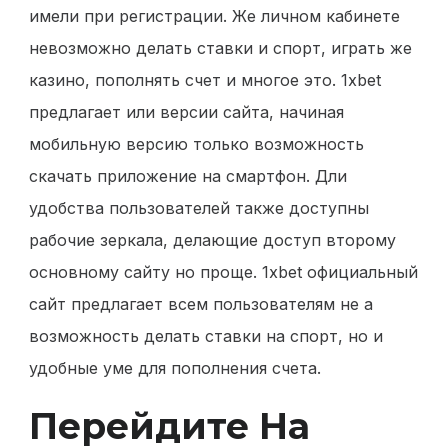
имели при регистрации. Же личном кабинете
невозможно делать ставки и спорт, играть же
казино, пополнять счет и многое это. 1xbet
предлагает или версии сайта, начиная
мобильную версию только возможность
скачать приложение на смартфон. Дли
удобства пользователей также доступны
рабочие зеркала, делающие доступ второму
основному сайту но проще. 1xbet официальный
сайт предлагает всем пользователям не а
возможность делать ставки на спорт, но и
удобные уме для пополнения счета.
Перейдите На