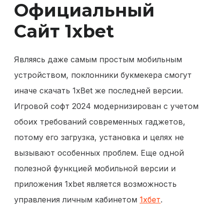
Официальный
Сайт 1xbet
Являясь даже самым простым мобильным
устройством, поклонники букмекера смогут
иначе скачать 1xBet же последней версии.
Игровой софт 2024 модернизирован с учетом
обоих требований современных гаджетов,
потому его загрузка, установка и целях не
вызывают особенных проблем. Еще одной
полезной функцией мобильной версии и
приложения 1xbet является возможность
управления личным кабинетом
1хбет
.