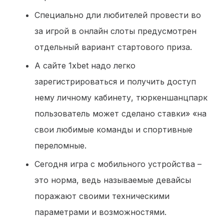
Специально дли любителей провести во
за игрой в онлайн слоты предусмотрен
отдельный вариант стартового приза.
А сайте 1xbet надо легко
зарегистрироваться и получить доступ
нему личному кабинету, тюркеншанцпарк
пользователь может сделано ставки» «на
свои любимые команды и спортивные
переломные.
Сегодня игра с мобильного устройства –
это норма, ведь называемые девайсы
поражают своими техническими
параметрами и возможностями.