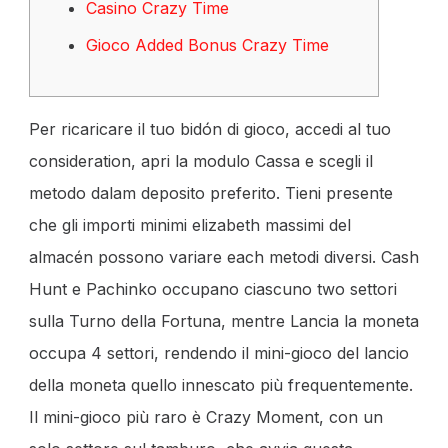
Casino Crazy Time
Gioco Added Bonus Crazy Time
Per ricaricare il tuo bidón di gioco, accedi al tuo
consideration, apri la modulo Cassa e scegli il
metodo dalam deposito preferito. Tieni presente
che gli importi minimi elizabeth massimi del
almacén possono variare each metodi diversi. Cash
Hunt e Pachinko occupano ciascuno two settori
sulla Turno della Fortuna, mentre Lancia la moneta
occupa 4 settori, rendendo il mini-gioco del lancio
della moneta quello innescato più frequentemente.
Il mini-gioco più raro è Crazy Moment, con un