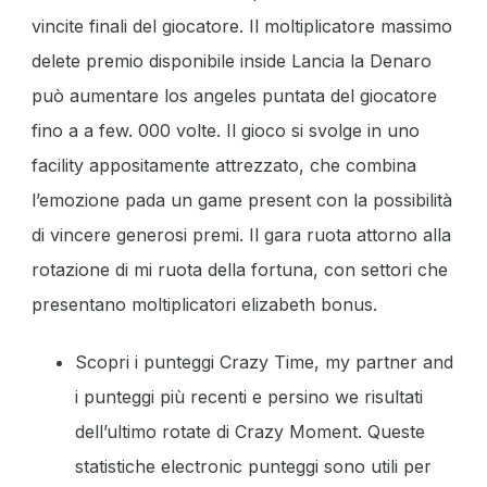
vincite finali del giocatore. Il moltiplicatore massimo
delete premio disponibile inside Lancia la Denaro
può aumentare los angeles puntata del giocatore
fino a a few. 000 volte. Il gioco si svolge in uno
facility appositamente attrezzato, che combina
l’emozione pada un game present con la possibilità
di vincere generosi premi. Il gara ruota attorno alla
rotazione di mi ruota della fortuna, con settori che
presentano moltiplicatori elizabeth bonus.
Scopri i punteggi Crazy Time, my partner and
i punteggi più recenti e persino we risultati
dell’ultimo rotate di Crazy Moment. Queste
statistiche electronic punteggi sono utili per