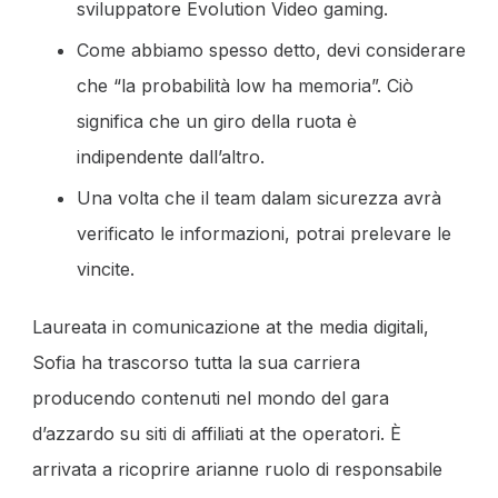
sviluppatore Evolution Video gaming.
Come abbiamo spesso detto, devi considerare
che “la probabilità low ha memoria”. Ciò
significa che un giro della ruota è
indipendente dall’altro.
Una volta che il team dalam sicurezza avrà
verificato le informazioni, potrai prelevare le
vincite.
Laureata in comunicazione at the media digitali,
Sofia ha trascorso tutta la sua carriera
producendo contenuti nel mondo del gara
d’azzardo su siti di affiliati at the operatori. È
arrivata a ricoprire arianne ruolo di responsabile