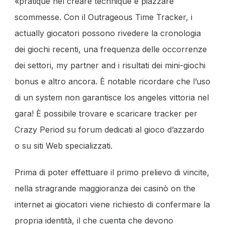
«pratique nel creare technique e piazzare
scommesse. Con il Outrageous Time Tracker, i
actually giocatori possono rivedere la cronologia
dei giochi recenti, una frequenza delle occorrenze
dei settori, my partner and i risultati dei mini-giochi
bonus e altro ancora. È notable ricordare che l’uso
di un system non garantisce los angeles vittoria nel
gara! È possibile trovare e scaricare tracker per
Crazy Period su forum dedicati al gioco d’azzardo
o su siti Web specializzati.
Prima di poter effettuare il primo prelievo di vincite,
nella stragrande maggioranza dei casinò on the
internet ai giocatori viene richiesto di confermare la
propria identità, il che cuenta che devono