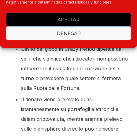
quale settore si fermerà sulla Ruota della Fortuna.
negativamente a determinadas características y funciones.
Riesce a bilanciare le prospettive dei giocatori
ACEPTAR
con gli obiettivi commerciali nel determinare i
DENEGAR
giochi electronic i casinò presenti sul sito.
L’esito del gioco in Crazy Period dipende dal
se, il che significa che i giocatori non possono
influenzare il risultato della rotazione della
turno o prevedere quale settore si fermerà
sulla Ruota della Fortuna.
Il denaro viene prelevato quasi
istantaneamente su portafogli elettronici e
dalam criptovaluta, mentre arianne prelievo
sulle planisphère di credito può richiedere