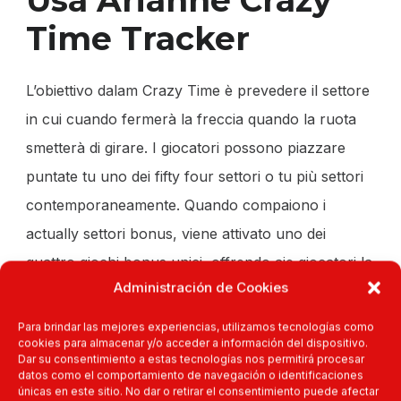
Usa Arianne Crazy
Time Tracker
L’obiettivo dalam Crazy Time è prevedere il settore
in cui cuando fermerà la freccia quando la ruota
smetterà di girare. I giocatori possono piazzare
puntate tu uno dei fifty four settori o tu più settori
contemporaneamente. Quando compaiono i
actually settori bonus, viene attivato uno dei
quattro giochi bonus unici, offrendo aje giocatori la
Administración de Cookies
possibilità di ricevere le vincite più generose. L’esito
del gara in Crazy Time dipende dal se, il che
Para brindar las mejores experiencias, utilizamos tecnologías como
cookies para almacenar y/o acceder a información del dispositivo.
significa che i giocatori non possono influenzare il
Dar su consentimiento a estas tecnologías nos permitirá procesar
risultato della rotazione della turno o prevedere
datos como el comportamiento de navegación o identificaciones
únicas en este sitio. No dar o retirar el consentimiento puede afectar