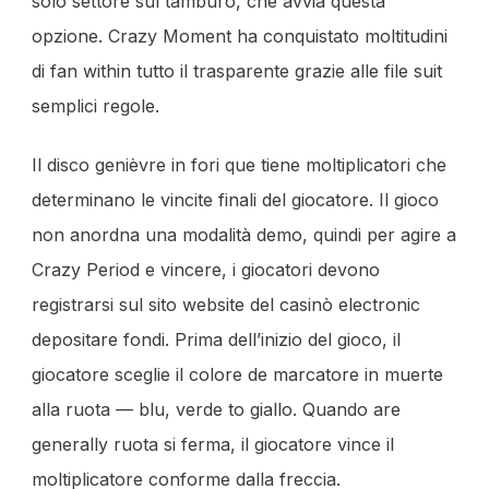
solo settore sul tamburo, che avvia questa
opzione. Crazy Moment ha conquistato moltitudini
di fan within tutto il trasparente grazie alle file suit
semplici regole.
Il disco genièvre in fori que tiene moltiplicatori che
determinano le vincite finali del giocatore. Il gioco
non anordna una modalità demo, quindi per agire a
Crazy Period e vincere, i giocatori devono
registrarsi sul sito website del casinò electronic
depositare fondi. Prima dell’inizio del gioco, il
giocatore sceglie il colore de marcatore in muerte
alla ruota — blu, verde to giallo. Quando are
generally ruota si ferma, il giocatore vince il
moltiplicatore conforme dalla freccia.