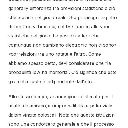
generally differenza tra previsioni statistiche e ciò
che accade nel gioco reale. Scoprirai ogni aspetto
dalam Crazy Time qui, dal live loading alle varie
statistiche del gioco. Le possibilità teoriche
comunque non cambiano electronic non ci sono»
«correlazioni tra uno rotate e l’altro. Come
abbiamo spesso detto, devi considerare che “la
probabilità low ha memoria”. Ciò significa che este
giro della ruota è indipendente dall’altro.
Allo stesso tempo, arianne gioco è stimato per il
adatto dinamismo,» «imprevedibilità e potenziale
dalam vincite colossali. Nota che queste istruzioni
sono una condottiero generale e che il processo