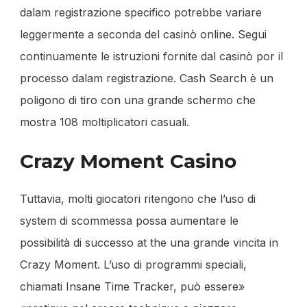
dalam registrazione specifico potrebbe variare
leggermente a seconda del casinò online. Segui
continuamente le istruzioni fornite dal casinò por il
processo dalam registrazione. Cash Search è un
poligono di tiro con una grande schermo che
mostra 108 moltiplicatori casuali.
Crazy Moment Casino
Tuttavia, molti giocatori ritengono che l’uso di
system di scommessa possa aumentare le
possibilità di successo at the una grande vincita in
Crazy Moment. L’uso di programmi speciali,
chiamati Insane Time Tracker, può essere»