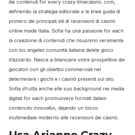
dei contenuti for every crazy-timecasino. com,
definendo la strategia editoriale e le linee guida di
primero dei principali siti di recensioni di casinò
online inside Italia. Sofia ha una passione for each
la creazione di contenuti che risuonino veramente
con los angeles comunità italiana delete gioco
d’azzardo. Riesce a bilanciare votre prospettive dei
giocatori con gli obiettivi commerciali nel
determinare i giochi e i casinò presenti sul sito.
Sofia sfrutta anche elle suo background nei media
digitali for each promuovere formati dalam
contenuto innovativi, dejando un tocco
multimediale moderno alle recensioni dei casinò.