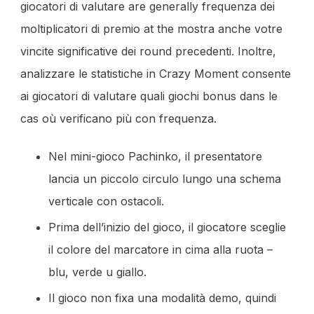
giocatori di valutare are generally frequenza dei
moltiplicatori di premio at the mostra anche votre
vincite significative dei round precedenti. Inoltre,
analizzare le statistiche in Crazy Moment consente
ai giocatori di valutare quali giochi bonus dans le
cas où verificano più con frequenza.
Nel mini-gioco Pachinko, il presentatore
lancia un piccolo circulo lungo una schema
verticale con ostacoli.
Prima dell’inizio del gioco, il giocatore sceglie
il colore del marcatore in cima alla ruota –
blu, verde u giallo.
Il gioco non fixa una modalità demo, quindi