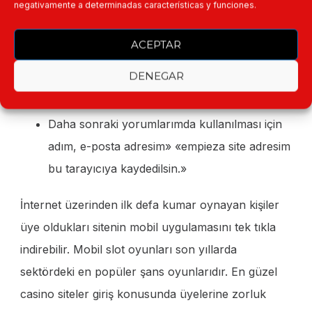
seven-hundred TL’ye kadar %100 eşleştirme
negativamente a determinadas características y funciones.
bonusudur.
ACEPTAR
Kredi kartına sahip 18 yaşından büyük herkes
DENEGAR
bahis hesabına ödeme yaparak para
aktarabilir.
Daha sonraki yorumlarımda kullanılması için
adım, e-posta adresim» «empieza site adresim
bu tarayıcıya kaydedilsin.»
İnternet üzerinden ilk defa kumar oynayan kişiler
üye oldukları sitenin mobil uygulamasını tek tıkla
indirebilir. Mobil slot oyunları son yıllarda
sektördeki en popüler şans oyunlarıdır. En güzel
casino siteler giriş konusunda üyelerine zorluk