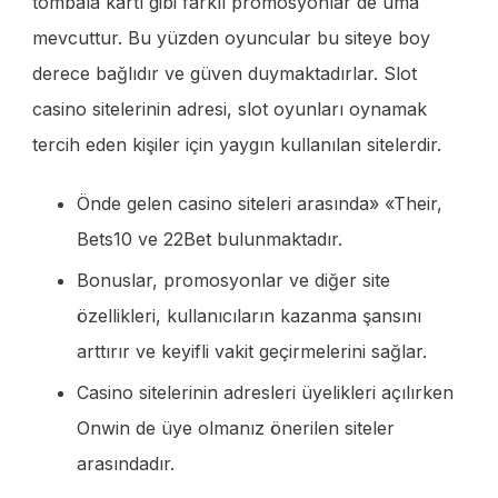
tombala kartı gibi farklı promosyonlar de uma
mevcuttur. Bu yüzden oyuncular bu siteye boy
derece bağlıdır ve güven duymaktadırlar. Slot
casino sitelerinin adresi, slot oyunları oynamak
tercih eden kişiler için yaygın kullanılan sitelerdir.
Önde gelen casino siteleri arasında» «Their,
Bets10 ve 22Bet bulunmaktadır.
Bonuslar, promosyonlar ve diğer site
özellikleri, kullanıcıların kazanma şansını
arttırır ve keyifli vakit geçirmelerini sağlar.
Casino sitelerinin adresleri üyelikleri açılırken
Onwin de üye olmanız önerilen siteler
arasındadır.