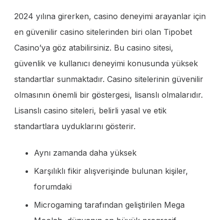
2024 yılına girerken, casino deneyimi arayanlar için
en güvenilir casino sitelerinden biri olan Tipobet
Casino’ya göz atabilirsiniz. Bu casino sitesi,
güvenlik ve kullanıcı deneyimi konusunda yüksek
standartlar sunmaktadır. Casino sitelerinin güvenilir
olmasının önemli bir göstergesi, lisanslı olmalarıdır.
Lisanslı casino siteleri, belirli yasal ve etik
standartlara uyduklarını gösterir.
Aynı zamanda daha yüksek
Karşılıklı fikir alışverişinde bulunan kişiler,
forumdaki
Microgaming tarafından geliştirilen Mega