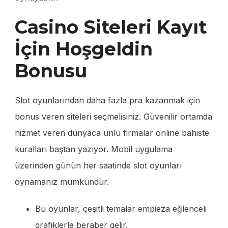
Casino Siteleri Kayıt
İçin Hoşgeldin
Bonusu
Slot oyunlarından daha fazla pra kazanmak için
bonus veren siteleri seçmelisiniz. Güvenilir ortamda
hizmet veren dünyaca ünlü firmalar online bahiste
kuralları baştan yazıyor. Mobil uygulama
üzerinden günün her saatinde slot oyunları
oynamanız mümkündür.
Bu oyunlar, çeşitli temalar empieza eğlenceli
grafiklerle beraber gelir.