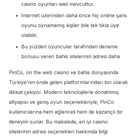
casino oyunları weil mevcuttur.
İnternet üzerinden daha önce hiç online şans
oyunu oynamamış kişiler bile tek tıkla üye
olabilir.
Bu yüzden oyuncular tarafından deneme
bonusu veren bahis sitelerinin adresi daha
PinCo, on the web casino ve bahis dünyasında
Türkiye’nin önde gelen platformlarından biri olarak
dikkat çekiyor. Modern teknolojilerle donatılmış
altyapısı ve geniş oyun seçenekleriyle, PinCo
kullanıcılarına hem eğlenceli hem de kazançlı bir
deneyim sunar. Bu makalede, en iyi casino
sitelerinin adresi seçenekleri hakkında bilgi