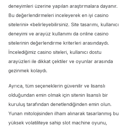
deneyimleri üzerine yapılan araştırmalara dayanır.
Bu değerlendirmeleri inceleyerek en iyi casino
sitelerini» «belirleyebilirsiniz. Site tasarımı, kullanıcı
deneyimi ve arayüz kullanımı da online casino
sitelerinin değerlendirme kriterleri arasındaydı.
İncelediğimiz casino siteleri, kullanıcı dostu
arayüzleri ile dikkat çektiler ve oyunlar arasında
gezinmek kolaydı.
Ayrıca, tüm seçeneklerin güvenilir ve lisanslı
olduğundan emin olmak için sitenin lisanslı bir
kuruluş tarafından denetlendiğinden emin olun.
Yunan mitolojisinden ilham alınarak tasarlanmış bu
yüksek volatiliteye sahip slot machine oyunu,