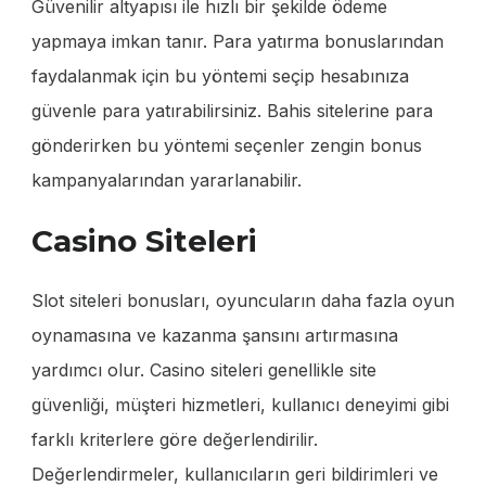
Güvenilir altyapısı ile hızlı bir şekilde ödeme
yapmaya imkan tanır. Para yatırma bonuslarından
faydalanmak için bu yöntemi seçip hesabınıza
güvenle para yatırabilirsiniz. Bahis sitelerine para
gönderirken bu yöntemi seçenler zengin bonus
kampanyalarından yararlanabilir.
Casino Siteleri
Slot siteleri bonusları, oyuncuların daha fazla oyun
oynamasına ve kazanma şansını artırmasına
yardımcı olur. Casino siteleri genellikle site
güvenliği, müşteri hizmetleri, kullanıcı deneyimi gibi
farklı kriterlere göre değerlendirilir.
Değerlendirmeler, kullanıcıların geri bildirimleri ve