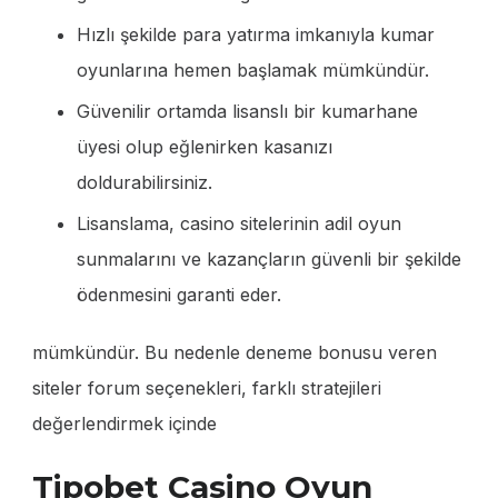
Hızlı şekilde para yatırma imkanıyla kumar
oyunlarına hemen başlamak mümkündür.
Güvenilir ortamda lisanslı bir kumarhane
üyesi olup eğlenirken kasanızı
doldurabilirsiniz.
Lisanslama, casino sitelerinin adil oyun
sunmalarını ve kazançların güvenli bir şekilde
ödenmesini garanti eder.
mümkündür. Bu nedenle deneme bonusu veren
siteler forum seçenekleri, farklı stratejileri
değerlendirmek içinde
Tipobet Casino Oyun