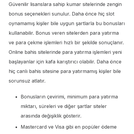
Güvenilir lisanslara sahip kumar sitelerinde zengin
bonus seçenekleri sunulur. Daha önce hiç slot
oynamamış kişiler bile uygun şartlarla bu bonusları
kullanabilir. Bonus veren sitelerden para yatırma
ve para çekme işlemleri hızlı bir şekilde sonuçlanır.
Online bahis sitelerinde para yatırma işlemleri yeni
başlayanlar için kafa karıştırıcı olabilir. Daha önce
hiç canlı bahis sitesine para yatırmamış kişiler bile
sorunsuz atlatır.
Bonusların çevirimi, minimum para yatırma
miktarı, süreleri ve diğer şartlar siteler
arasında değişiklik gösterir.
Mastercard ve Visa gibi en popüler ödeme