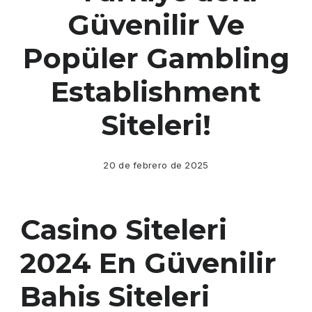
Güvenilir Ve
Popüler Gambling
Establishment
Siteleri!
20 de febrero de 2025
Casino Siteleri
2024 En Güvenilir
Bahis Siteleri