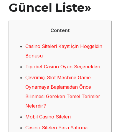
Güncel Liste»
Content
Casino Siteleri Kayıt İçin Hoşgeldin
Bonusu
Tipobet Casino Oyun Seçenekleri
Çevrimiçi Slot Machine Game
Oynamaya Başlamadan Önce
Bilinmesi Gereken Temel Terimler
Nelerdir?
Mobil Casino Siteleri
Casino Siteleri Para Yatırma