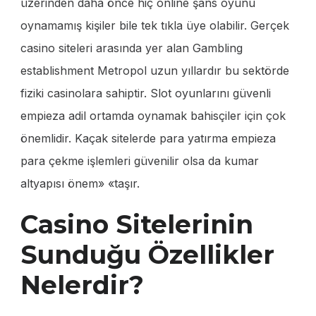
üzerinden daha önce hiç online şans oyunu
oynamamış kişiler bile tek tıkla üye olabilir. Gerçek
casino siteleri arasında yer alan Gambling
establishment Metropol uzun yıllardır bu sektörde
fiziki casinolara sahiptir. Slot oyunlarını güvenli
empieza adil ortamda oynamak bahisçiler için çok
önemlidir. Kaçak sitelerde para yatırma empieza
para çekme işlemleri güvenilir olsa da kumar
altyapısı önem» «taşır.
Casino Sitelerinin
Sunduğu Özellikler
Nelerdir?