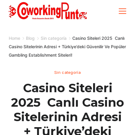
Skip
to
content
Home
Blog
Sin categoría
Сasino Siteleri 2025 ️ Canlı
Casino Sitelerinin Adresi + Türkiye’deki Güvenilir Ve Popüler
Gambling Establishment Siteleri!
Sin categoría
Сasino Siteleri
2025 ️ Canlı Casino
Sitelerinin Adresi
+ Türkiye’deki