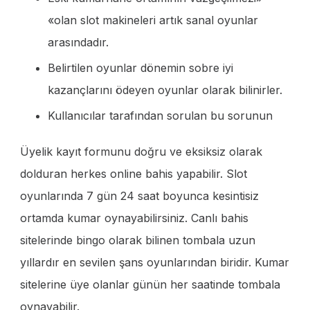
«olan slot makineleri artık sanal oyunlar
arasındadır.
Belirtilen oyunlar dönemin sobre iyi
kazançlarını ödeyen oyunlar olarak bilinirler.
Kullanıcılar tarafından sorulan bu sorunun
Üyelik kayıt formunu doğru ve eksiksiz olarak
dolduran herkes online bahis yapabilir. Slot
oyunlarında 7 gün 24 saat boyunca kesintisiz
ortamda kumar oynayabilirsiniz. Canlı bahis
sitelerinde bingo olarak bilinen tombala uzun
yıllardır en sevilen şans oyunlarından biridir. Kumar
sitelerine üye olanlar günün her saatinde tombala
oynayabilir.