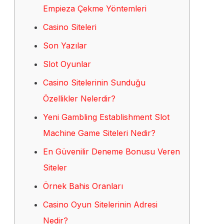
Empieza Çekme Yöntemleri
Casino Siteleri
Son Yazılar
Slot Oyunlar
Casino Sitelerinin Sunduğu
Özellikler Nelerdir?
Yeni Gambling Establishment Slot
Machine Game Siteleri Nedir?
En Güvenilir Deneme Bonusu Veren
Siteler
Örnek Bahis Oranları
Casino Oyun Sitelerinin Adresi
Nedir?