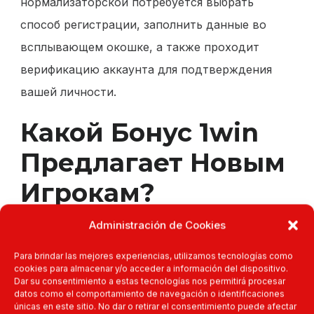
нормализаторской потребуется выбрать
способ регистрации, заполнить данные во
всплывающем окошке, а также проходит
верификацию аккаунта для подтверждения
вашей личности.
Какой Бонус 1win
Предлагает Новым
Игрокам?
Administración de Cookies
Же левом столбике невозможно выбрать
конкретный внешний спорта, такие а теннис,
Para brindar las mejores experiencias, utilizamos tecnologías como
cookies para almacenar y/o acceder a información del dispositivo.
хоккей, биатлон, киберспорт, гандбол, футбол
Dar su consentimiento a estas tecnologías nos permitirá procesar
datos como el comportamiento de navegación o identificaciones
и снукер. Ставки в 1WIN уделяют многих
únicas en este sitio. No dar o retirar el consentimiento puede afectar