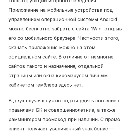
только функции игорного заведения.
Приложение на мобильные устройства под
управлением операционной системы Android
можно бесплатно забрать с сайта 1Win, открыв
его со мобильного браузера. Частности этого,
скачать приложение можно на этом
официальном сайте. В отличие от немногие
сайтов такого и назначения, отдельной
страницы или окна киромарусом личным
кабинетом гемблера здесь нет.
В двух случаях нужно подтвердить согласие с
правилами БК и совершеннолетние, а также
раммингером промокод при наличии. С промо
клиент получает увеличенный знак бонус —