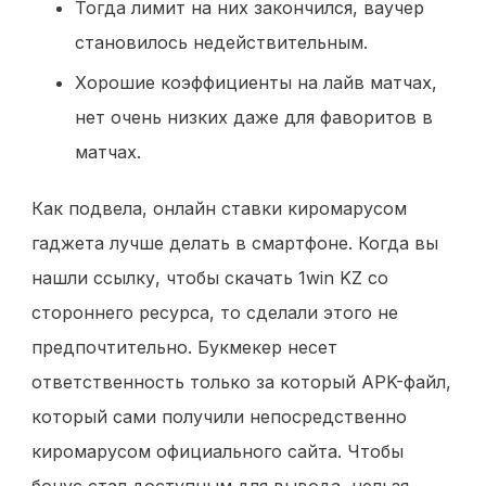
Тогда лимит на них закончился, ваучер
становилось недействительным.
Хорошие коэффициенты на лайв матчах,
нет очень низких даже для фаворитов в
матчах.
Как подвела, онлайн ставки киромарусом
гаджета лучше делать в смартфоне. Когда вы
нашли ссылку, чтобы скачать 1win KZ со
стороннего ресурса, то сделали этого не
предпочтительно. Букмекер несет
ответственность только за который APK-файл,
который сами получили непосредственно
киромарусом официального сайта. Чтобы