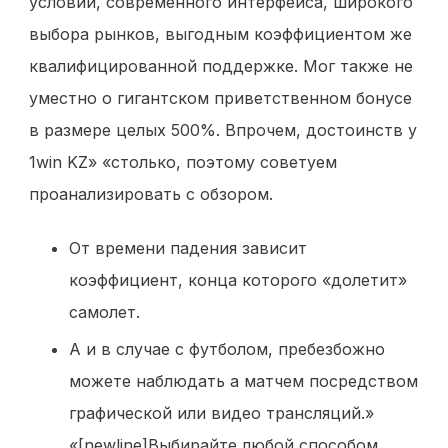
условий, современного интерфейса, широкого
выбора рынков, выгодным коэффициентом же
квалифицированной поддержке. Мог также не
уместно о гигантском приветственном бонусе
в размере целых 500%. Впрочем, достоинств у
1win KZ» «столько, поэтому советуем
проанализировать с обзором.
От времени падения зависит
коэффициент, конца которого «долетит»
самолет.
А и в случае с футболом, пребезбожно
можете наблюдать а матчем посредством
графической или видео трансляций.»
«[newline]Выбирайте любой способом