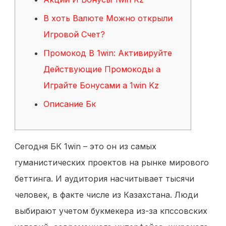
В хоть Валюте Можно открыли
Игровой Счет?
Промокод В 1win: Активируйте
Действующие Промокоды а
Играйте Бонусами а 1win Kz
Описание Бк
Сегодня БК 1win – это он из самых
гуманистических проектов на рынке мирового
беттинга. И аудитория насчитывает тысячи
человек, в факте числе из Казахстана. Люди
выбирают учетом букмекера из-за кпссовских