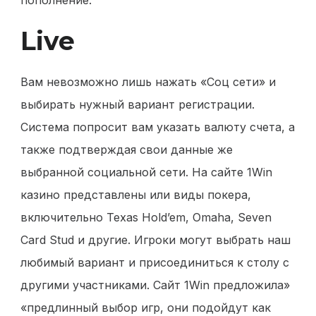
Live
Вам невозможно лишь нажать «Соц сети» и
выбирать нужный вариант регистрации.
Система попросит вам указать валюту счета, а
также подтверждая свои данные же
выбранной социальной сети. На сайте 1Win
казино представлены или виды покера,
включительно Texas Hold’em, Omaha, Seven
Card Stud и другие. Игроки могут выбрать наш
любимый вариант и присоединиться к столу с
другими участниками. Сайт 1Win предложила»
«предлинный выбор игр, они подойдут как