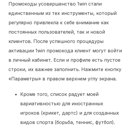
Промокоды усовершенство 1win стали
единственным из тех инструменты, который
регулярно привлекла к себе внимание как
постоянных пользователей, так и новой
клиентов. После успешного процедуры
активации 1win промокода клиент могут войти
в личный кабинет. Если и профиле есть пустое
строки, их важнее заполнить. Нажмите кнопку
«Параметры» в правом верхнем углу экрана.
Кроме того, список радует моей
вариативностью для иностранных
игроков (крикет, дартс) и для созданных
видов спорта (борьба, теннис, футбол).