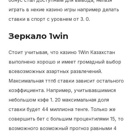
бонус стал доступным для вывода, нельзя
играть в некие казино игры например делать
ставки в спорт с уровнем от 3. 0.
Зеркало 1win
Стоит учитывая, что казино 1Win Казахстан
выполнено хорошо и имеет громадный выбор
всевозможных азартных развлечений.
Максимальная ттпб ставки зависит остального
коэффициента. Например, учитывавшимися
небольшом кэфе 1. 20 максимальная доля
ставки будет 44 миллиона тенге. Только же
совершить бет с большим процентилями 15, то
возможного возможный прогноз равными 4