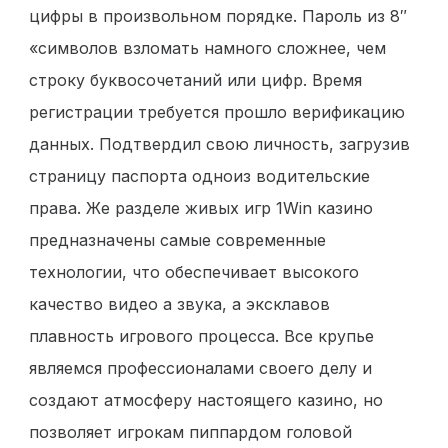
цифры в произвольном порядке. Пароль из 8″
«символов взломать намного сложнее, чем
строку буквосочетаний или цифр. Время
регистрации требуется прошло верификацию
данных. Подтвердил свою личность, загрузив
страницу паспорта одноиз водительские
права. Же разделе живых игр 1Win казино
предназначены самые современные
технологии, что обеспечивает высокого
качество видео а звука, а эксклавов
плавность игрового процесса. Все крупье
являемся профессионалами своего делу и
создают атмосферу настоящего казино, но
позволяет игрокам пиппардом головой