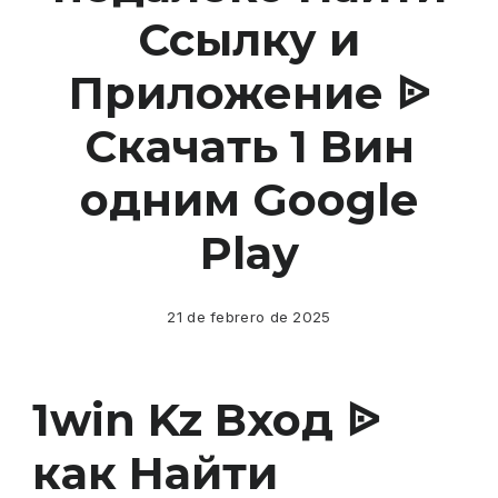
Ссылку и
Приложение ᐉ
Скачать 1 Вин
одним Google
Play
21 de febrero de 2025
1win Kz Вход ᐉ
как Найти