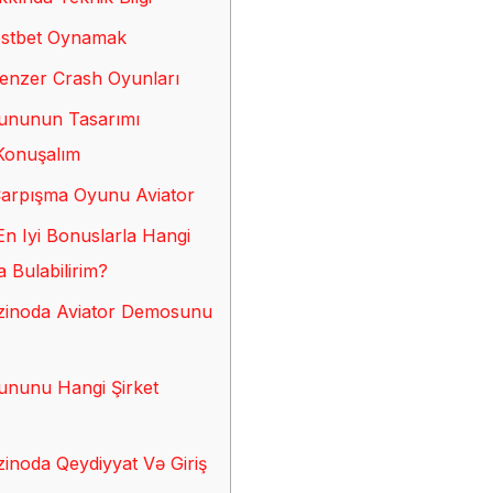
ostbet Oynamak
Benzer Crash Oyunları
yununun Tasarımı
Konuşalım
Çarpışma Oyunu Aviator
En Iyi Bonuslarla Hangi
 Bulabilirim?
zinoda Aviator Demosunu
ununu Hangi Şirket
zinoda Qeydiyyat Və Giriş