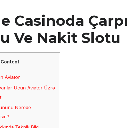
ne Casinoda Çarp
u Ve Nakit Slotu
Content
n Aviator
yanlar Üçün Aviator Üzrə
r
yununu Nerede
rsin?
kkında Teknik Bilgi