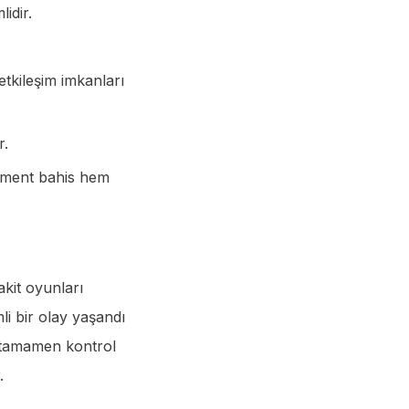
idir.
tkileşim imkanları
r.
atment bahis hem
akit oyunları
i bir olay yaşandı
n tamamen kontrol
.