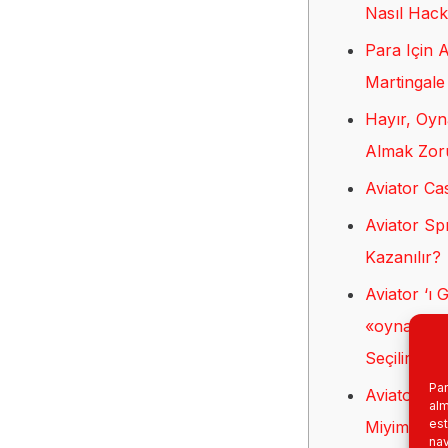
Nasıl Hack
Para Için 
Martingale 
Hayır, Oyn
Almak Zoru
Aviator Ca
Aviator Sp
Kazanılır?
Aviator ‘ı
«oynamak I
Seçilir?
Par
Aviator Oy
alm
est
Miyim?
nav