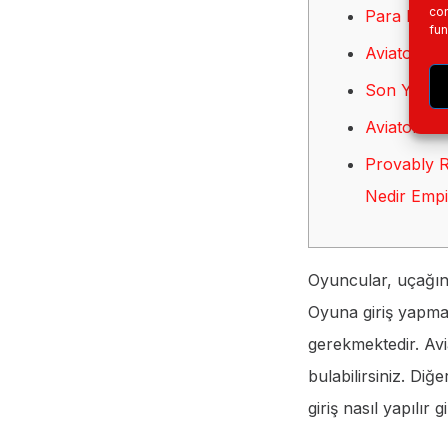
con
Para Içina
fun
Aviator Ne
Son Yazıla
Aviator Bo
Provably R
Nedir Empi
Oyuncular, uçağın 
Oyuna giriş yapmak
gerekmektedir. Avi
bulabilirsiniz. Diğ
giriş nasıl yapılır 