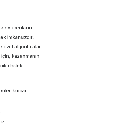
ve oyuncuların
ek imkansızdır,
e özel algoritmalar
u için, kazanmanın
nik destek
popüler kumar
.
uz.