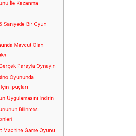
unu İle Kazanma
35 Saniyede Bir Oyun
unda Mevcut Olan
ler
 Gerçek Parayla Oynayın
asino Oyununda
çin Ipuçları
un Uygulamasını Indirin
ununun Bilinmesi
nleri
lot Machine Game Oyunu