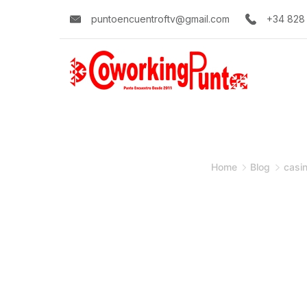
Skip
puntoencuentroftv@gmail.com
+34 828
to
content
Home
Blog
casi