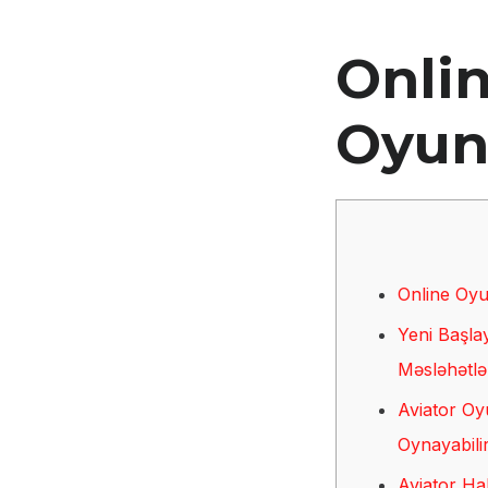
Onli
Oyun
Online Oyu
Yeni Başla
Məsləhətlə
Aviator O
Oynayabili
Aviator Ha