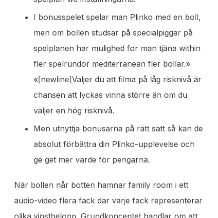
I bonusspelet spelar man Plinko med en boll,
men om bollen studsar på specialpiggar på
spelplanen har mulighed for man tjäna within
fler spelrundor mediterranean fler bollar.»
«[newline]Väljer du att filma på låg risknivå är
chansen att lyckas vinna större än om du
väljer en hög risknivå.
Men utnyttja bonusarna på rätt sätt så kan de
absolut förbättra din Plinko-upplevelse och
ge get mer värde för pengarna.
När bollen når botten hamnar family room i ett
audio-video flera fack där varje fack representerar
olika vinstbelopp. Grundkonceptet handlar om att