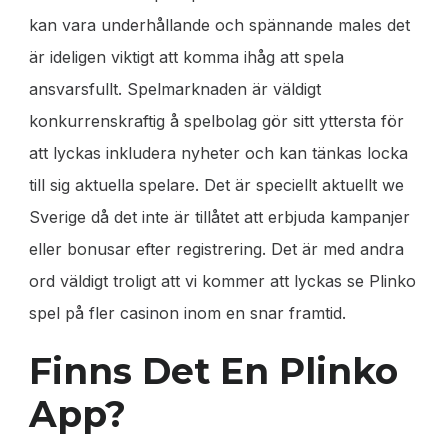
kan vara underhållande och spännande males det
är ideligen viktigt att komma ihåg att spela
ansvarsfullt. Spelmarknaden är väldigt
konkurrenskraftig å spelbolag gör sitt yttersta för
att lyckas inkludera nyheter och kan tänkas locka
till sig aktuella spelare. Det är speciellt aktuellt we
Sverige då det inte är tillåtet att erbjuda kampanjer
eller bonusar efter registrering. Det är med andra
ord väldigt troligt att vi kommer att lyckas se Plinko
spel på fler casinon inom en snar framtid.
Finns Det En Plinko
App?