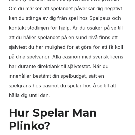
Om du märker att spelandet påverkar dig negativt
kan du stänga av dig från spel hos Spelpaus och
kontakt stödlinjen för hjälp. Är du osäker på se till
att du håller spelandet på en sund nivå finns ett
självtest du har mulighed for at göra för att få koll
på dina spelvanor. Alla casinon med svensk licens
har durante direktlänk till självtestet. När du
innehåller bestämt din spelbudget, sätt en
spelgräns hos casinot du spelar hos å se till att
hålla dig until den.
Hur Spelar Man
Plinko?