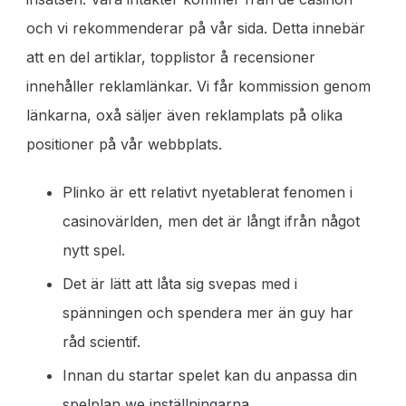
och vi rekommenderar på vår sida. Detta innebär
att en del artiklar, topplistor å recensioner
innehåller reklamlänkar. Vi får kommission genom
länkarna, oxå säljer även reklamplats på olika
positioner på vår webbplats.
Plinko är ett relativt nyetablerat fenomen i
casinovärlden, men det är långt ifrån något
nytt spel.
Det är lätt att låta sig svepas med i
spänningen och spendera mer än guy har
råd scientif.
Innan du startar spelet kan du anpassa din
spelplan we inställningarna.