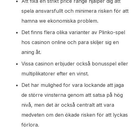
Att fixa en strikt price range hjälper dig att
spela ansvarsfullt och minimera risken för att
hamna we ekonomiska problem.
Det finns flera olika varianter av Plinko-spel
hos casinon online och para skiljer sig en
aning åt.
Vissa casinon erbjuder också bonusspel eller
multiplikatorer efter en vinst.
Det har mulighed for vara lockande att jaga
de större vinsterna genom att satsa på hög
nivå, men det är också centralt att vara
medveten om den ökade risken för att lyckas
förlora.