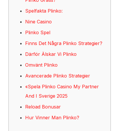
Spelfakta Plinko:
Nine Casino
Plinko Spel
Finns Det Några Plinko Strategier?
Därför Älskar Vi Plinko
Omvänt Plinko
Avancerade Plinko Strategier
«Spela Plinko Casino My Partner
And I Sverige 2025
Reload Bonusar
Hur Vinner Man Plinko?