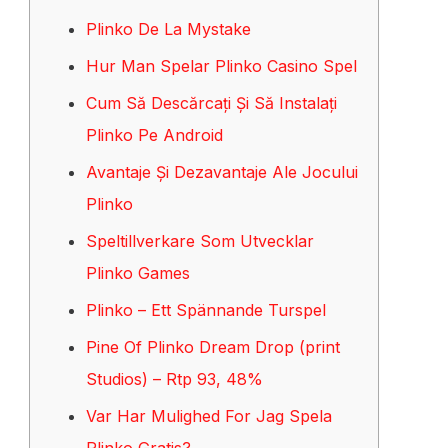
Plinko De La Mystake
Hur Man Spelar Plinko Casino Spel
Cum Să Descărcați Și Să Instalați
Plinko Pe Android
Avantaje Și Dezavantaje Ale Jocului
Plinko
Speltillverkare Som Utvecklar
Plinko Games
Plinko – Ett Spännande Turspel
Pine Of Plinko Dream Drop (print
Studios) – Rtp 93, 48%
Var Har Mulighed For Jag Spela
Plinko Gratis?