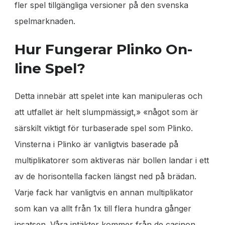
fler spel tillgängliga versioner på den svenska
spelmarknaden.
Hur Fungerar Plinko On-
line Spel?
Detta innebär att spelet inte kan manipuleras och
att utfallet är helt slumpmässigt,» «något som är
särskilt viktigt för turbaserade spel som Plinko.
Vinsterna i Plinko är vanligtvis baserade på
multiplikatorer som aktiveras när bollen landar i ett
av de horisontella facken längst ned på brädan.
Varje fack har vanligtvis en annan multiplikator
som kan va allt från 1x till flera hundra gånger
insatsen. Våra intäkter kommer från de casinon