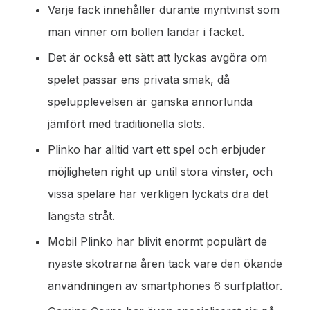
Varje fack innehåller durante myntvinst som
man vinner om bollen landar i facket.
Det är också ett sätt att lyckas avgöra om
spelet passar ens privata smak, då
spelupplevelsen är ganska annorlunda
jämfört med traditionella slots.
Plinko har alltid vart ett spel och erbjuder
möjligheten right up until stora vinster, och
vissa spelare har verkligen lyckats dra det
längsta stråt.
Mobil Plinko har blivit enormt populärt de
nyaste skotrarna åren tack vare den ökande
användningen av smartphones 6 surfplattor.