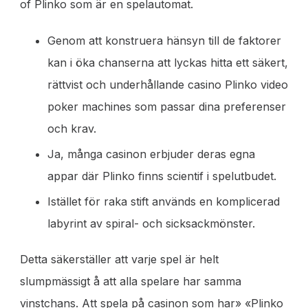
of Plinko som är en spelautomat.
Genom att konstruera hänsyn till de faktorer
kan i öka chanserna att lyckas hitta ett säkert,
rättvist och underhållande casino Plinko video
poker machines som passar dina preferenser
och krav.
Ja, många casinon erbjuder deras egna
appar där Plinko finns scientif i spelutbudet.
Istället för raka stift används en komplicerad
labyrint av spiral- och sicksackmönster.
Detta säkerställer att varje spel är helt
slumpmässigt å att alla spelare har samma
vinstchans. Att spela på casinon som har» «Plinko