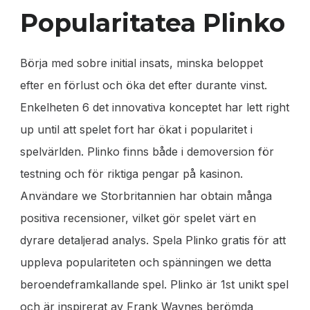
Popularitatea Plinko
Börja med sobre initial insats, minska beloppet
efter en förlust och öka det efter durante vinst.
Enkelheten 6 det innovativa konceptet har lett right
up until att spelet fort har ökat i popularitet i
spelvärlden. Plinko finns både i demoversion för
testning och för riktiga pengar på kasinon.
Användare we Storbritannien har obtain många
positiva recensioner, vilket gör spelet värt en
dyrare detaljerad analys. Spela Plinko gratis för att
uppleva populariteten och spänningen we detta
beroendeframkallande spel. Plinko är 1st unikt spel
och är inspirerat av Frank Waynes berömda