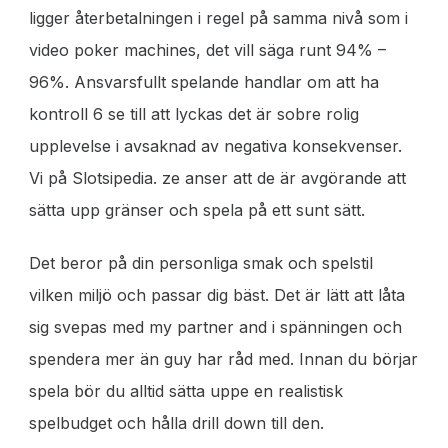
ligger återbetalningen i regel på samma nivå som i
video poker machines, det vill säga runt 94% –
96%. Ansvarsfullt spelande handlar om att ha
kontroll 6 se till att lyckas det är sobre rolig
upplevelse i avsaknad av negativa konsekvenser.
Vi på Slotsipedia. ze anser att de är avgörande att
sätta upp gränser och spela på ett sunt sätt.
Det beror på din personliga smak och spelstil
vilken miljö och passar dig bäst. Det är lätt att låta
sig svepas med my partner and i spänningen och
spendera mer än guy har råd med. Innan du börjar
spela bör du alltid sätta uppe en realistisk
spelbudget och hålla drill down till den.