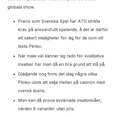
globala show.
Precis som Svenska Spel har ATG strikta
krav på ansvarsfullt spelande, å det är därför
ett säkert möjligheter för dig för de som vill
testa Plinko.
När male väl känner sig redo för kvalitativa
insatser har man då en bra grund att stå på.
Glädjande nog finns det idag några olika
Plinko-slots att välja mellan på casinon med
svensk licens.
Man kan då prova avviknade insatsnivåer,
värden 6 varianter utan pris.