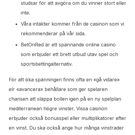
studsar för att avgöra om du vinner stort eller
inte.
Våra intäkter kommer från de casinon som vi
rekommenderar på vår sida.
BetOnRed är ett spännande online casino
som erbjuder ett brett utbud utav spel och
sportsbettingalternativ.
För att öka spänningen finns ofta en «gå vidare»
elr «avancera» behållare som ger spelaren
chansen att släppa bollen igen på en ny spelplan
mediterranean högre vinster. Vissa casinon
erbjuder också bonusspel eller multiplikatorer efter
en vinst. Du ska också ange hur många vinstrader