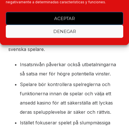
negativamente a determinadas características y funciones.
många spelare som tycker att sobre stora
maxvinsterna är lockande men kom ihåg att e
ACEPTAR
också kan resultera i att din spelkassa får kraftiga
svängar både upp och ner. Nu har spelet tagit sig
DENEGAR
till onlinecasinon och blivit sobre favorit för
svenska spelare.
Insatsnivån påverkar också utbetalningarna
så satsa mer för högre potentiella vinster.
Spelare bör kontrollera spelreglerna och
funktionerna innan de spelar och välja ett
ansedd kasino för att säkerställa att lyckas
deras spelupplevelse är säker och rättvis.
Istället fokuserar spelet på slumpmässiga