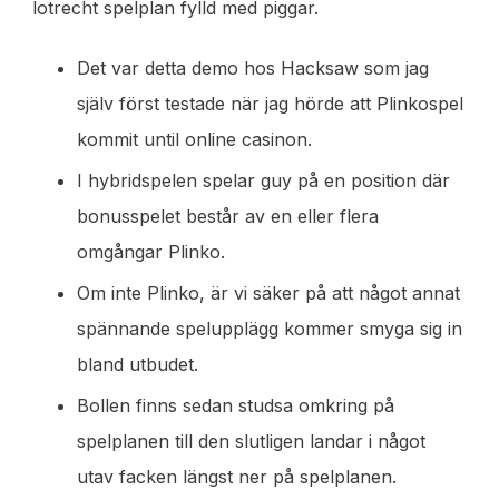
lotrecht spelplan fylld med piggar.
Det var detta demo hos Hacksaw som jag
själv först testade när jag hörde att Plinkospel
kommit until online casinon.
I hybridspelen spelar guy på en position där
bonusspelet består av en eller flera
omgångar Plinko.
Om inte Plinko, är vi säker på att något annat
spännande spelupplägg kommer smyga sig in
bland utbudet.
Bollen finns sedan studsa omkring på
spelplanen till den slutligen landar i något
utav facken längst ner på spelplanen.