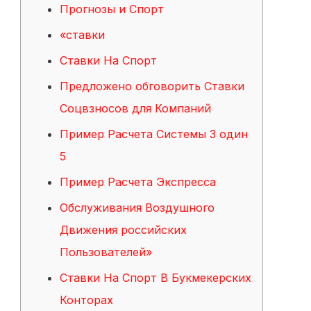
Прогнозы и Спорт
«ставки
Ставки На Спорт
Предложено обговорить Ставки
Соцвзносов для Компаний
Пример Расчета Системы 3 один
5
Пример Расчета Экспресса
Обслуживания Воздушного
Движения российских
Пользователей»
Ставки На Спорт В Букмекерских
Конторах