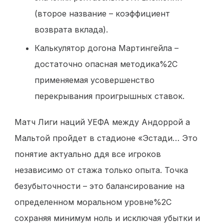
(второе название – коэффициент
возврата вклада).
Калькулятор догона Мартингейла –
достаточно опасная методика%2C
применяемая усовершенство
перекрывания проигрышных ставок.
Матч Лиги наций УЕФА между Андоррой а
Мальтой пройдет в стадионе «Эстади… Это
понятие актуально ддя все игроков
независимо от стажа только опыта. Точка
безубыточности – это балансирование на
определенном моральном уровне%2C
сохраняя минимум ноль и исключая убытки и