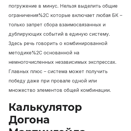
погружение в минус. Нельзя выделить общие
ограничения%2C которые включает любая БК –
только запрет сбора взаимосвязанных и
дублирующих событий в единую систему.
Здесь речь говорить о комбинированной
методике%2C основанной на
немногочисленных независимых экспрессах.
Главных плюс – система может получить
победу даже при провале одной или
множество элементов общей комбинации.
Калькулятор
Догона