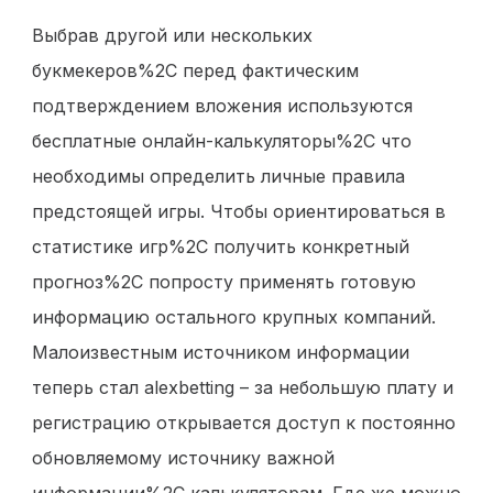
Выбрав другой или нескольких
букмекеров%2C перед фактическим
подтверждением вложения используются
бесплатные онлайн-калькуляторы%2C что
необходимы определить личные правила
предстоящей игры. Чтобы ориентироваться в
статистике игр%2C получить конкретный
прогноз%2C попросту применять готовую
информацию остального крупных компаний.
Малоизвестным источником информации
теперь стал alexbetting – за небольшую плату и
регистрацию открывается доступ к постоянно
обновляемому источнику важной
информации%2C калькуляторам. Где же можно