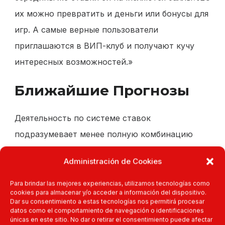
их можно превратить и деньги или бонусы для
игр. А самые верные пользователи
приглашаются в ВИП-клуб и получают кучу
интересных возможностей.»
Ближайшие Прогнозы
Деятельность по системе ставок
подразумевает менее полную комбинацию
таких самых экспресс-элементов исходя из
Administración de Cookies
заранее выделенного числа событий. Вопреки
общему правилу ставка%2C по которой
Para brindar las mejores experiencias, utilizamos tecnologías como
cookies para almacenar y/o acceder a información del dispositivo.
немногих компаний платит страховые взносы
Dar su consentimiento a estas tecnologías nos permitirá procesar
datos como el comportamiento de navegación o identificaciones
в Соцфонд%2C — 30%%2C сбором средств
únicas en este sitio. No dar o retirar el consentimiento puede afectar