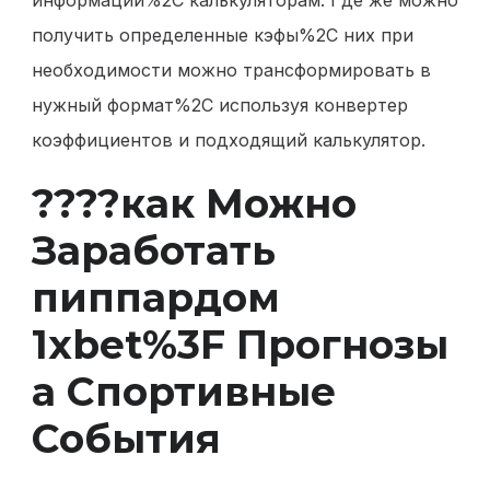
получить определенные кэфы%2C них при
необходимости можно трансформировать в
нужный формат%2C используя конвертер
коэффициентов и подходящий калькулятор.
????как Можно
Заработать
пиппардом
1xbet%3F Прогнозы
а Спортивные
События