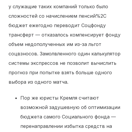
у служащие таких компаний только было
сложностей со начислением пенсий%2C
бюджет ежегодно переводит Соцфонду
трансферт — отказалось компенсирует фонду
объем недополученных им из-за льгот
соцвзносов. Замолвленного один калькулятор
системы экспрессов не позволит вычислить
прогноз при попытке взять больше одного
выбора из одного матча.
Пор же юристы Кремля считают
возможной задушевную об оптимизации
бюджета самого Социального фонда —
перенаправлении избытка средств на