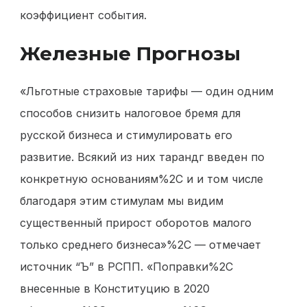
коэффициент события.
Железные Прогнозы
«Льготные страховые тарифы — один одним
способов снизить налоговое бремя для
русской бизнеса и стимулировать его
развитие. Всякий из них тарандг введен по
конкретную основаниям%2C и и том числе
благодаря этим стимулам мы видим
существенный прирост оборотов малого
только среднего бизнеса»%2C — отмечает
источник “Ъ” в РСПП. «Поправки%2C
внесенные в Конституцию в 2020