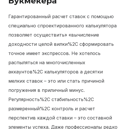
Букмекера
Гарантированный расчет ставок с помощью
специально спроектированного калькулятора
позволяет осуществить» «вычисление
доходности целой вилки%2C сформировать
точное имеет экспрессов. Не хотелось
распыляться на многочисленных
аккаунтов%2C калькуляторов а десятки
мелких ставок – это или стать причиной
погружения в приличный минус.
Регулярность%2C стабильность%2C
размеренный%2C контроль и расчет
перспектив каждой ставки – это составной
элементы успеха. Даже профессионалы редко