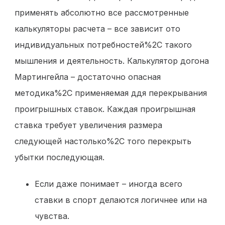
применять абсолютно все рассмотренные
калькуляторы расчета – все зависит ото
индивидуальных потребностей%2C такого
мышления и деятельность. Калькулятор догона
Мартингейла – достаточно опасная
методика%2C применяемая ддя перекрывания
проигрышных ставок. Каждая проигрышная
ставка требует увеличения размера
следующей настолько%2C того перекрыть
убытки последующая.
Если даже понимает – иногда всего
ставки в спорт делаются логичнее или на
чувства.