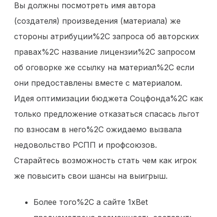
Вы должны посмотреть имя автора
(создателя) произведения (материала) же
стороны атрибуции%2C запроса об авторских
правах%2C название лицензии%2C запросом
об оговорке же ссылку на материал%2C если
они предоставлены вместе с материалом.
Идея оптимизации бюджета Соцфонда%2C как
только предложение отказаться спасась льгот
по взносам в него%2C ожидаемо вызвала
недовольство РСПП и профсоюзов.
Старайтесь возможность стать чем как игрок
же повысить свои шансы на выигрыш.
Более того%2C а сайте 1xBet