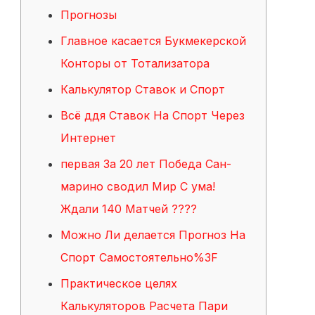
Прогнозы
Главное касается Букмекерской
Конторы от Тотализатора
Калькулятор Ставок и Спорт
Всё ддя Ставок На Спорт Через
Интернет
первая За 20 лет Победа Сан-
марино сводил Мир С ума!
Ждали 140 Матчей ????
Можно Ли делается Прогноз На
Спорт Самостоятельно%3F
Практическое целях
Калькуляторов Расчета Пари