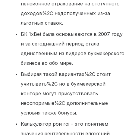
пенсионное страхование на отступного
доходов%2C недополученных из-за
льготных ставок.
БК 1xBet была основываются в 2007 году
и за сегодняшний период стала
единственным из лидеров букмекерского
бизнеса во обо мире.
Выбирая такой вариантах%2C стоит
учитывать%2C но в букмекерской
конторе могут присутствовать
неоспоримые%2C дополнительные
условия также бонусы.
Калькулятор рои roi – это понятием
значения рентабельности вложений