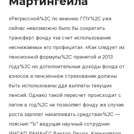
Мартингейла
«Регрессной%2C по мнению ГПУ%2C уже
сейчас невозможно было бы сократить
трансферт фонду «за счет использования
неснижаемых его профицита». «Как следует из
пенсионной формулы%2C принятой и 2013
году%2C но дополнительные доходы фонда от
взносов а пенсионное страхование должны
быть использованы ддя выплаты текущих
пенсий. Однако такой пересчет происходит с
лагом в год%2C не позволяет фонду же случае
роста зарплат накапливать средства»%2C —
пояснил “Ъ” ведущая научный сотрудник
ИНСАП РАНХиГС Виктор Ляшок. Калькулятор