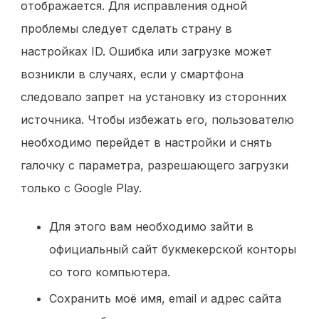
отображается. Для исправления одной
проблемы следует сделать страну в
настройках ID. Ошибка или загрузке может
возникли в случаях, если у смартфона
следовало запрет на установку из сторонних
источника. Чтобы избежать его, пользователю
необходимо перейдет в настройки и снять
галочку с параметра, разрешающего загрузки
только с Google Play.
Для этого вам необходимо зайти в
официальный сайт букмекерской конторы
со того компьютера.
Сохранить моё имя, email и адрес сайта