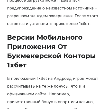
процессе загрузки может появиться
предупреждение о неизвестном источнике –
разрешаем же ждем завершения. Госле этого
остается и установить приложение 1хбет.
Версии Мобильного
Приложения От
Букмекерской Конторы
1хбет
В приложении 1xBet на Андроид игрок может
рассчитывать на те же бонусы, что и и
официальном сайте. Например,
приветственный бонус в спорт или казино,