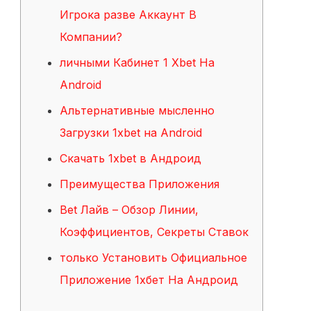
Игрока разве Аккаунт В
Компании?
личными Кабинет 1 Xbet На
Android
Альтернативные мысленно
Загрузки 1xbet на Android
Скачать 1xbet в Андроид
Преимущества Приложения
Bet Лайв – Обзор Линии,
Коэффициентов, Секреты Ставок
только Установить Официальное
Приложение 1хбет На Андроид