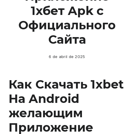
1хбет Apk с
Официального
Сайта
6 de abril de 2025
Как Скачать 1xbet
На Android
желающим
Приложение