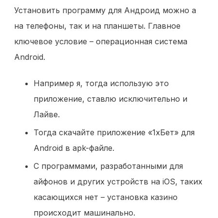
Установить программу для Андроид можно а
на телефоны, так и на планшеты. Главное
ключевое условие – операционная система
Android.
Например я, тогда использую это
приложение, ставлю исключительно и
Лайве.
Тогда скачайте приложение «1хБет» для
Android в apk-файле.
С программами, разработанными для
айфонов и других устройств на iOS, таких
касающихся нет – установка казино
происходит машинально.