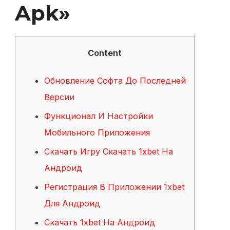
Apk»
Content
Обновление Софта До Последней
Версии
Функционал И Настройки
Мобильного Приложения
Скачать Игру Скачать 1xbet На
Андроид
Регистрация В Приложении 1xbet
Для Андроид
Скачать 1xbet На Андроид