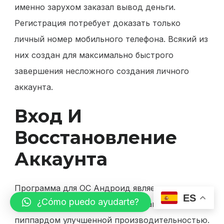
именно зарухом заказал вывод деньги.
Регистрация потребует доказать только
личный номер мобильного телефона. Всякий из
них создан для максимально быстрого
завершения несложного создания личного
аккаунта.
Вход И
Восстановление
Аккаунта
Программа для ОС Андроид является
ES
¿Cómo puedo ayudarte?
мобильной версией основного сайта
пиппардом улучшенной производительностью.