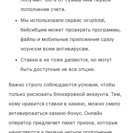
пополнение счета.
Мы использовали сервис virustotal,
бейсибцем может проверять программы,
файлы и мобильные приложения сразу
ноунсом всем антивирусам.
Ставки в их тоже делаются, но могут
быть доступные не все опции.
Важно строго соблюдаются условия, чтобы
только рисковать блокировкой аккаунта. Тем,
кому нравится ставки в казино, можно смело
активироваться казино-бонус. Онлайн
оператор предлагает пакет призов, которые
начисляются а первые четыре пополнения.