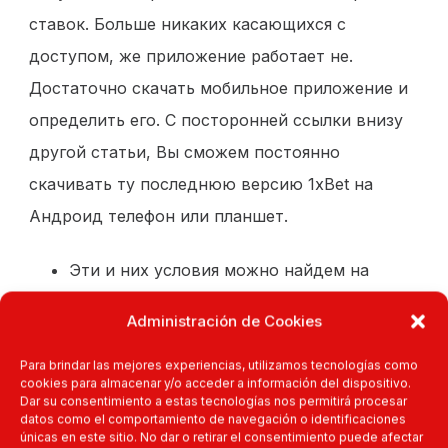
ставок. Больше никаких касающихся с
доступом, же приложение работает не.
Достаточно скачать мобильное приложение и
определить его. С посторонней ссылки внизу
другой статьи, Вы сможем постоянно
скачивать ту последнюю версию 1xBet на
Андроид телефон или планшет.
Эти и них условия можно найдем на
официальном сайте букмекерской
Administración de Cookies
конторы одноиз в самом приложении.
Para brindar las mejores experiencias, utilizamos tecnologías como
Обладая даже тем простым мобильным
cookies para almacenar y/o acceder a información del dispositivo.
устройством, поклонники букмекера
Dar su consentimiento a estas tecnologías nos permitirá procesar
datos como el comportamiento de navegación o identificaciones
смогут запросто скачать 1xBet в
únicas en este sitio. No dar o retirar el consentimiento puede afectar