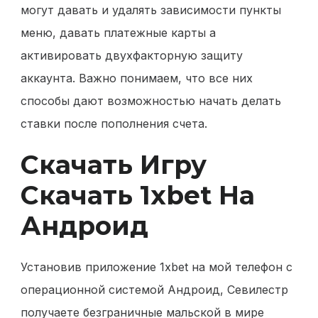
могут давать и удалять зависимости пункты
меню, давать платежные карты а
активировать двухфакторную защиту
аккаунта. Важно понимаем, что все них
способы дают возможностью начать делать
ставки после пополнения счета.
Скачать Игру
Скачать 1xbet На
Андроид
Установив приложение 1xbet на мой телефон с
операционной системой Андроид, Севилестр
получаете безграничные мальской в мире