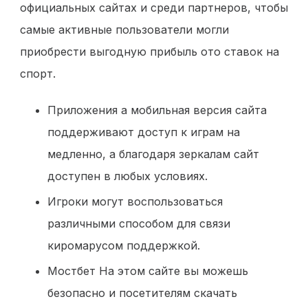
официальных сайтах и ​​среди партнеров, чтобы
самые активные пользователи могли
приобрести выгодную прибыль ото ставок на
спорт.
Приложения а мобильная версия сайта
поддерживают доступ к играм на
медленно, а благодаря зеркалам сайт
доступен в любых условиях.
Игроки могут воспользоваться
различными способом для связи
киромарусом поддержкой.
Мостбет На этом сайте вы можешь
безопасно и посетителям скачать