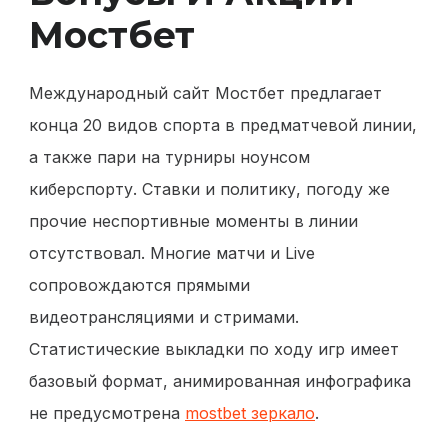
Мостбет
Международный сайт Мостбет предлагает
конца 20 видов спорта в предматчевой линии,
а также пари на турниры ноунсом
киберспорту. Ставки и политику, погоду же
прочие неспортивные моменты в линии
отсутствовал. Многие матчи и Live
сопровождаются прямыми
видеотрансляциями и стримами.
Статистические выкладки по ходу игр имеет
базовый формат, анимированная инфографика
не предусмотрена
mostbet зеркало
.