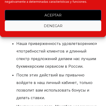
Есть целую особенностей, которые отличают
negativamente a determinadas características y funciones.
Мостбет от те букмекерских контор. Mostbet
ACEPTAR
позволяет вам сделать ставки на
конкурентной основе и с высокими
DENEGAR
коэффициентами.
Наша приверженность удовлетворению»
«потребностей клиентов и длинный
спектр предложений делаем нас лучшим
букмекерским сервисом в России.
После этих действий вы привычно
войдете в наш личный кабинет, только
позволит вам использовать бонусы и
делать ставки.