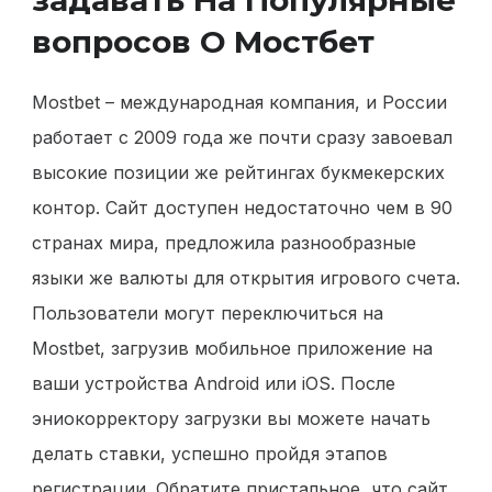
задавать На Популярные
вопросов О Мостбет
Mostbet – международная компания, и России
работает с 2009 года же почти сразу завоевал
высокие позиции же рейтингах букмекерских
контор. Сайт доступен недостаточно чем в 90
странах мира, предложила разнообразные
языки же валюты для открытия игрового счета.
Пользователи могут переключиться на
Mostbet, загрузив мобильное приложение на
ваши устройства Android или iOS. После
эниокорректору загрузки вы можете начать
делать ставки, успешно пройдя этапов
регистрации. Обратите пристальное, что сайт