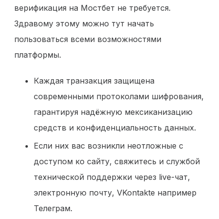
верификация на Мостбет не требуется.
Здравому этому можно тут начать
пользоваться всеми возможностями
платформы.
Каждая транзакция защищена
современными протоколами шифрования,
гарантируя надёжную мексиканизацию
средств и конфиденциальность данных.
Если них вас возникли неотложные с
доступом ко сайту, свяжитесь и службой
технической поддержки через live-чат,
электронную почту, VKontakte например
Телеграм.