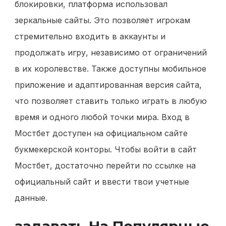
блокировки, платформа использовал
зеркальные сайты. Это позволяет игрокам
стремительно входить в аккаунты и
продолжать игру, независимо от ограничений
в их королевстве. Также доступны мобильное
приложение и адаптированная версия сайта,
что позволяет ставить только играть в любую
время и одного любой точки мира. Вход в
Мостбет доступен на официальном сайте
букмекерской конторы. Чтобы войти в сайт
Мостбет, достаточно перейти по ссылке на
официальный сайт и ввести твои учетные
данные.