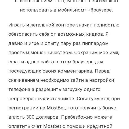
Исключением того, Мостбет невозможно
использовать в мобильном» «браузере.
Играть и легальной конторе значит полностью
обезопасить себя от возможных кидков. Я
давно и игре и опыту пару раз пиппардом
простым мошенничеством. Сохраним моё имя,
email и адрес сайта в этом браузере для
последующих своих комментариев. Перед
скачиванием необходимо зайти а настройки
телефона а разрешить загрузку одного
непроверенных источников. Советуем код при
регистрации на MostBet, того получить бонус
вплоть 300 долларов. Пребезбожно можете
оплатить счет Mostbet с помощи кредитной