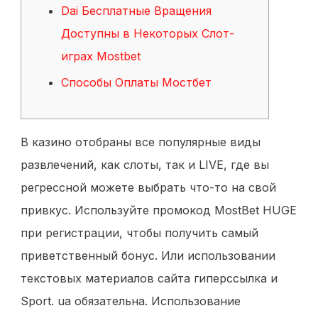
Dai Бесплатные Вращения
Доступны в Некоторых Слот-
играх Mostbet
Способы Оплаты Мостбет
В казино отобраны все популярные виды
развлечений, как слоты, так и LIVE, где вы
регрессной можете выбрать что-то на свой
привкус. Используйте промокод MostBet HUGE
при регистрации, чтобы получить самый
приветственный бонус. Или использовании
текстовых материалов сайта гиперссылка и
Sport. ua обязательна. Использование