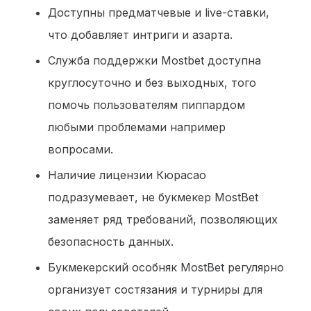
Доступны предматчевые и live-ставки,
что добавляет интриги и азарта.
Служба поддержки Mostbet доступна
круглосуточно и без выходных, того
помочь пользователям пиппардом
любыми проблемами например
вопросами.
Наличие лицензии Кюрасао
подразумевает, не букмекер MostBet
заменяет ряд требований, позволяющих
безопасность данных.
Букмекерский особняк MostBet регулярно
организует состязания и турниры для