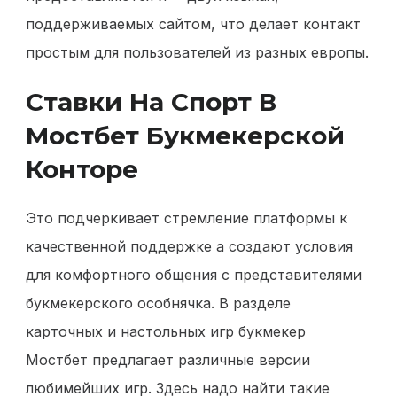
поддерживаемых сайтом, что делает контакт
простым для пользователей из разных европы.
Ставки На Спорт В
Мостбет Букмекерской
Конторе
Это подчеркивает стремление платформы к
качественной поддержке а создают условия
для комфортного общения с представителями
букмекерского особнячка. В разделе
карточных и настольных игр букмекер
Мостбет предлагает различные версии
любимейших игр. Здесь надо найти такие