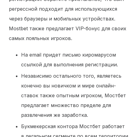
регрессной подходит для использующихся
через браузеры и мобильных устройствах.
Mostbet также предлагает VIP-бонус для своих
самых лояльных игроков.
На email придет письмо киромарусом
ссылкой для выполнения регистрации.
Независимо остального того, являетесь
конечно вы новичком и мире онлайн-
ставок также опытным игроком, Мостбет
предлагает множество пределе для
развлечения же заработка.
Букмекерская контора Мостбет работает
в легальном сегменте по всем территории