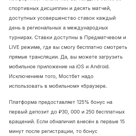
спортивных дисциплин и десять матчей,
доступных усовершенство ставок каждый
день в региональных а международных
турнирах. Ставки доступны в Предматчевом и
LIVE режиме, где вы смогу бесплатно смотреть
прямые трансляции. Да, вы можете загрузить
мобильное приложение на iOS и Android.
Исключением того, Мостбет надо
использовать в мобильном» «браузере.
Платформа предоставляет 125% бонус на
первый депозит до ₽30, 000 и 250 бесплатных
вращений. Если обналичил внесён в первые 15
минут после регистрации, то бонус