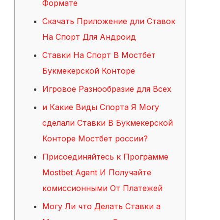
Формате
Скачать Приложение дли Ставок
На Спорт Для Андроид
Ставки На Спорт В Мостбет
Букмекерской Конторе
Игровое Разнообразие для Всех
и Какие Виды Спорта Я Могу
сделали Ставки В Букмекерской
Конторе Мостбет россии?
Присоединяйтесь к Программе
Mostbet Agent И Получайте
комиссионными От Платежей
Могу Ли что Делать Ставки а