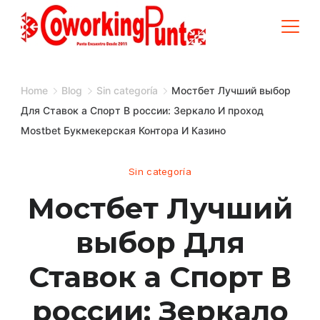
Skip
to
content
Home
Blog
Sin categoría
Мостбет Лучший выбор
Для Ставок а Спорт В россии: Зеркало И проход
Mostbet Букмекерская Контора И Казино
Sin categoría
Мостбет Лучший
выбор Для
Ставок а Спорт В
россии: Зеркало